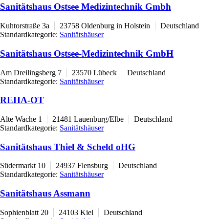
Sanitätshaus Ostsee Medizintechnik Gmbh
Kuhtorstraße 3a
23758
Oldenburg in Holstein
Deutschland
Standardkategorie:
Sanitätshäuser
Sanitätshaus Ostsee-Medizintechnik GmbH
Am Dreilingsberg 7
23570
Lübeck
Deutschland
Standardkategorie:
Sanitätshäuser
REHA-OT
Alte Wache 1
21481
Lauenburg/Elbe
Deutschland
Standardkategorie:
Sanitätshäuser
Sanitätshaus Thiel & Scheld oHG
Südermarkt 10
24937
Flensburg
Deutschland
Standardkategorie:
Sanitätshäuser
Sanitätshaus Assmann
Sophienblatt 20
24103
Kiel
Deutschland