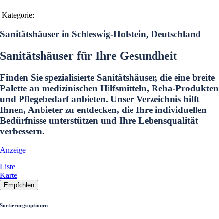
Kategorie:
Sanitätshäuser in Schleswig-Holstein, Deutschland
Sanitätshäuser für Ihre Gesundheit
Finden Sie spezialisierte Sanitätshäuser, die eine breite
Palette an medizinischen Hilfsmitteln, Reha-Produkten
und Pflegebedarf anbieten. Unser Verzeichnis hilft
Ihnen, Anbieter zu entdecken, die Ihre individuellen
Bedürfnisse unterstützen und Ihre Lebensqualität
verbessern.
Anzeige
Liste
Karte
Empfohlen
Sortierungsoptionen