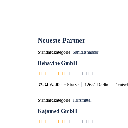
Neueste Partner
Standardkategorie:
Sanitätshäuser
Rehavibe GmbH
32-34 Wolfener Straße
12681
Berlin
Deutsc
Standardkategorie:
Hilfsmittel
Kajamed GmbH