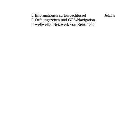
Informationen zu Euroschlüssel
Jetzt 
Öffnungszeiten und GPS-Navigation
weltweites Netzwerk von Betroffenen