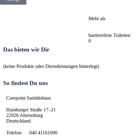
Mehr als
barrierefreie Toiletten
0
Das bieten wir Dir
(keine Produkte oder Dienstleistungen hinterlegt)
So findest Du uns
Carepoint Sanitätshaus
Hamburger Straße 17–21
22926
Ahrensburg
Deutschland
Telefon:
040 41161090