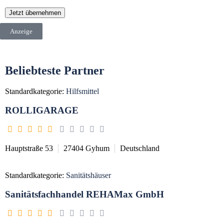
Jetzt übernehmen
Anzeige
Beliebteste Partner
Standardkategorie:
Hilfsmittel
ROLLIGARAGE
Hauptstraße 53
27404
Gyhum
Deutschland
Standardkategorie:
Sanitätshäuser
Sanitätsfachhandel REHAMax GmbH