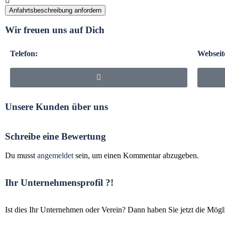
Anfahrtsbeschreibung anfordern
Wir freuen uns auf Dich
Telefon:
Webseit
Unsere Kunden über uns
Schreibe eine Bewertung
Du musst
angemeldet
sein, um einen Kommentar abzugeben.
Ihr Unternehmensprofil ?!
Ist dies Ihr Unternehmen oder Verein? Dann haben Sie jetzt die Mögli