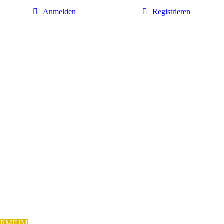
Anmelden
Registrieren
REMIUM