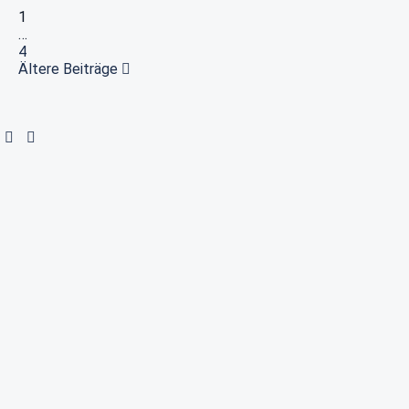
1
…
4
Ältere Beiträge