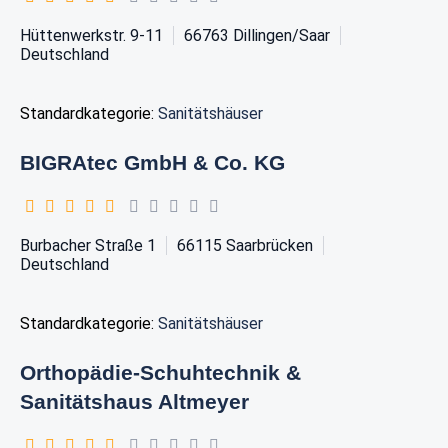
Hüttenwerkstr. 9-11
66763
Dillingen/Saar
Deutschland
Standardkategorie:
Sanitätshäuser
BIGRAtec GmbH & Co. KG
Burbacher Straße 1
66115
Saarbrücken
Deutschland
Standardkategorie:
Sanitätshäuser
Orthopädie-Schuhtechnik &
Sanitätshaus Altmeyer