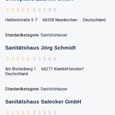
Hebbelstraße 5-7
66538
Neunkirchen
Deutschland
Standardkategorie:
Sanitätshäuser
Sanitätshaus Jörg Schmidt
Am Brichelberg 1
66271
Kleinblittersdorf
Deutschland
Standardkategorie:
Sanitätshäuser
Sanitätshaus Salecker GmbH