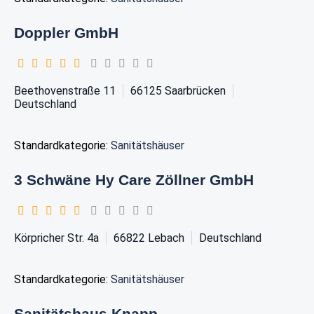
Doppler GmbH
Beethovenstraße 11
66125
Saarbrücken
Deutschland
Standardkategorie:
Sanitätshäuser
3 Schwäne Hy Care Zöllner GmbH
Körpricher Str. 4a
66822
Lebach
Deutschland
Standardkategorie:
Sanitätshäuser
Sanitätshaus Knapp