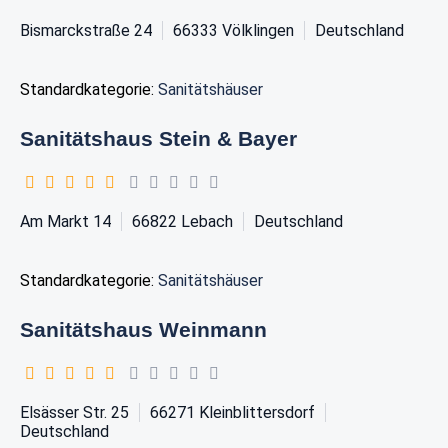
Bismarckstraße 24
66333
Völklingen
Deutschland
Standardkategorie:
Sanitätshäuser
Sanitätshaus Stein & Bayer
Am Markt 14
66822
Lebach
Deutschland
Standardkategorie:
Sanitätshäuser
Sanitätshaus Weinmann
Elsässer Str. 25
66271
Kleinblittersdorf
Deutschland