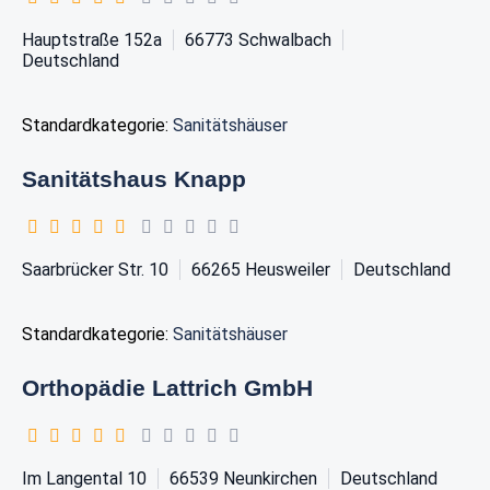
Hauptstraße 152a
66773
Schwalbach
Deutschland
Standardkategorie:
Sanitätshäuser
Sanitätshaus Knapp
Saarbrücker Str. 10
66265
Heusweiler
Deutschland
Standardkategorie:
Sanitätshäuser
Orthopädie Lattrich GmbH
Im Langental 10
66539
Neunkirchen
Deutschland