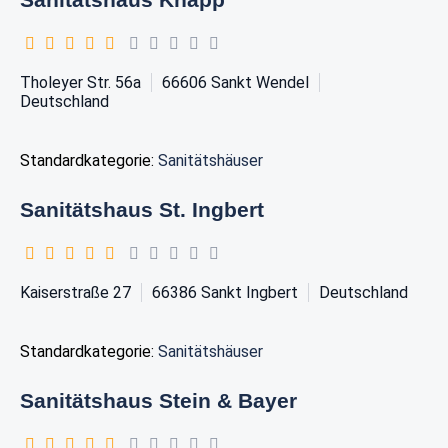
Tholeyer Str. 56a
66606
Sankt Wendel
Deutschland
Standardkategorie:
Sanitätshäuser
Sanitätshaus St. Ingbert
Kaiserstraße 27
66386
Sankt Ingbert
Deutschland
Standardkategorie:
Sanitätshäuser
Sanitätshaus Stein & Bayer