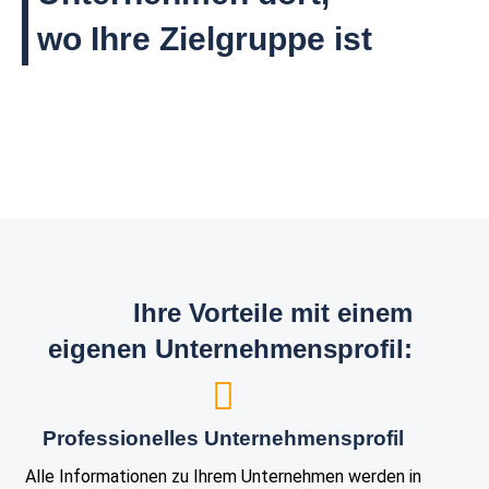
wo Ihre Zielgruppe ist
Ihre Vorteile mit einem
eigenen Unternehmensprofil:
Professionelles Unternehmensprofil
Alle Informationen zu Ihrem Unternehmen werden in