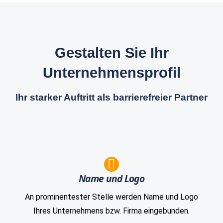
Gestalten Sie Ihr
Unternehmensprofil
Ihr starker Auftritt als barrierefreier Partner
Name und Logo
An prominentester Stelle werden Name und Logo
Ihres Unternehmens bzw. Firma eingebunden.