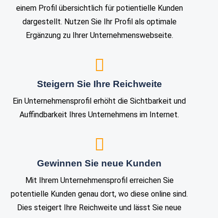
einem Profil übersichtlich für potientielle Kunden
dargestellt. Nutzen Sie Ihr Profil als optimale
Ergänzung zu Ihrer Unternehmenswebseite.
Steigern Sie Ihre Reichweite
Ein Unternehmensprofil erhöht die Sichtbarkeit und
Auffindbarkeit Ihres Unternehmens im Internet.
Gewinnen Sie neue Kunden
Mit Ihrem Unternehmensprofil erreichen Sie
potentielle Kunden genau dort, wo diese online sind.
Dies steigert Ihre Reichweite und lässt Sie neue