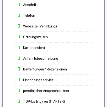
Anschrift
Telefon
Webseite (Verlinkung)
Öffnungszeiten
Kartenansicht
Anfahrtsbeschreibung
Bewertungen / Rezensionen
Einrichtungsservice
persönlicher Ansprechpartner
TOP-Listing (vor STARTER)