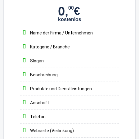
0,
€
00
kostenlos
Name der Firma / Unternehmen
Kategorie / Branche
Slogan
Beschreibung
Produkte und Dienstleistungen
Anschrift
Telefon
Webseite (Verlinkung)