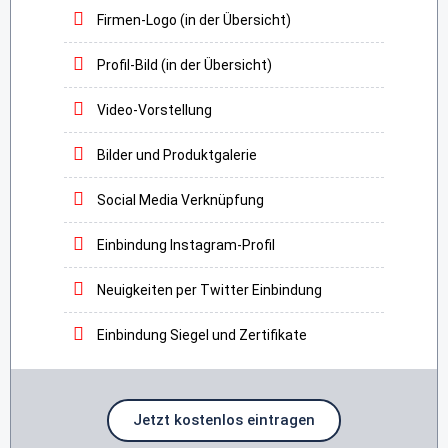
Firmen-Logo (in der Übersicht)
Profil-Bild (in der Übersicht)
Video-Vorstellung
Bilder und Produktgalerie
Social Media Verknüpfung
Einbindung Instagram-Profil
Neuigkeiten per Twitter Einbindung
Einbindung Siegel und Zertifikate
Jetzt kostenlos eintragen