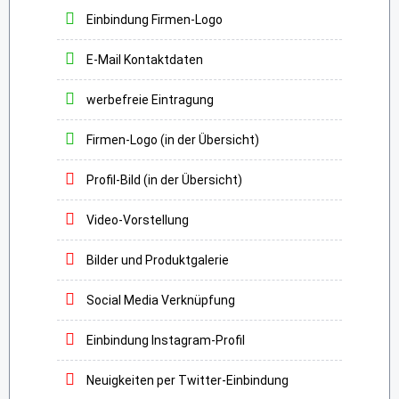
Einbindung Firmen-Logo
E-Mail Kontaktdaten
werbefreie Eintragung
Firmen-Logo (in der Übersicht)
Profil-Bild (in der Übersicht)
Video-Vorstellung
Bilder und Produktgalerie
Social Media Verknüpfung
Einbindung Instagram-Profil
Neuigkeiten per Twitter-Einbindung