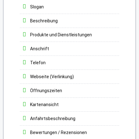
Slogan
Beschreibung
Produkte und Dienstleistungen
Anschrift
Telefon
Webseite (Verlinkung)
Öffnungszeiten
Kartenansicht
Anfahrtsbeschreibung
Bewertungen / Rezensionen