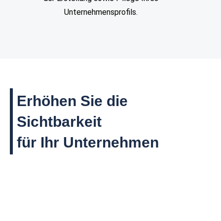
Unternehmensprofils.
Erhöhen Sie die
Sichtbarkeit
für Ihr Unternehmen