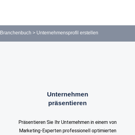
Branchenbuch
>
Unternehmensprofil erstellen
Unternehmen
präsentieren
Präsentieren Sie Ihr Unternehmen in einem von
Marketing-Experten professionell optimierten