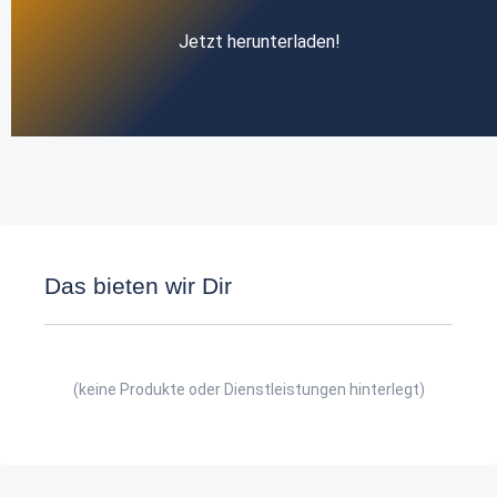
Jetzt herunterladen!
Das bieten wir Dir
(keine Produkte oder Dienstleistungen hinterlegt)