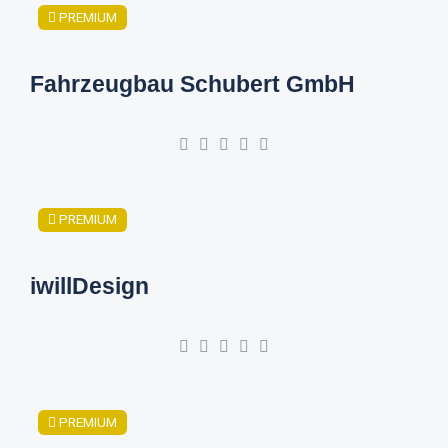
PREMIUM
Fahrzeugbau Schubert GmbH
PREMIUM
iwillDesign
PREMIUM