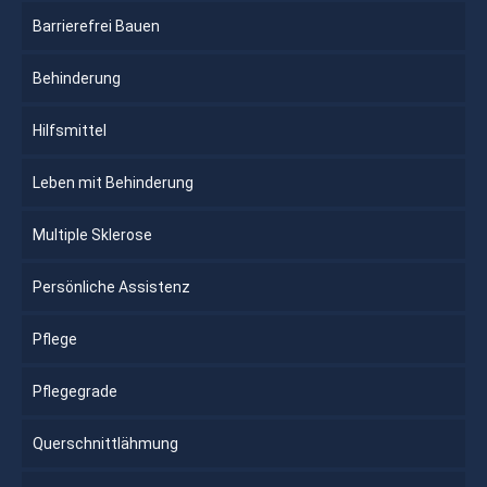
Barrierefrei Bauen
Behinderung
Hilfsmittel
Leben mit Behinderung
Multiple Sklerose
Persönliche Assistenz
Pflege
Pflegegrade
Querschnittlähmung