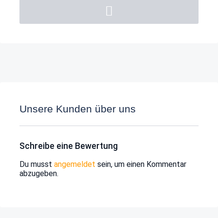
Unsere Kunden über uns
Schreibe eine Bewertung
Du musst
angemeldet
sein, um einen Kommentar
abzugeben.