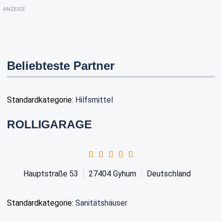
ANZEIGE
Beliebteste Partner
Standardkategorie:
Hilfsmittel
ROLLIGARAGE
Hauptstraße 53
27404
Gyhum
Deutschland
Standardkategorie:
Sanitätshäuser