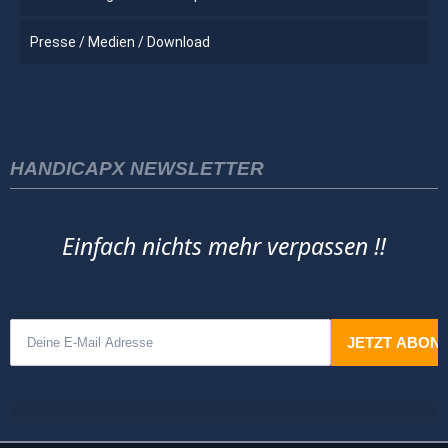
Presse / Medien / Download
HANDICAPX NEWSLETTER
Einfach nichts mehr verpassen !!