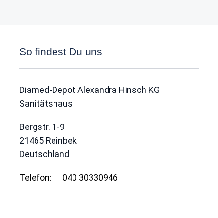
So findest Du uns
Diamed-Depot Alexandra Hinsch KG
Sanitätshaus
Bergstr. 1-9
21465
Reinbek
Deutschland
Telefon:
040 30330946