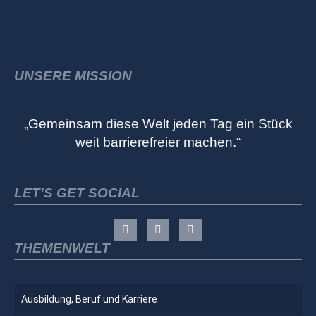
UNSERE MISSION
„Gemeinsam diese Welt jeden Tag ein Stück
weit barrierefreier machen.“
LET'S GET SOCIAL
THEMENWELT
Ausbildung, Beruf und Karriere