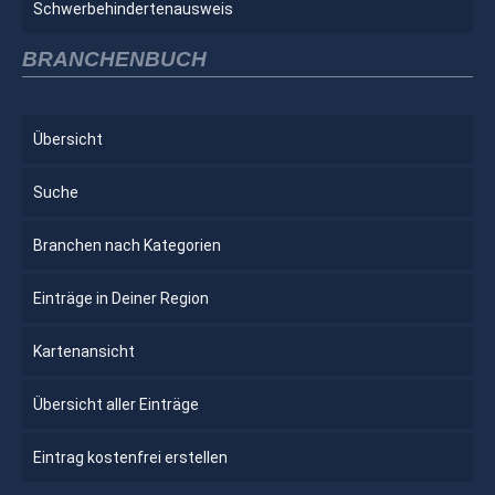
Schwerbehindertenausweis
BRANCHENBUCH
Übersicht
Suche
Branchen nach Kategorien
Einträge in Deiner Region
Kartenansicht
Übersicht aller Einträge
Eintrag kostenfrei erstellen