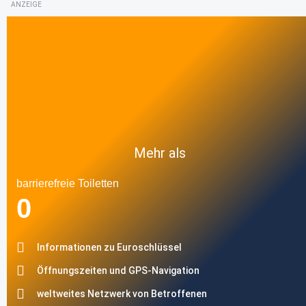
ANZEIGE
Mehr als
barrierefreie Toiletten
0
Informationen zu Euroschlüssel
Öffnungszeiten und GPS-Navigation
weltweites Netzwerk von Betroffenen