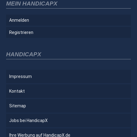
MEIN HANDICAPX
Anmelden
Registrieren
HANDICAPX
Impressum
Kontakt
Sitemap
Jobs bei HandicapX
Ihre Werbung auf HandicapX.de