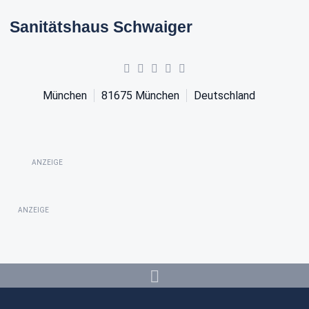
Sanitätshaus Schwaiger
München
81675
München
Deutschland
ANZEIGE
ANZEIGE