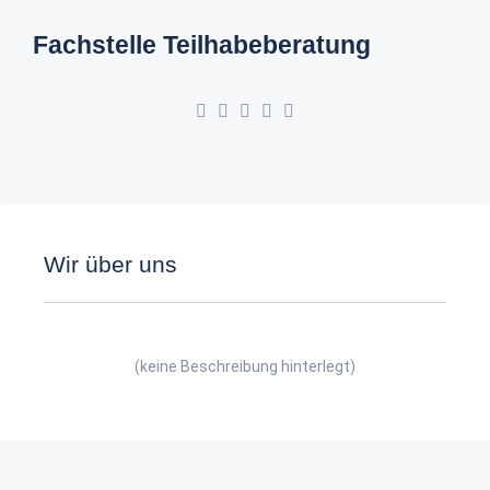
Fachstelle Teilhabeberatung
Wir über uns
(keine Beschreibung hinterlegt)