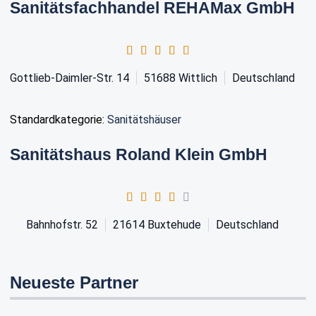
Sanitätsfachhandel REHAMax GmbH
Gottlieb-Daimler-Str. 14
51688
Wittlich
Deutschland
Standardkategorie:
Sanitätshäuser
Sanitätshaus Roland Klein GmbH
Bahnhofstr. 52
21614
Buxtehude
Deutschland
Neueste Partner