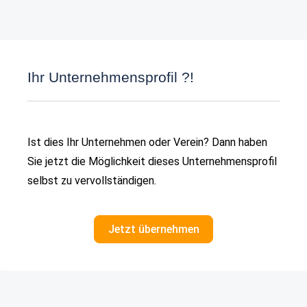
Ihr Unternehmensprofil ?!
Ist dies Ihr Unternehmen oder Verein? Dann haben
Sie jetzt die Möglichkeit dieses Unternehmensprofil
selbst zu vervollständigen.
Jetzt übernehmen