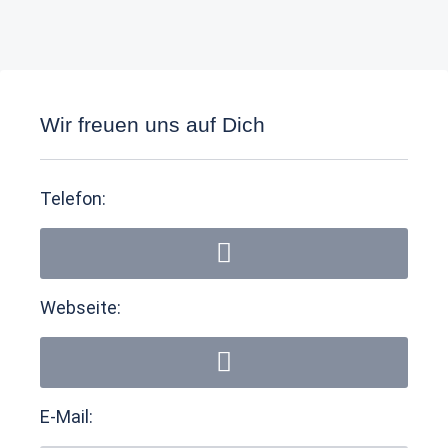
Wir freuen uns auf Dich
Telefon:
Webseite:
E-Mail: