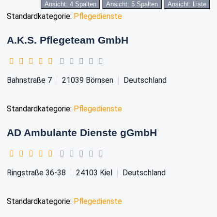
Ansicht: 4 Spalten
Ansicht: 5 Spalten
Ansicht: Liste
Standardkategorie:
Pflegedienste
A.K.S. Pflegeteam GmbH
Bahnstraße 7
21039
Börnsen
Deutschland
Standardkategorie:
Pflegedienste
AD Ambulante Dienste gGmbH
Ringstraße 36-38
24103
Kiel
Deutschland
Standardkategorie:
Pflegedienste