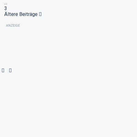
…
3
Ältere Beiträge
ANZEIGE