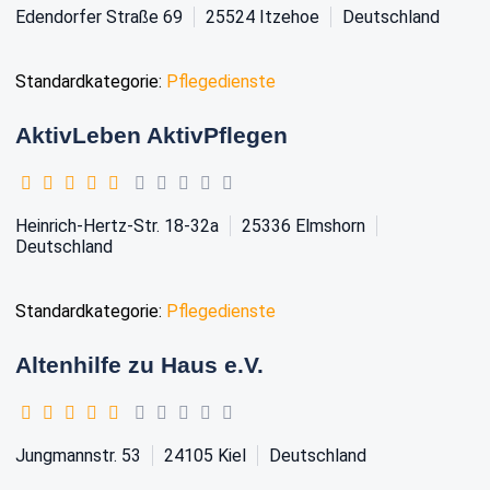
Edendorfer Straße 69
25524
Itzehoe
Deutschland
Standardkategorie:
Pflegedienste
AktivLeben AktivPflegen
Heinrich-Hertz-Str. 18-32a
25336
Elmshorn
Deutschland
Standardkategorie:
Pflegedienste
Altenhilfe zu Haus e.V.
Jungmannstr. 53
24105
Kiel
Deutschland