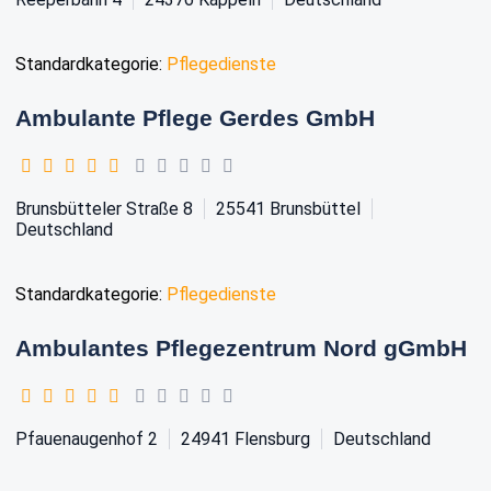
Standardkategorie:
Pflegedienste
Ambulante Pflege Gerdes GmbH
Brunsbütteler Straße 8
25541
Brunsbüttel
Deutschland
Standardkategorie:
Pflegedienste
Ambulantes Pflegezentrum Nord gGmbH
Pfauenaugenhof 2
24941
Flensburg
Deutschland