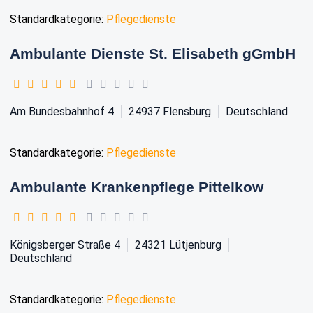
Standardkategorie:
Pflegedienste
Ambulante Dienste St. Elisabeth gGmbH
Am Bundesbahnhof 4
24937
Flensburg
Deutschland
Standardkategorie:
Pflegedienste
Ambulante Krankenpflege Pittelkow
Königsberger Straße 4
24321
Lütjenburg
Deutschland
Standardkategorie:
Pflegedienste