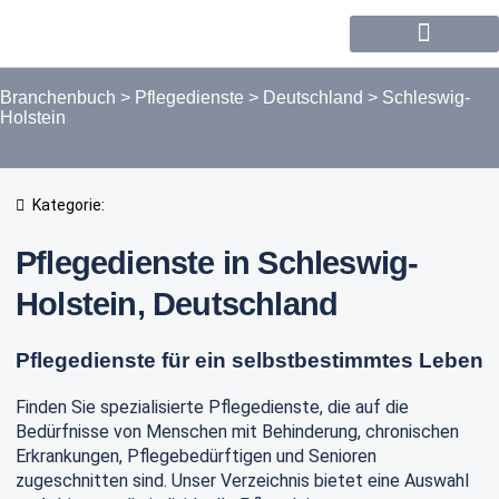
Forum / Community
Branchenbuch
>
Pflegedienste
>
Deutschland
>
Schleswig-
Holstein
Kategorie:
Pflegedienste in Schleswig-
Holstein, Deutschland
Pflegedienste für ein selbstbestimmtes Leben
Finden Sie spezialisierte Pflegedienste, die auf die
Bedürfnisse von Menschen mit Behinderung, chronischen
Erkrankungen, Pflegebedürftigen und Senioren
zugeschnitten sind. Unser Verzeichnis bietet eine Auswahl