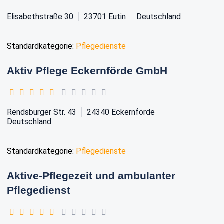
Elisabethstraße 30
23701
Eutin
Deutschland
Standardkategorie:
Pflegedienste
Aktiv Pflege Eckernförde GmbH
Rendsburger Str. 43
24340
Eckernförde
Deutschland
Standardkategorie:
Pflegedienste
Aktive-Pflegezeit und ambulanter
Pflegedienst