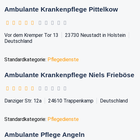
Ambulante Krankenpflege Pittelkow
Vor dem Kremper Tor 13
23730
Neustadt in Holstein
Deutschland
Standardkategorie:
Pflegedienste
Ambulante Krankenpflege Niels Frieböse
Danziger Str. 12a
24610
Trappenkamp
Deutschland
Standardkategorie:
Pflegedienste
Ambulante Pflege Angeln