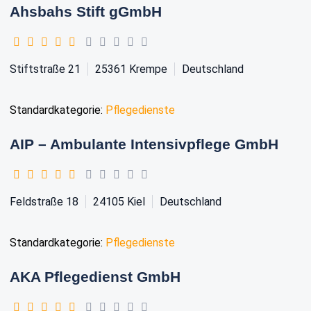
Ahsbahs Stift gGmbH
Stiftstraße 21
25361
Krempe
Deutschland
Standardkategorie:
Pflegedienste
AIP – Ambulante Intensivpflege GmbH
Feldstraße 18
24105
Kiel
Deutschland
Standardkategorie:
Pflegedienste
AKA Pflegedienst GmbH