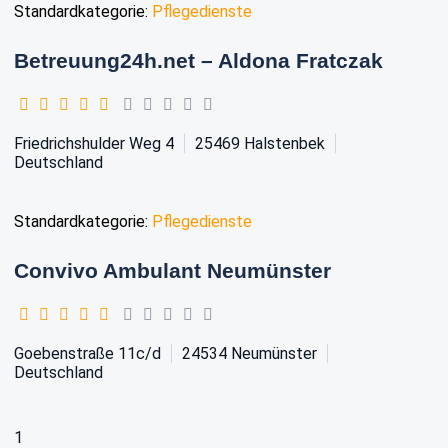
Standardkategorie:
Pflegedienste
Betreuung24h.net – Aldona Fratczak
Friedrichshulder Weg 4
25469
Halstenbek
Deutschland
Standardkategorie:
Pflegedienste
Convivo Ambulant Neumünster
Goebenstraße 11c/d
24534
Neumünster
Deutschland
1