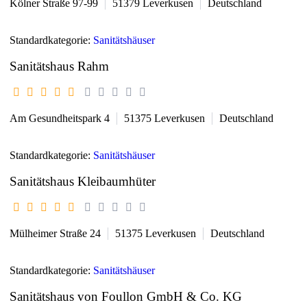
Kölner Straße 97-99
51379
Leverkusen
Deutschland
Standardkategorie:
Sanitätshäuser
Sanitätshaus Rahm
Am Gesundheitspark 4
51375
Leverkusen
Deutschland
Standardkategorie:
Sanitätshäuser
Sanitätshaus Kleibaumhüter
Mülheimer Straße 24
51375
Leverkusen
Deutschland
Standardkategorie:
Sanitätshäuser
Sanitätshaus von Foullon GmbH & Co. KG