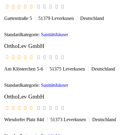
Gartenstraße 5
51379
Leverkusen
Deutschland
Standardkategorie:
Sanitätshäuser
OrthoLev GmbH
Am Klösterchen 5-6
51375
Leverkusen
Deutschland
Standardkategorie:
Sanitätshäuser
OrthoLev GmbH
Wiesdorfer Platz 84d
51373
Leverkusen
Deutschland