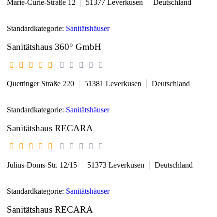
Marie-Curie-Straße 12
51377
Leverkusen
Deutschland
Standardkategorie:
Sanitätshäuser
Sanitätshaus 360° GmbH
Quettinger Straße 220
51381
Leverkusen
Deutschland
Standardkategorie:
Sanitätshäuser
Sanitätshaus RECARA
Julius-Doms-Str. 12/15
51373
Leverkusen
Deutschland
Standardkategorie:
Sanitätshäuser
Sanitätshaus RECARA