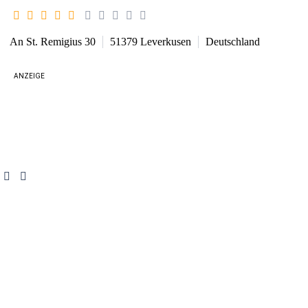
An St. Remigius 30
51379
Leverkusen
Deutschland
ANZEIGE