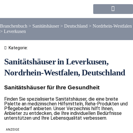
Forum / Community
Branchenbuch
>
Sanitätshäuser
>
Deutschland
>
Nordrhein-Westfalen
>
Leverkusen
Kategorie:
Sanitätshäuser in Leverkusen,
Nordrhein-Westfalen, Deutschland
Sanitätshäuser für Ihre Gesundheit
Finden Sie spezialisierte Sanitätshäuser, die eine breite
Palette an medizinischen Hilfsmitteln, Reha-Produkten und
Pflegebedarf anbieten. Unser Verzeichnis hilft Ihnen,
Anbieter zu entdecken, die Ihre individuellen Bedürfnisse
unterstützen und Ihre Lebensqualität verbessern.
ANZEIGE