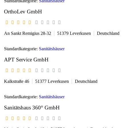
Standardkategorie:
Sanitätshäuser
OrthoLev GmbH
An Sankt Remigius 28-32
51379
Leverkusen
Deutschland
Standardkategorie:
Sanitätshäuser
APT Service GmbH
Kalkstraße 46
51377
Leverkusen
Deutschland
Standardkategorie:
Sanitätshäuser
Sanitätshaus 360° GmbH