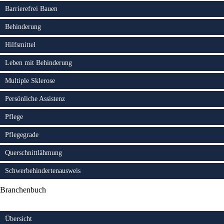
Barrierefrei Bauen
Behinderung
Hilfsmittel
Leben mit Behinderung
Multiple Sklerose
Persönliche Assistenz
Pflege
Pflegegrade
Querschnittlähmung
Schwerbehindertenausweis
Branchenbuch
Übersicht