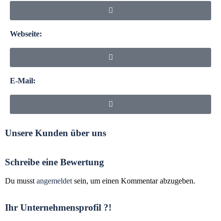
Webseite:
E-Mail:
Unsere Kunden über uns
Schreibe eine Bewertung
Du musst
angemeldet
sein, um einen Kommentar abzugeben.
Ihr Unternehmensprofil ?!