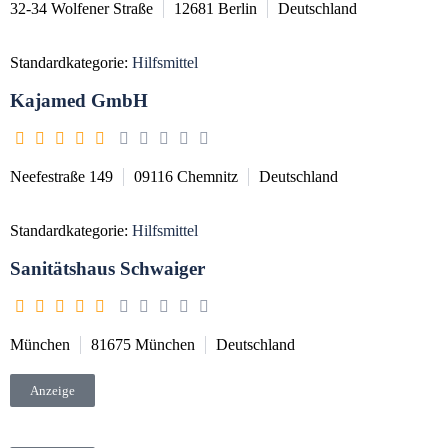
32-34 Wolfener Straße
12681
Berlin
Deutschland
Standardkategorie:
Hilfsmittel
Kajamed GmbH
Neefestraße 149
09116
Chemnitz
Deutschland
Standardkategorie:
Hilfsmittel
Sanitätshaus Schwaiger
München
81675
München
Deutschland
Anzeige