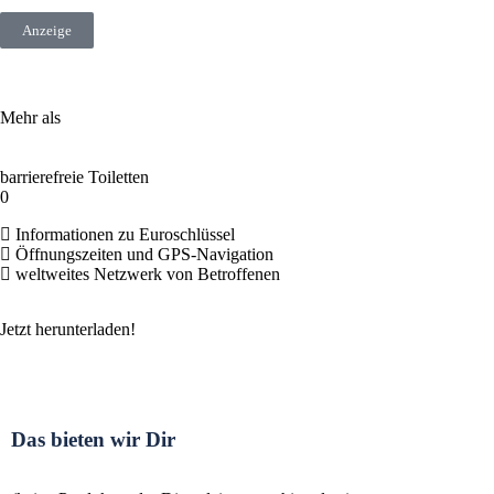
Anzeige
Mehr als
barrierefreie Toiletten
0
Informationen zu Euroschlüssel
Öffnungszeiten und GPS-Navigation
weltweites Netzwerk von Betroffenen
Jetzt herunterladen!
Das bieten wir Dir