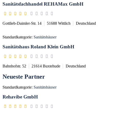
Sanitätsfachhandel REHAMax GmbH
Gottlieb-Daimler-Str. 14
51688
Wittlich
Deutschland
Standardkategorie:
Sanitätshäuser
Sanitätshaus Roland Klein GmbH
Bahnhofstr. 52
21614
Buxtehude
Deutschland
Neueste Partner
Standardkategorie:
Sanitätshäuser
Rehavibe GmbH