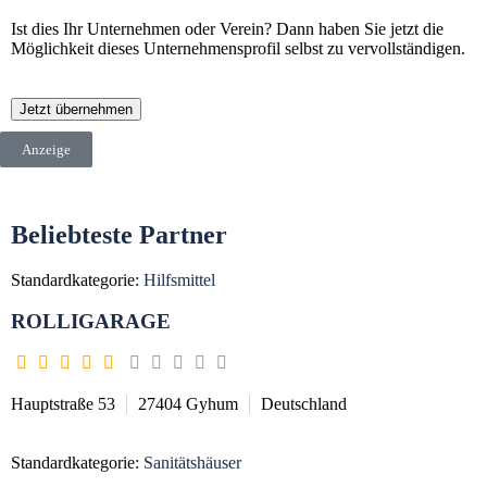
Ist dies Ihr Unternehmen oder Verein? Dann haben Sie jetzt die
Möglichkeit dieses Unternehmensprofil selbst zu vervollständigen.
Jetzt übernehmen
Anzeige
Beliebteste Partner
Standardkategorie:
Hilfsmittel
ROLLIGARAGE
Hauptstraße 53
27404
Gyhum
Deutschland
Standardkategorie:
Sanitätshäuser