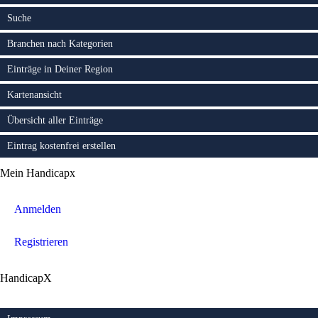
Suche
Branchen nach Kategorien
Einträge in Deiner Region
Kartenansicht
Übersicht aller Einträge
Eintrag kostenfrei erstellen
Mein Handicapx
Anmelden
Registrieren
HandicapX