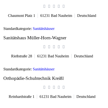
Chaumont Platz 1
61231
Bad Nauheim
Deutschland
Standardkategorie:
Sanitätshäuser
Sanitätshaus Müller-Horn-Wagner
Rießstraße 28
61231
Bad Nauheim
Deutschland
Standardkategorie:
Sanitätshäuser
Orthopädie-Schuhtechnik Kreißl
Reinhardstraße 1
61231
Bad Nauheim
Deutschland