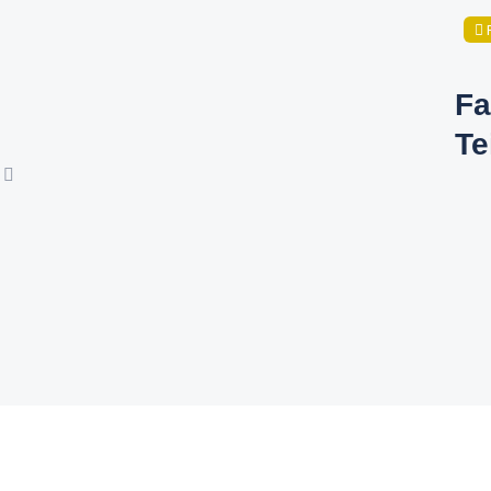
Fa
Te