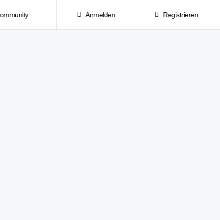
Community
Anmelden
Registrieren