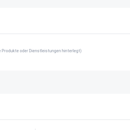
e Produkte oder Dienstleistungen hinterlegt)