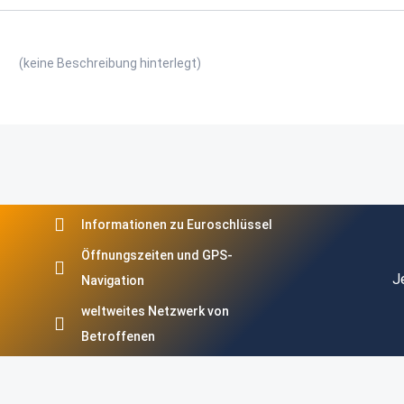
(keine Beschreibung hinterlegt)
Informationen zu Euroschlüssel
Öffnungszeiten und GPS-
J
Navigation
weltweites Netzwerk von
Betroffenen