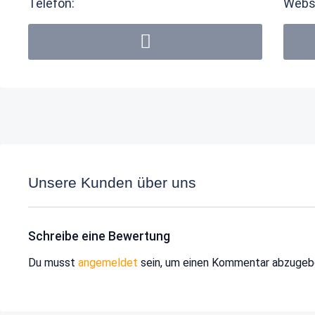
Telefon:
Webs
Unsere Kunden über uns
Schreibe eine Bewertung
Du musst
angemeldet
sein, um einen Kommentar abzugeb