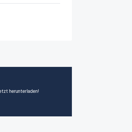
etzt herunterladen!