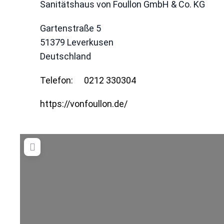
Sanitätshaus von Foullon GmbH & Co. KG
Gartenstraße 5
51379
Leverkusen
Deutschland
Telefon:
0212 330304
https://vonfoullon.de/