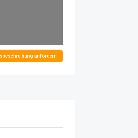
sbeschreibung anfordern