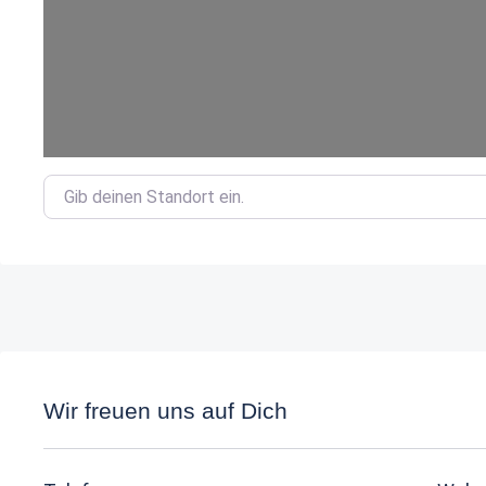
Gib deinen Standort ein.
Wir freuen uns auf Dich