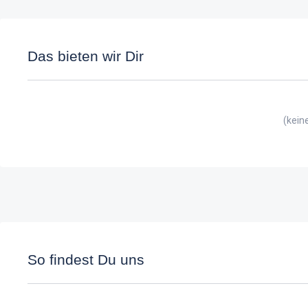
Das bieten wir Dir
(kein
So findest Du uns