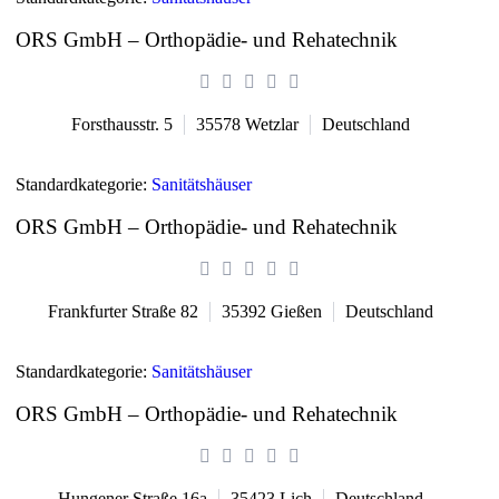
ORS GmbH – Orthopädie- und Rehatechnik
Forsthausstr. 5
35578
Wetzlar
Deutschland
Standardkategorie:
Sanitätshäuser
ORS GmbH – Orthopädie- und Rehatechnik
Frankfurter Straße 82
35392
Gießen
Deutschland
Standardkategorie:
Sanitätshäuser
ORS GmbH – Orthopädie- und Rehatechnik
Hungener Straße 16a
35423
Lich
Deutschland