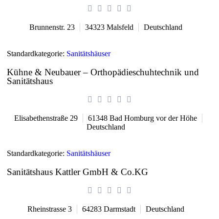
Brunnenstr. 23
34323
Malsfeld
Deutschland
Standardkategorie:
Sanitätshäuser
Kühne & Neubauer – Orthopädieschuhtechnik und
Sanitätshaus
Elisabethenstraße 29
61348
Bad Homburg vor der Höhe
Deutschland
Standardkategorie:
Sanitätshäuser
Sanitätshaus Kattler GmbH & Co.KG
Rheinstrasse 3
64283
Darmstadt
Deutschland