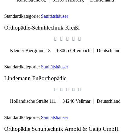
Standardkategorie:
Sanitätshäuser
Orthopädie-Schuhtechnik Kreißl
Kleiner Biergrund 18
63065
Offenbach
Deutschland
Standardkategorie:
Sanitätshäuser
Lindemann Fußorthopädie
Holländische Straße 111
34246
Vellmar
Deutschland
Standardkategorie:
Sanitätshäuser
Orthopädie Schuhtechnik Arnold & Galip GmbH