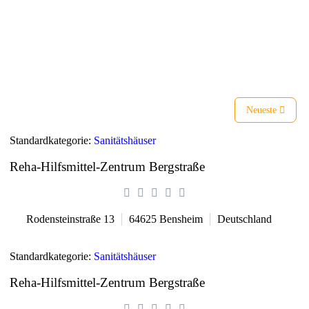
Liste
Karte
Neueste
Standardkategorie:
Sanitätshäuser
Reha-Hilfsmittel-Zentrum Bergstraße
Rodensteinstraße 13
64625
Bensheim
Deutschland
Standardkategorie:
Sanitätshäuser
Reha-Hilfsmittel-Zentrum Bergstraße