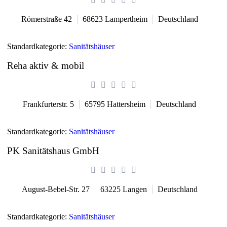
Römerstraße 42
68623
Lampertheim
Deutschland
Standardkategorie:
Sanitätshäuser
Reha aktiv & mobil
Frankfurterstr. 5
65795
Hattersheim
Deutschland
Standardkategorie:
Sanitätshäuser
PK Sanitätshaus GmbH
August-Bebel-Str. 27
63225
Langen
Deutschland
Standardkategorie:
Sanitätshäuser