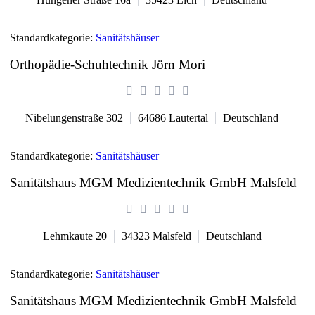
Standardkategorie:
Sanitätshäuser
Orthopädie-Schuhtechnik Jörn Mori
Nibelungenstraße 302
64686
Lautertal
Deutschland
Standardkategorie:
Sanitätshäuser
Sanitätshaus MGM Medizientechnik GmbH Malsfeld
Lehmkaute 20
34323
Malsfeld
Deutschland
Standardkategorie:
Sanitätshäuser
Sanitätshaus MGM Medizientechnik GmbH Malsfeld