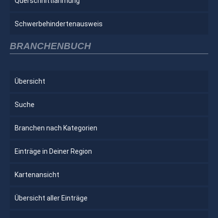
Querschnittlähmung
Schwerbehindertenausweis
BRANCHENBUCH
Übersicht
Suche
Branchen nach Kategorien
Einträge in Deiner Region
Kartenansicht
Übersicht aller Einträge