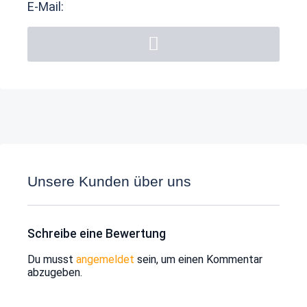
E-Mail:
Unsere Kunden über uns
Schreibe eine Bewertung
Du musst
angemeldet
sein, um einen Kommentar
abzugeben.