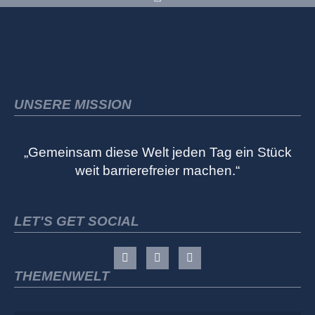
UNSERE MISSION
„Gemeinsam diese Welt jeden Tag ein Stück
weit barrierefreier machen.“
LET'S GET SOCIAL
THEMENWELT