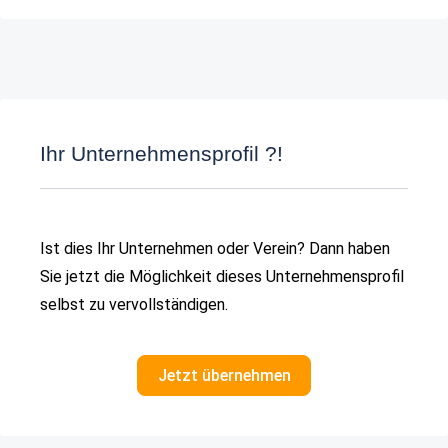
Ihr Unternehmensprofil ?!
Ist dies Ihr Unternehmen oder Verein? Dann haben
Sie jetzt die Möglichkeit dieses Unternehmensprofil
selbst zu vervollständigen.
Jetzt übernehmen