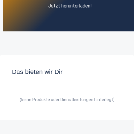
Jetzt herunterladen!
Das bieten wir Dir
(keine Produkte oder Dienstleistungen hinterlegt)