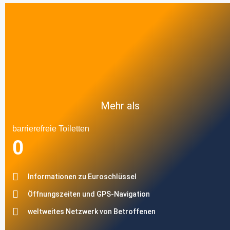
Mehr als
barrierefreie Toiletten
0
Informationen zu Euroschlüssel
Öffnungszeiten und GPS-Navigation
weltweites Netzwerk von Betroffenen