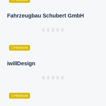
Fahrzeugbau Schubert GmbH
PREMIUM
iwillDesign
PREMIUM