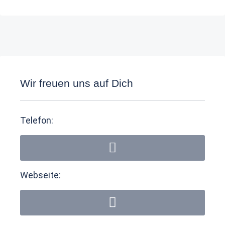
Wir freuen uns auf Dich
Telefon:
Webseite: