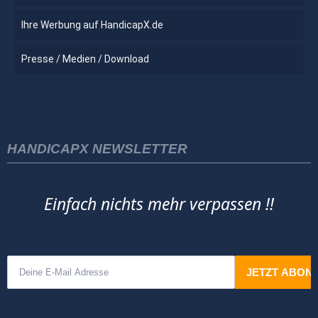
Ihre Werbung auf HandicapX.de
Presse / Medien / Download
HANDICAPX NEWSLETTER
Einfach nichts mehr verpassen !!