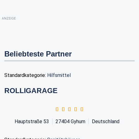
ANZEIGE
Beliebteste Partner
Standardkategorie:
Hilfsmittel
ROLLIGARAGE
Hauptstraße 53
27404
Gyhum
Deutschland