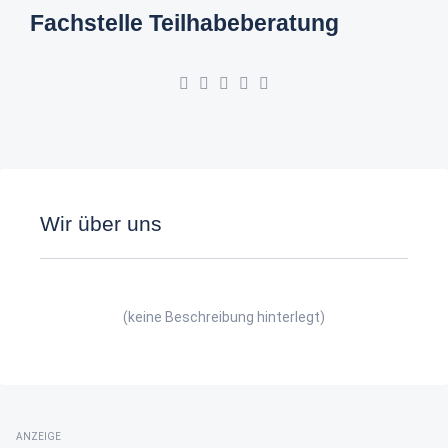
Fachstelle Teilhabeberatung
Wir über uns
(keine Beschreibung hinterlegt)
ANZEIGE