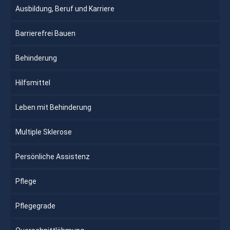
Ausbildung, Beruf und Karriere
Barrierefrei Bauen
Behinderung
Hilfsmittel
Leben mit Behinderung
Multiple Sklerose
Persönliche Assistenz
Pflege
Pflegegrade