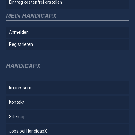
Eintrag kostenfrei erstellen
MEIN HANDICAPX
Anmelden
Registrieren
HANDICAPX
Impressum
Kontakt
Sitemap
Jobs bei HandicapX