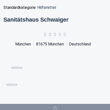
Standardkategorie:
Hilfsmittel
Sanitätshaus Schwaiger
München
81675
München
Deutschland
ANZEIGE
ANZEIGE