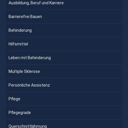
Ausbildung, Beruf und Karriere
Barrierefrei Bauen
Behinderung
Hilfsmittel
Leben mit Behinderung
Multiple Sklerose
Persönliche Assistenz
Pflege
Pflegegrade
Querschnittlähmung