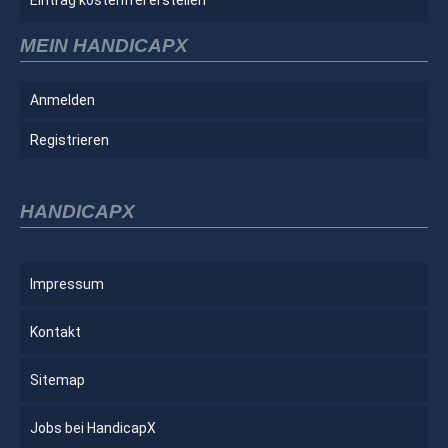
MEIN HANDICAPX
Anmelden
Registrieren
HANDICAPX
Impressum
Kontakt
Sitemap
Jobs bei HandicapX