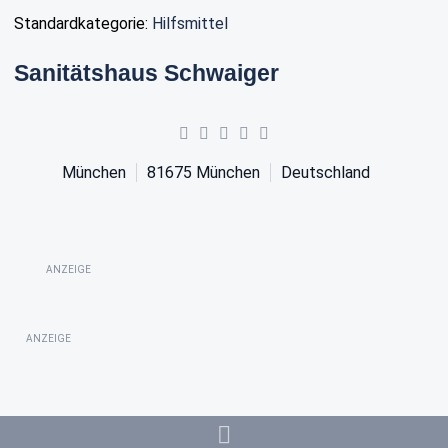
Standardkategorie:
Hilfsmittel
Sanitätshaus Schwaiger
München
81675
München
Deutschland
ANZEIGE
ANZEIGE