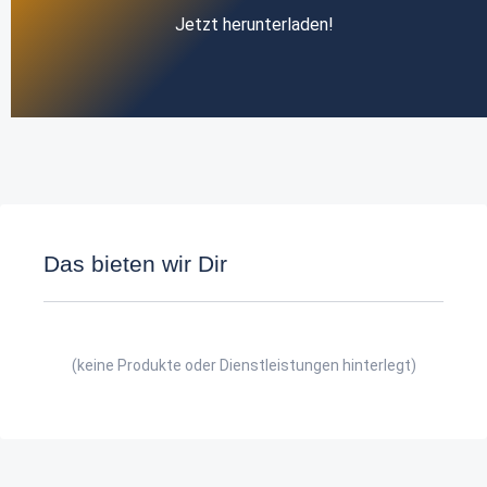
Jetzt herunterladen!
Das bieten wir Dir
(keine Produkte oder Dienstleistungen hinterlegt)