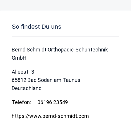
So findest Du uns
Bernd Schmidt Orthopädie-Schuhtechnik
GmbH
Alleestr 3
65812
Bad Soden am Taunus
Deutschland
Telefon:
06196 23549
https://www.bernd-schmidt.com