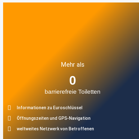
Mehr als
0
barrierefreie Toiletten
Informationen zu Euroschlüssel
Öffnungszeiten und GPS-Navigation
weltweites Netzwerk von Betroffenen