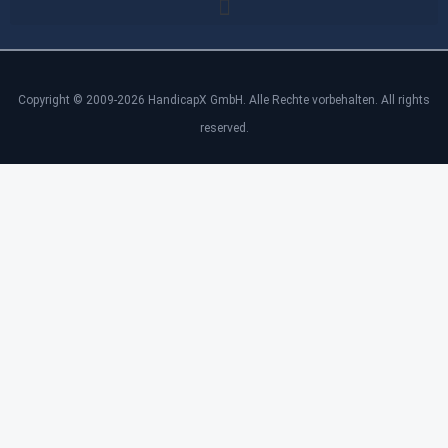
Copyright © 2009-2026 HandicapX GmbH. Alle Rechte vorbehalten. All rights
reserved.