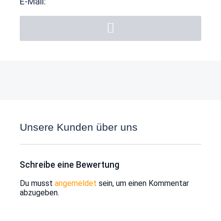
E-Mail:
Unsere Kunden über uns
Schreibe eine Bewertung
Du musst
angemeldet
sein, um einen Kommentar
abzugeben.