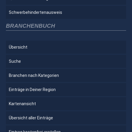
Schwerbehindertenausweis
BRANCHENBUCH
Übersicht
Suche
Branchen nach Kategorien
Einträge in Deiner Region
Kartenansicht
Übersicht aller Einträge
Eintrag kostenfrei erstellen