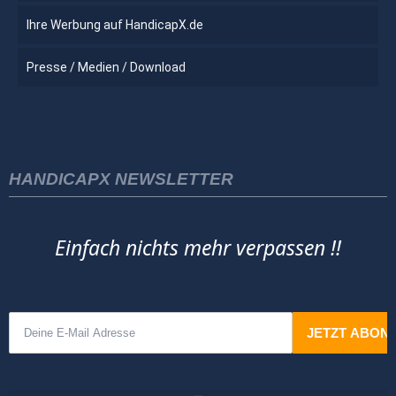
Ihre Werbung auf HandicapX.de
Presse / Medien / Download
HANDICAPX NEWSLETTER
Einfach nichts mehr verpassen !!