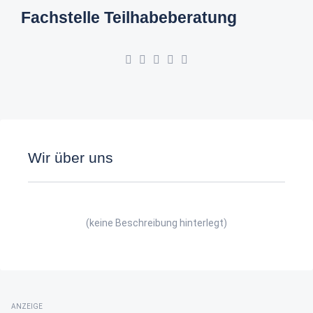
Fachstelle Teilhabeberatung
Wir über uns
(keine Beschreibung hinterlegt)
ANZEIGE