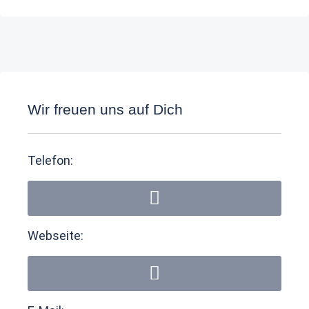
Wir freuen uns auf Dich
Telefon:
Webseite: