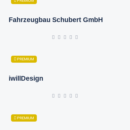
PREMIUM
Fahrzeugbau Schubert GmbH
PREMIUM
iwillDesign
PREMIUM