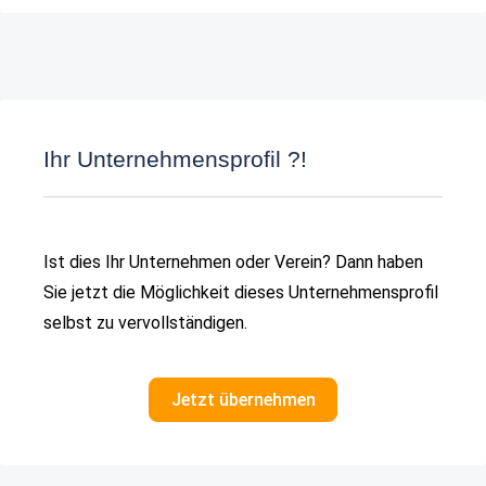
Ihr Unternehmensprofil ?!
Ist dies Ihr Unternehmen oder Verein? Dann haben
Sie jetzt die Möglichkeit dieses Unternehmensprofil
selbst zu vervollständigen.
Jetzt übernehmen