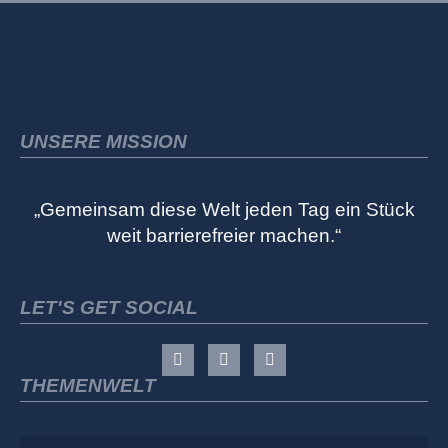
UNSERE MISSION
„Gemeinsam diese Welt jeden Tag ein Stück
weit barrierefreier machen.“
LET'S GET SOCIAL
THEMENWELT