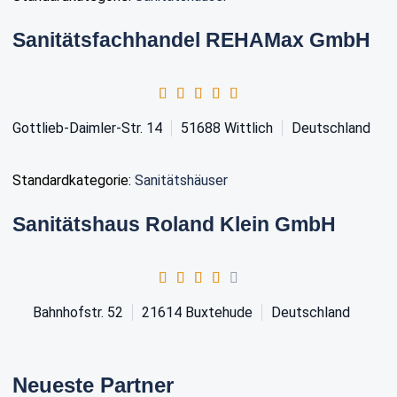
Sanitätsfachhandel REHAMax GmbH
Gottlieb-Daimler-Str. 14
51688
Wittlich
Deutschland
Standardkategorie:
Sanitätshäuser
Sanitätshaus Roland Klein GmbH
Bahnhofstr. 52
21614
Buxtehude
Deutschland
Neueste Partner