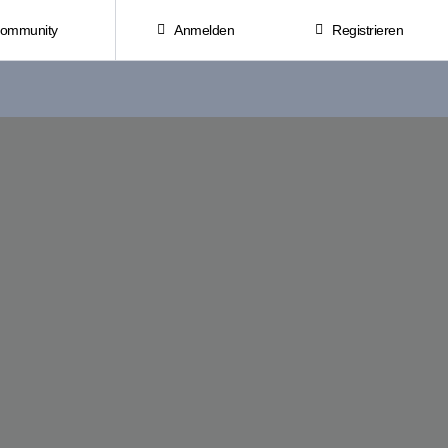
Community
Anmelden
Registrieren