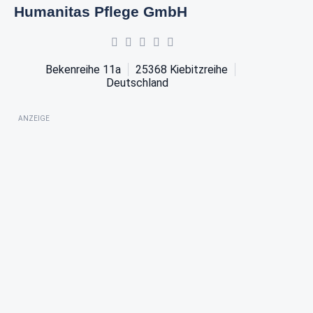
Humanitas Pflege GmbH
Bekenreihe 11a
25368
Kiebitzreihe
Deutschland
ANZEIGE