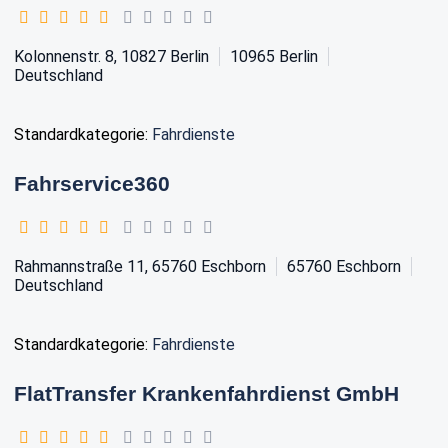
Kolonnenstr. 8, 10827 Berlin
10965
Berlin
Deutschland
Standardkategorie:
Fahrdienste
Fahrservice360
Rahmannstraße 11, 65760 Eschborn
65760
Eschborn
Deutschland
Standardkategorie:
Fahrdienste
FlatTransfer Krankenfahrdienst GmbH