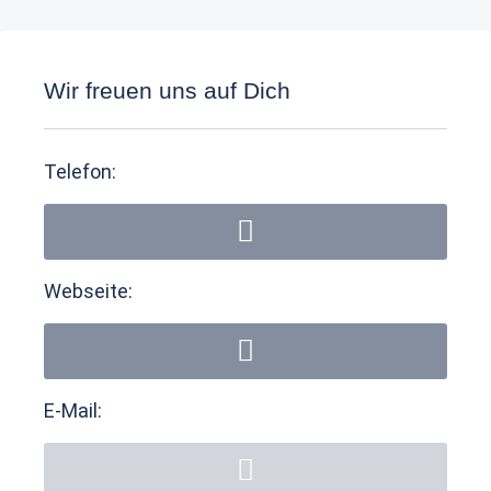
Wir freuen uns auf Dich
Telefon:
Webseite:
E-Mail: