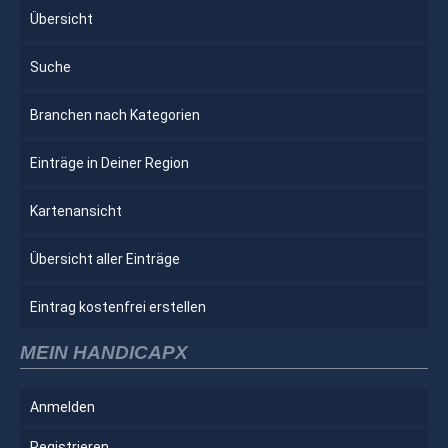
Übersicht
Suche
Branchen nach Kategorien
Einträge in Deiner Region
Kartenansicht
Übersicht aller Einträge
Eintrag kostenfrei erstellen
MEIN HANDICAPX
Anmelden
Registrieren