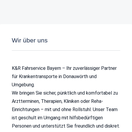
Wir über uns
K&R Fahrservice Bayern – Ihr zuverlässiger Partner
für Krankentransporte in Donauwörth und
Umgebung.
Wir bringen Sie sicher, pünktlich und komfortabel zu
Arztterminen, Therapien, Kliniken oder Reha-
Einrichtungen – mit und ohne Rollstuhl. Unser Team
ist geschult im Umgang mit hilfsbedürftigen
Personen und unterstützt Sie freundlich und diskret.