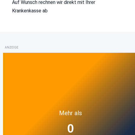
Auf Wunsch rechnen wir direkt mit Ihrer
Krankenkasse ab
ANZEIGE
Mehr als
0