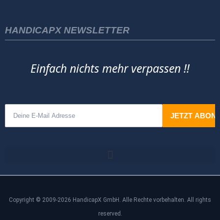
HANDICAPX NEWSLETTER
Einfach nichts mehr verpassen !!
Copyright © 2009-2026 HandicapX GmbH. Alle Rechte vorbehalten. All rights
reserved.