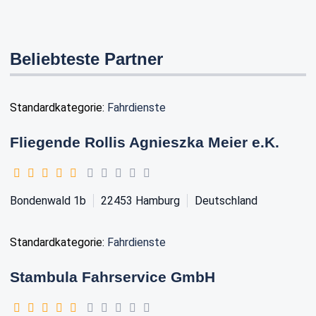
Beliebteste Partner
Standardkategorie:
Fahrdienste
Fliegende Rollis Agnieszka Meier e.K.
Bondenwald 1b
22453
Hamburg
Deutschland
Standardkategorie:
Fahrdienste
Stambula Fahrservice GmbH