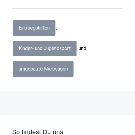
Einstiegshilfen
,
Kinder- und Jugendsport
und
umgebaute Mietwagen
So findest Du uns