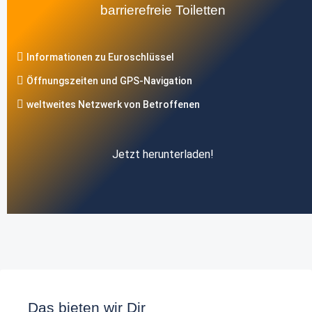
barrierefreie Toiletten
Informationen zu Euroschlüssel
Öffnungszeiten und GPS-Navigation
weltweites Netzwerk von Betroffenen
Jetzt herunterladen!
Das bieten wir Dir