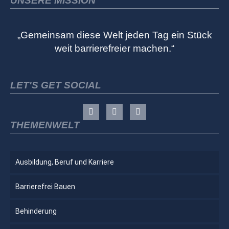
UNSERE MISSION
„Gemeinsam diese Welt jeden Tag ein Stück
weit barrierefreier machen.“
LET'S GET SOCIAL
THEMENWELT
Ausbildung, Beruf und Karriere
Barrierefrei Bauen
Behinderung