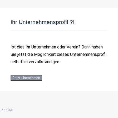
Ihr Unternehmensprofil ?!
Ist dies Ihr Unternehmen oder Verein? Dann haben
Sie jetzt die Möglichkeit dieses Unternehmensprofil
selbst zu vervollständigen.
Jetzt übernehmen
ANZEIGE