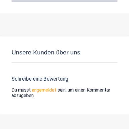
Unsere Kunden über uns
Schreibe eine Bewertung
Du musst
angemeldet
sein, um einen Kommentar
abzugeben.