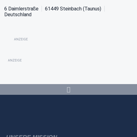
6 Daimlerstraße
61449
Steinbach (Taunus)
Deutschland
ANZEIGE
ANZEIGE