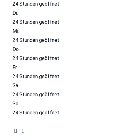
24 Stunden geöffnet
Di.
24 Stunden geöffnet
Mi.
24 Stunden geöffnet
Do.
24 Stunden geöffnet
Fr.
24 Stunden geöffnet
Sa.
24 Stunden geöffnet
So.
24 Stunden geöffnet