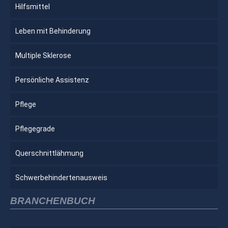
Hilfsmittel
Leben mit Behinderung
Multiple Sklerose
Persönliche Assistenz
Pflege
Pflegegrade
Querschnittlähmung
Schwerbehindertenausweis
BRANCHENBUCH