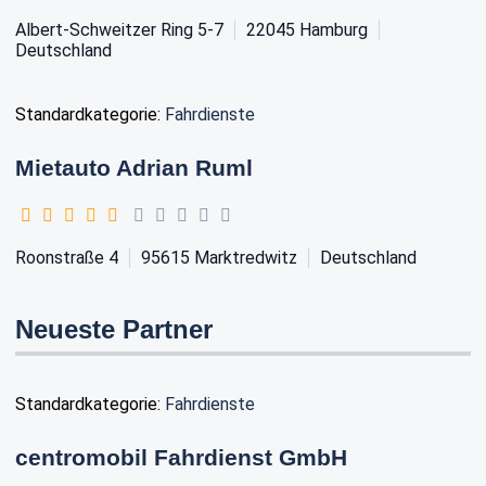
Albert-Schweitzer Ring 5-7
22045
Hamburg
Deutschland
Standardkategorie:
Fahrdienste
Mietauto Adrian Ruml
Roonstraße 4
95615
Marktredwitz
Deutschland
Neueste Partner
Standardkategorie:
Fahrdienste
centromobil Fahrdienst GmbH