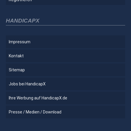
HANDICAPX
Impressum
Kontakt
Sitemap
Jobs bei HandicapX
Ihre Werbung auf HandicapX.de
Presse / Medien / Download