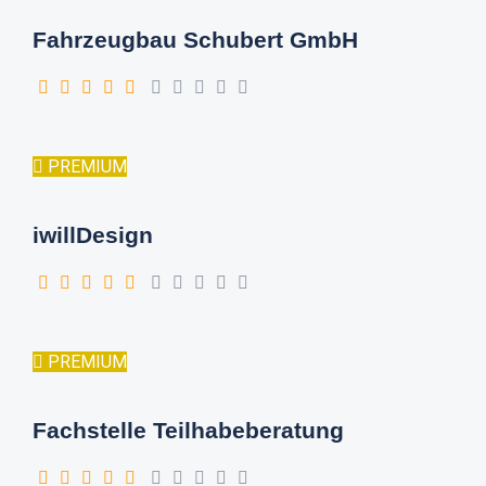
Fahrzeugbau Schubert GmbH
PREMIUM
iwillDesign
PREMIUM
Fachstelle Teilhabeberatung