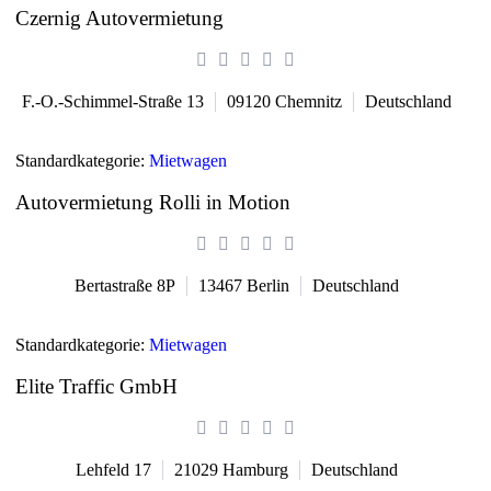
Czernig Autovermietung
F.-O.-Schimmel-Straße 13
09120
Chemnitz
Deutschland
Standardkategorie:
Mietwagen
Autovermietung Rolli in Motion
Bertastraße 8P
13467
Berlin
Deutschland
Standardkategorie:
Mietwagen
Elite Traffic GmbH
Lehfeld 17
21029
Hamburg
Deutschland