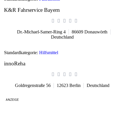
K&R Fahrservice Bayern
Dr.-Michael-Samer-Ring 4
86609
Donauwörth
Deutschland
Standardkategorie:
Hilfsmittel
innoReha
Goldregenstraße 56
12623
Berlin
Deutschland
ANZEIGE