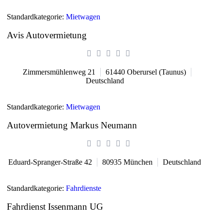
Standardkategorie:
Mietwagen
Avis Autovermietung
Zimmersmühlenweg 21
61440
Oberursel (Taunus)
Deutschland
Standardkategorie:
Mietwagen
Autovermietung Markus Neumann
Eduard-Spranger-Straße 42
80935
München
Deutschland
Standardkategorie:
Fahrdienste
Fahrdienst Issenmann UG