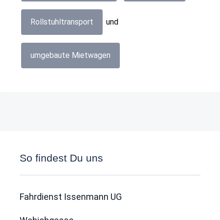
Rollstuhltransport
und
umgebaute Mietwagen
So findest Du uns
Fahrdienst Issenmann UG