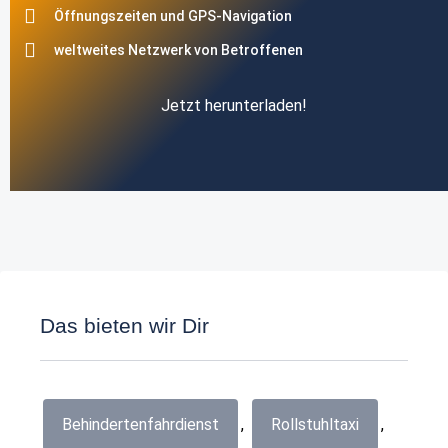
Öffnungszeiten und GPS-Navigation
weltweites Netzwerk von Betroffenen
Jetzt herunterladen!
Das bieten wir Dir
Behindertenfahrdienst
,
Rollstuhltaxi
,