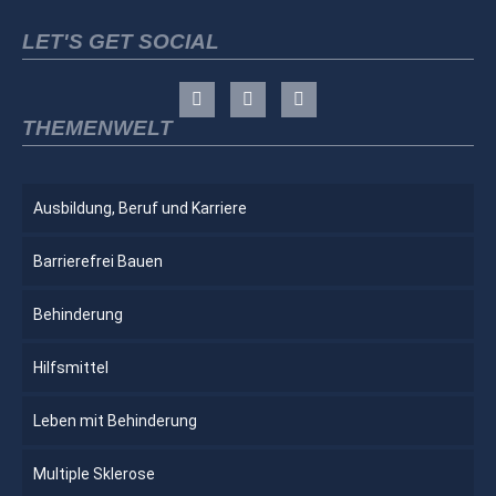
LET'S GET SOCIAL
THEMENWELT
Ausbildung, Beruf und Karriere
Barrierefrei Bauen
Behinderung
Hilfsmittel
Leben mit Behinderung
Multiple Sklerose