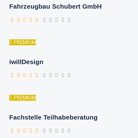
Fahrzeugbau Schubert GmbH
PREMIUM
iwillDesign
PREMIUM
Fachstelle Teilhabeberatung