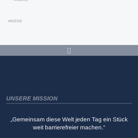
ANZEIGE
UNSERE MISSION
„Gemeinsam diese Welt jeden Tag ein Stück
weit barrierefreier machen.“