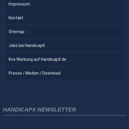
Impressum
Kontakt
Sitemap
Jobs bei HandicapX
Ihre Werbung auf HandicapX.de
Presse / Medien / Download
HANDICAPX NEWSLETTER