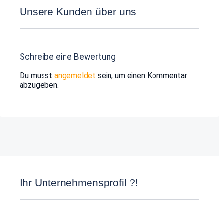
Unsere Kunden über uns
Schreibe eine Bewertung
Du musst
angemeldet
sein, um einen Kommentar
abzugeben.
Ihr Unternehmensprofil ?!