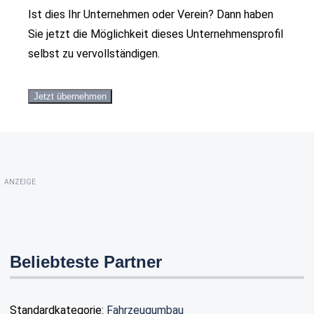
Ist dies Ihr Unternehmen oder Verein? Dann haben
Sie jetzt die Möglichkeit dieses Unternehmensprofil
selbst zu vervollständigen.
Jetzt übernehmen
ANZEIGE
Beliebteste Partner
Standardkategorie:
Fahrzeugumbau