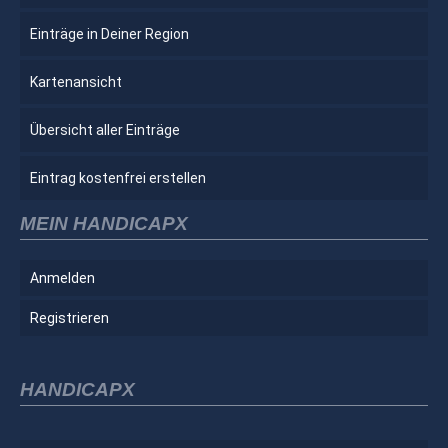
Einträge in Deiner Region
Kartenansicht
Übersicht aller Einträge
Eintrag kostenfrei erstellen
MEIN HANDICAPX
Anmelden
Registrieren
HANDICAPX