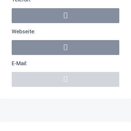
Webseite:
E-Mail: