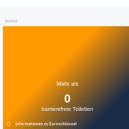
ANZEIGE
Mehr als
0
barrierefreie Toiletten
Informationen zu Euroschlüssel