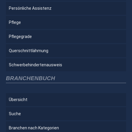
Persönliche Assistenz
Pflege
Pflegegrade
Querschnittlähmung
Schwerbehindertenausweis
BRANCHENBUCH
Übersicht
Suche
Branchen nach Kategorien