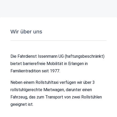
Wir über uns
Die Fahrdienst Issenmann UG (haftungsbeschränkt)
bietet barrierefreie Mobilität in Erlangen in
Familientradition seit 1977.
Neben einem Rollstuhltaxi verfügen wir über 3
rollstuhlgerechte Mietwagen, darunter einen
Fahrzeug, das zum Transport von zwei Rollstühlen
geeignet ist.