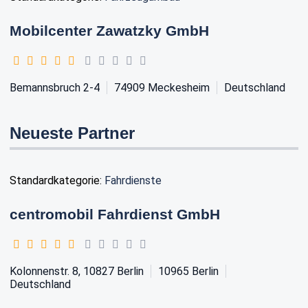
Mobilcenter Zawatzky GmbH
Bemannsbruch 2-4
74909
Meckesheim
Deutschland
Neueste Partner
Standardkategorie:
Fahrdienste
centromobil Fahrdienst GmbH
Kolonnenstr. 8, 10827 Berlin
10965
Berlin
Deutschland