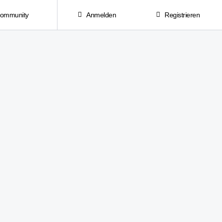
Community
Anmelden
Registrieren