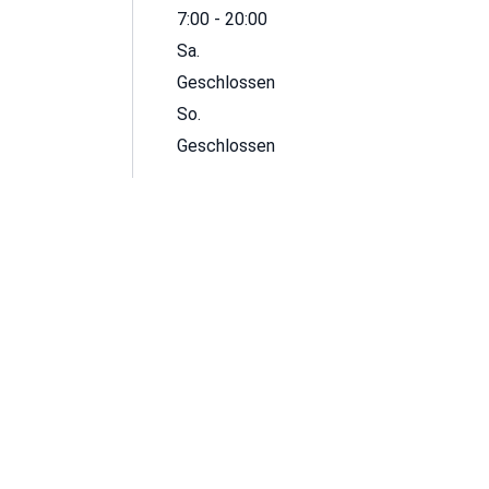
7:00 - 20:00
Sa.
Geschlossen
So.
Geschlossen