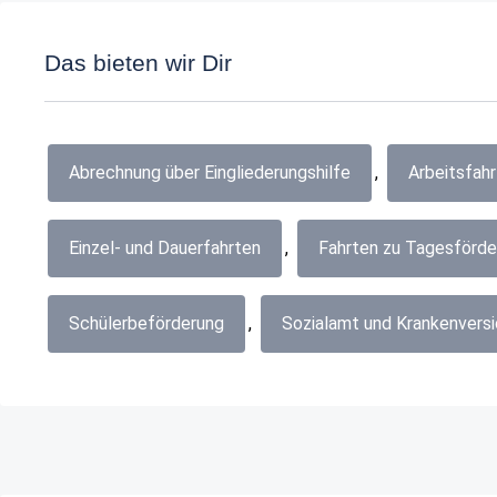
Das bieten wir Dir
Abrechnung über Eingliederungshilfe
,
Arbeitsfah
Einzel- und Dauerfahrten
,
Fahrten zu Tagesförde
Schülerbeförderung
,
Sozialamt und Krankenvers