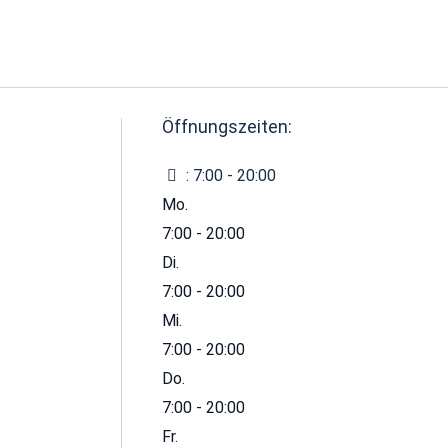
Öffnungszeiten:
:
7:00 - 20:00
Mo.
7:00 - 20:00
Di.
7:00 - 20:00
Mi.
7:00 - 20:00
Do.
7:00 - 20:00
Fr.