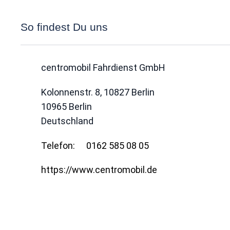
So findest Du uns
centromobil Fahrdienst GmbH
Kolonnenstr. 8, 10827 Berlin
10965
Berlin
Deutschland
Telefon:
0162 585 08 05
https://www.centromobil.de