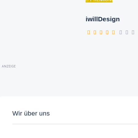
iwillDesign
ANZEIGE
Wir über uns