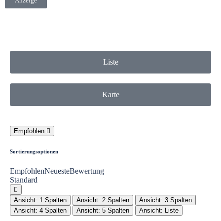
Anzeige
Liste
Karte
Empfohlen
Sortierungsoptionen
Empfohlen
Neueste
Bewertung
Standard
Ansicht: 1 Spalten
Ansicht: 2 Spalten
Ansicht: 3 Spalten
Ansicht: 4 Spalten
Ansicht: 5 Spalten
Ansicht: Liste