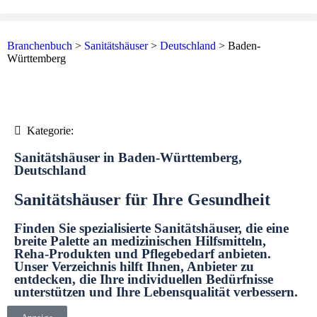
Branchenbuch
>
Sanitätshäuser
>
Deutschland
>
Baden-
Württemberg
Kategorie:
Sanitätshäuser in Baden-Württemberg,
Deutschland
Sanitätshäuser für Ihre Gesundheit
Finden Sie spezialisierte Sanitätshäuser, die eine
breite Palette an medizinischen Hilfsmitteln,
Reha-Produkten und Pflegebedarf anbieten.
Unser Verzeichnis hilft Ihnen, Anbieter zu
entdecken, die Ihre individuellen Bedürfnisse
unterstützen und Ihre Lebensqualität verbessern.