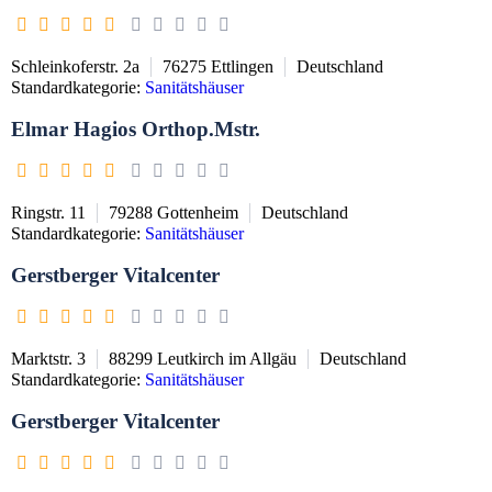
Schleinkoferstr. 2a
76275
Ettlingen
Deutschland
Standardkategorie:
Sanitätshäuser
Elmar Hagios Orthop.Mstr.
Ringstr. 11
79288
Gottenheim
Deutschland
Standardkategorie:
Sanitätshäuser
Gerstberger Vitalcenter
Marktstr. 3
88299
Leutkirch im Allgäu
Deutschland
Standardkategorie:
Sanitätshäuser
Gerstberger Vitalcenter