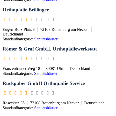
Orthopädie Brillinger
Eugen-Bolz-Platz 3
72108
Rottenburg am Neckar
Deutschland
Standardkategorie:
Sanitätshäuser
Römer & Graf GmbH, Orthopädiewerkstatt
Franzenhauser Weg 18
89081
Ulm
Deutschland
Standardkategorie:
Sanitätshäuser
Ruckgaber GmbH Orthopädie-Service
Roseckstr. 35
72108
Rottenburg am Neckar
Deutschland
Standardkategorie:
Sanitätshäuser