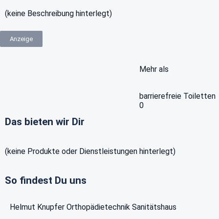
(keine Beschreibung hinterlegt)
Anzeige
Mehr als
barrierefreie Toiletten
0
Das bieten wir Dir
(keine Produkte oder Dienstleistungen hinterlegt)
So findest Du uns
Helmut Knupfer Orthopädietechnik Sanitätshaus