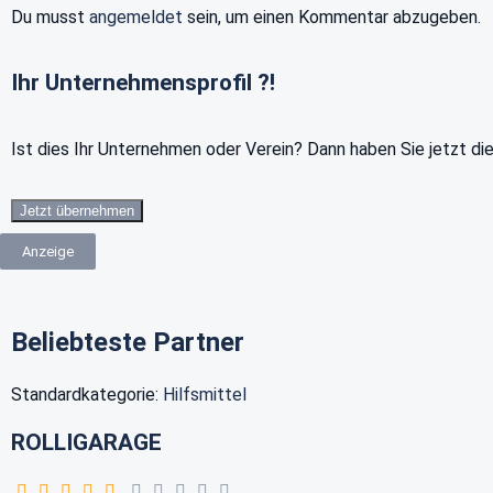
Du musst
angemeldet
sein, um einen Kommentar abzugeben.
Ihr Unternehmensprofil ?!
Ist dies Ihr Unternehmen oder Verein? Dann haben Sie jetzt di
Jetzt übernehmen
Anzeige
Beliebteste Partner
Standardkategorie:
Hilfsmittel
ROLLIGARAGE