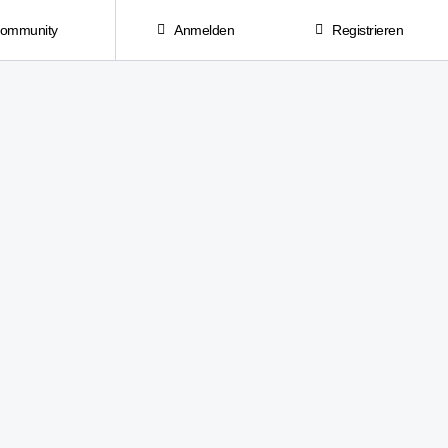
Community
Anmelden
Registrieren