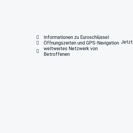
Informationen zu Euroschlüssel
Jetzt
Öffnungszeiten und GPS-Navigation
weltweites Netzwerk von
Betroffenen