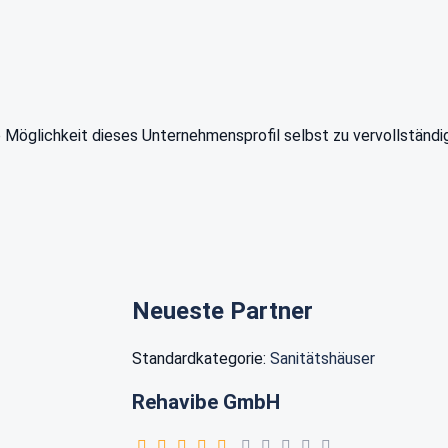
e Möglichkeit dieses Unternehmensprofil selbst zu vervollständi
Neueste Partner
Standardkategorie:
Sanitätshäuser
Rehavibe GmbH