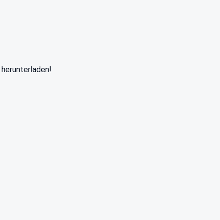
 herunterladen!