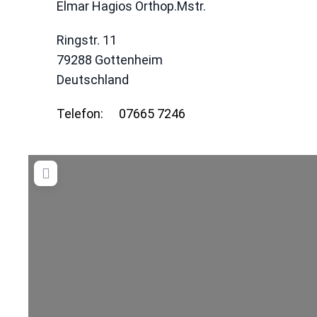
Elmar Hagios Orthop.Mstr.
Ringstr. 11
79288
Gottenheim
Deutschland
Telefon:
07665 7246