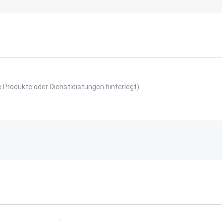
e Produkte oder Dienstleistungen hinterlegt)