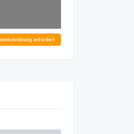
sbeschreibung anfordern