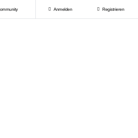
Community
Anmelden
Registrieren