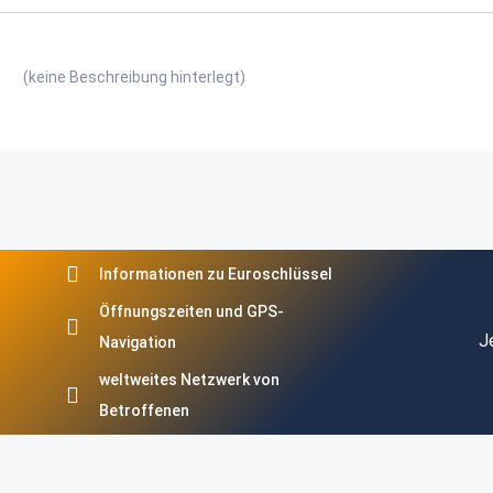
(keine Beschreibung hinterlegt)
Informationen zu Euroschlüssel
Öffnungszeiten und GPS-
J
Navigation
weltweites Netzwerk von
Betroffenen