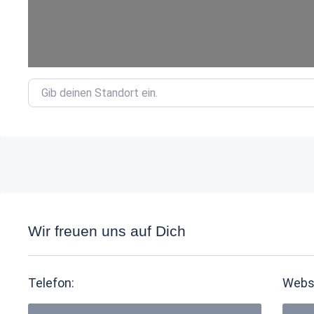
Gib deinen Standort ein.
Wir freuen uns auf Dich
Telefon:
Webs