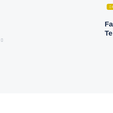
Fa
Te