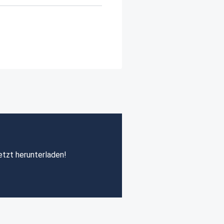
etzt herunterladen!