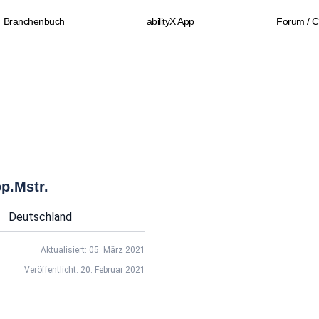
Branchenbuch
abilityX App
Forum / 
p.Mstr.
Deutschland
Aktualisiert: 05. März 2021
Veröffentlicht: 20. Februar 2021