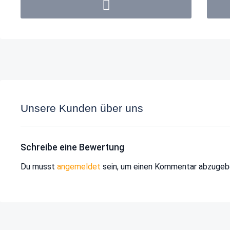
Unsere Kunden über uns
Schreibe eine Bewertung
Du musst
angemeldet
sein, um einen Kommentar abzugeb