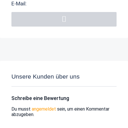
E-Mail:
Unsere Kunden über uns
Schreibe eine Bewertung
Du musst
angemeldet
sein, um einen Kommentar
abzugeben.