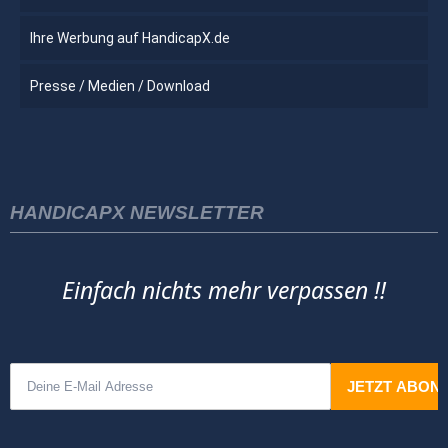
Ihre Werbung auf HandicapX.de
Presse / Medien / Download
HANDICAPX NEWSLETTER
Einfach nichts mehr verpassen !!