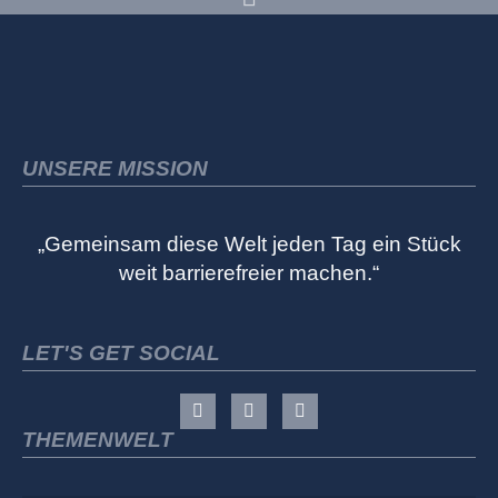
UNSERE MISSION
„Gemeinsam diese Welt jeden Tag ein Stück
weit barrierefreier machen.“
LET'S GET SOCIAL
THEMENWELT