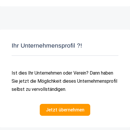
Ihr Unternehmensprofil ?!
Ist dies Ihr Unternehmen oder Verein? Dann haben
Sie jetzt die Möglichkeit dieses Unternehmensprofil
selbst zu vervollständigen.
Jetzt übernehmen