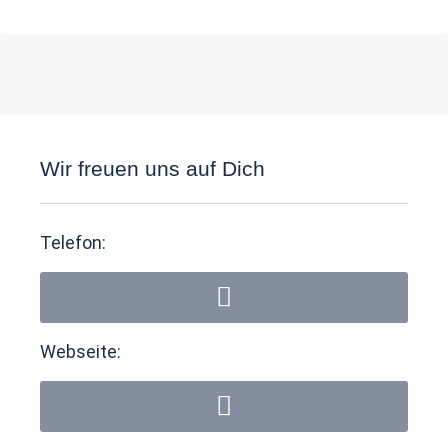
Wir freuen uns auf Dich
Telefon:
Webseite: