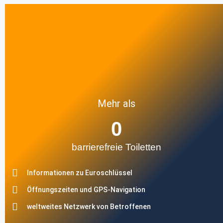
Mehr als
0
barrierefreie Toiletten
Informationen zu Euroschlüssel
Öffnungszeiten und GPS-Navigation
weltweites Netzwerk von Betroffenen