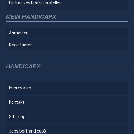
Eintrag kostenfrei erstellen
MEIN HANDICAPX
Anmelden
Registrieren
HANDICAPX
Impressum
Kontakt
Sitemap
Jobs bei HandicapX