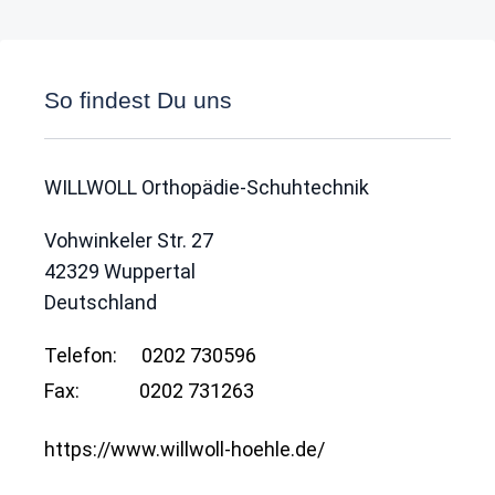
So findest Du uns
WILLWOLL Orthopädie-Schuhtechnik
Vohwinkeler Str. 27
42329
Wuppertal
Deutschland
Telefon:
0202 730596
Fax:
0202 731263
https://www.willwoll-hoehle.de/