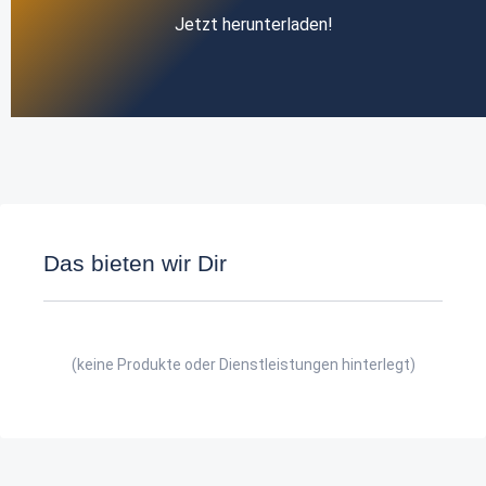
Jetzt herunterladen!
Das bieten wir Dir
(keine Produkte oder Dienstleistungen hinterlegt)