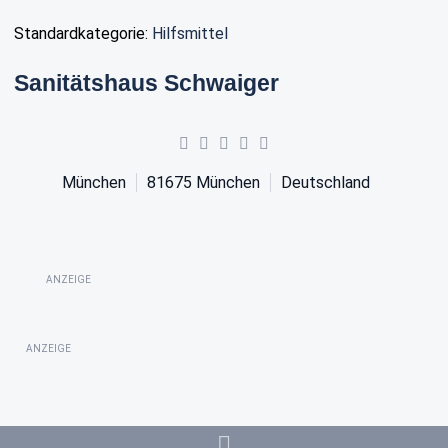
Standardkategorie:
Hilfsmittel
Sanitätshaus Schwaiger
München
81675
München
Deutschland
ANZEIGE
ANZEIGE