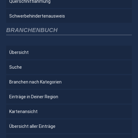
Querschnittlähmung
Schwerbehindertenausweis
BRANCHENBUCH
Übersicht
Suche
Branchen nach Kategorien
Einträge in Deiner Region
Kartenansicht
Übersicht aller Einträge