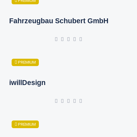
PREMIUM
Fahrzeugbau Schubert GmbH
PREMIUM
iwillDesign
PREMIUM