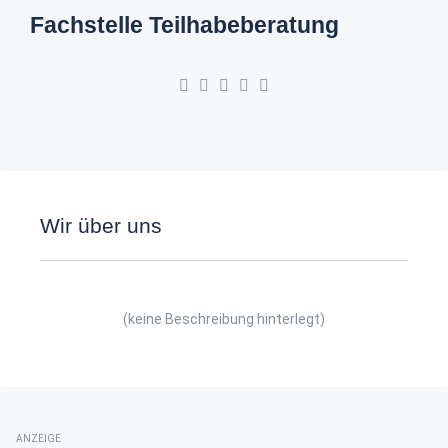
Fachstelle Teilhabeberatung
Wir über uns
(keine Beschreibung hinterlegt)
ANZEIGE