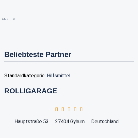
ANZEIGE
Beliebteste Partner
Standardkategorie:
Hilfsmittel
ROLLIGARAGE
Hauptstraße 53
27404
Gyhum
Deutschland