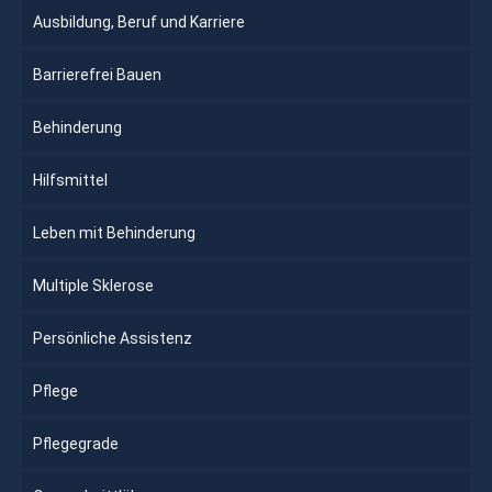
Ausbildung, Beruf und Karriere
Barrierefrei Bauen
Behinderung
Hilfsmittel
Leben mit Behinderung
Multiple Sklerose
Persönliche Assistenz
Pflege
Pflegegrade