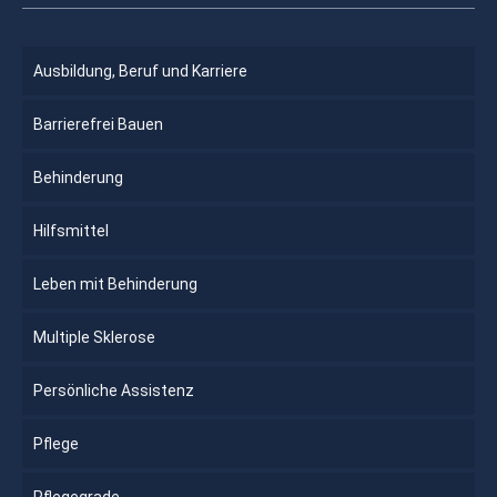
Ausbildung, Beruf und Karriere
Barrierefrei Bauen
Behinderung
Hilfsmittel
Leben mit Behinderung
Multiple Sklerose
Persönliche Assistenz
Pflege
Pflegegrade