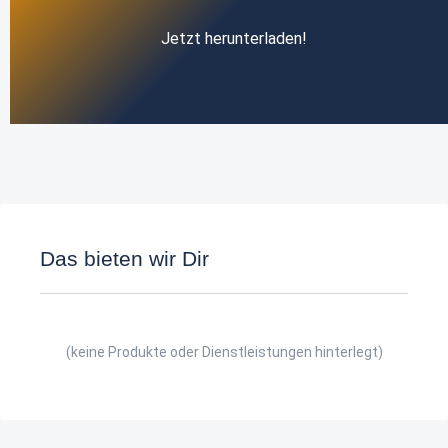
Jetzt herunterladen!
Das bieten wir Dir
(keine Produkte oder Dienstleistungen hinterlegt)