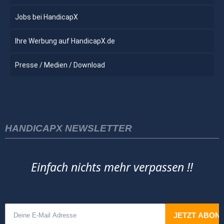
Jobs bei HandicapX
Ihre Werbung auf HandicapX.de
Presse / Medien / Download
HANDICAPX NEWSLETTER
Einfach nichts mehr verpassen !!