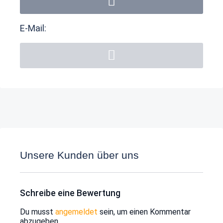
E-Mail:
Unsere Kunden über uns
Schreibe eine Bewertung
Du musst
angemeldet
sein, um einen Kommentar
abzugeben.