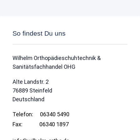
So findest Du uns
Wilhelm Orthopädieschuhtechnik &
Sanitätsfachhandel OHG
Alte Landstr. 2
76889
Steinfeld
Deutschland
Telefon:
06340 5490
Fax:
06340 1897