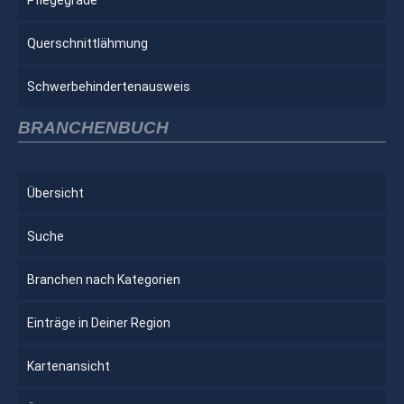
Querschnittlähmung
Schwerbehindertenausweis
BRANCHENBUCH
Übersicht
Suche
Branchen nach Kategorien
Einträge in Deiner Region
Kartenansicht