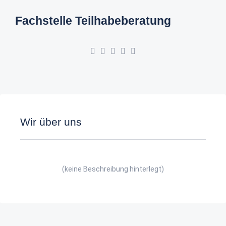
Fachstelle Teilhabeberatung
Wir über uns
(keine Beschreibung hinterlegt)