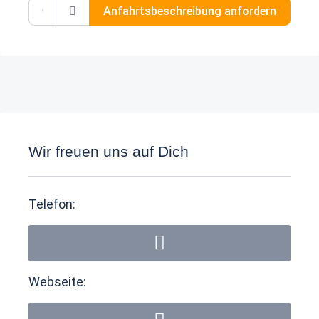
Gib deinen Standort ein.
Anfahrtsbeschreibung anfordern
Wir freuen uns auf Dich
Telefon:
Webseite: