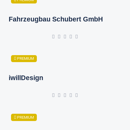
Fahrzeugbau Schubert GmbH
PREMIUM
iwillDesign
PREMIUM