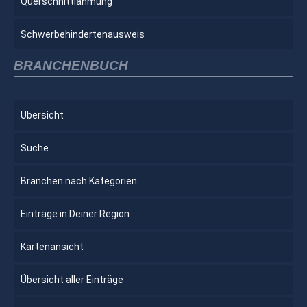
Querschnittlähmung
Schwerbehindertenausweis
BRANCHENBUCH
Übersicht
Suche
Branchen nach Kategorien
Einträge in Deiner Region
Kartenansicht
Übersicht aller Einträge