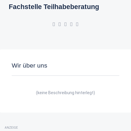
Fachstelle Teilhabeberatung
Wir über uns
(keine Beschreibung hinterlegt)
ANZEIGE