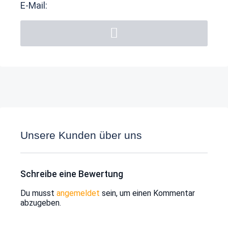
E-Mail:
Unsere Kunden über uns
Schreibe eine Bewertung
Du musst
angemeldet
sein, um einen Kommentar
abzugeben.