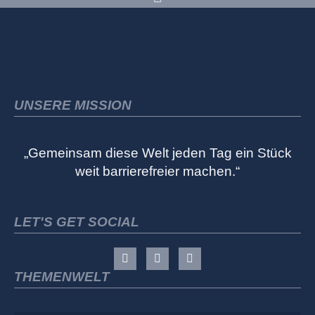
UNSERE MISSION
„Gemeinsam diese Welt jeden Tag ein Stück
weit barrierefreier machen.“
LET'S GET SOCIAL
THEMENWELT