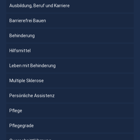
Ausbildung, Beruf und Karriere
Barrierefrei Bauen
Behinderung
Hilfsmittel
Leben mit Behinderung
Multiple Sklerose
Persönliche Assistenz
Pflege
Pflegegrade