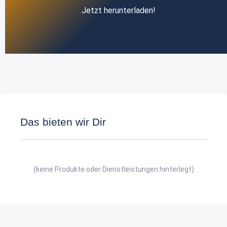
Jetzt herunterladen!
Das bieten wir Dir
(keine Produkte oder Dienstleistungen hinterlegt)