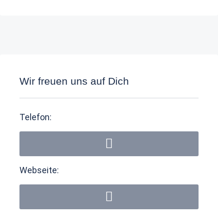
Wir freuen uns auf Dich
Telefon:
Webseite: