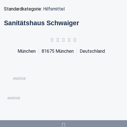
Standardkategorie:
Hilfsmittel
Sanitätshaus Schwaiger
München
81675
München
Deutschland
ANZEIGE
ANZEIGE