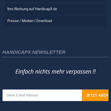
Ihre Werbung auf HandicapX.de
Presse / Medien / Download
HANDICAPX NEWSLETTER
Einfach nichts mehr verpassen !!