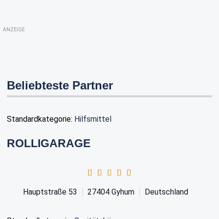
ANZEIGE
Beliebteste Partner
Standardkategorie:
Hilfsmittel
ROLLIGARAGE
Hauptstraße 53
27404
Gyhum
Deutschland