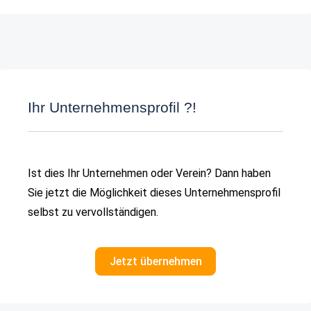
Ihr Unternehmensprofil ?!
Ist dies Ihr Unternehmen oder Verein? Dann haben
Sie jetzt die Möglichkeit dieses Unternehmensprofil
selbst zu vervollständigen.
Jetzt übernehmen