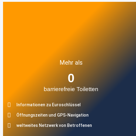
Mehr als
0
barrierefreie Toiletten
Informationen zu Euroschlüssel
Öffnungszeiten und GPS-Navigation
weltweites Netzwerk von Betroffenen