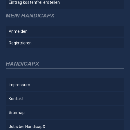
Eintrag kostenfrei erstellen
MEIN HANDICAPX
Anmelden
Registrieren
HANDICAPX
Impressum
Kontakt
Sitemap
Jobs bei HandicapX