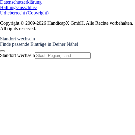
Datenschutzerklärung
Haftungsausschluss
Urheberrecht (Copyright)
Copyright © 2009-2026 HandicapX GmbH. Alle Rechte vorbehalten.
All rights reserved.
Standort wechseln
Finde passende Einträge in Deiner Nähe!
Standort wechseln