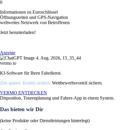
0
Informationen zu Euroschlüssel
Öffnungszeiten und GPS-Navigation
weltweites Netzwerk von Betroffenen
Jetzt herunterladen!
Anzeige
vermo
.
io
KI-Software für Ihren Fahrdienst.
Zeit sparen. Kosten senken.
Wettbewerbsvorteil sichern.
VERMO ENTDECKEN
Disposition, Tourenplanung und Fahrer-App in einem System.
Das bieten wir Dir
(keine Produkte oder Dienstleistungen hinterlegt)