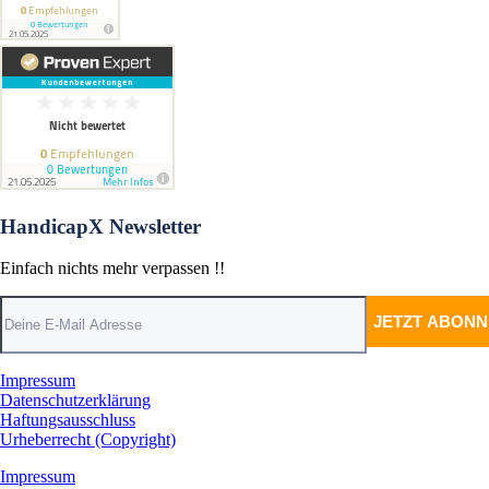
HandicapX Newsletter
Einfach nichts mehr verpassen !!
Impressum
Datenschutzerklärung
Haftungsausschluss
Urheberrecht (Copyright)
Impressum