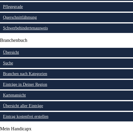
Pflegegrade
Querschnittlähmung
Schwerbehindertenausweis
Branchenbuch
Übersicht
Suche
Branchen nach Kategorien
Einträge in Deiner Region
Kartenansicht
Übersicht aller Einträge
Eintrag kostenfrei erstellen
Mein Handicapx