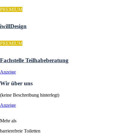
PREMIUM
iwillDesign
PREMIUM
Fachstelle Teilhabeberatung
Anzeige
Wir über uns
(keine Beschreibung hinterlegt)
Anzeige
Mehr als
barrierefreie Toiletten