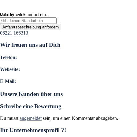
Wird geladen …
Gib deinen Standort ein.
Anfahrtsbeschreibung anfordern
06221 166313
Wir freuen uns auf Dich
Telefon:
Webseite:
E-Mail:
Unsere Kunden über uns
Schreibe eine Bewertung
Du musst
angemeldet
sein, um einen Kommentar abzugeben.
Ihr Unternehmensprofil ?!