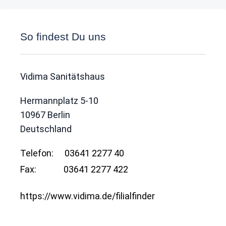
So findest Du uns
Vidima Sanitätshaus
Hermannplatz 5-10
10967
Berlin
Deutschland
Telefon:
03641 2277 40
Fax:
03641 2277 422
https://www.vidima.de/filialfinder