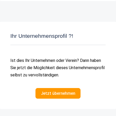
Ihr Unternehmensprofil ?!
Ist dies Ihr Unternehmen oder Verein? Dann haben
Sie jetzt die Möglichkeit dieses Unternehmensprofil
selbst zu vervollständigen.
Jetzt übernehmen