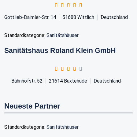
Gottlieb-Daimler-Str. 14
51688
Wittlich
Deutschland
Standardkategorie:
Sanitätshäuser
Sanitätshaus Roland Klein GmbH
Bahnhofstr. 52
21614
Buxtehude
Deutschland
Neueste Partner
Standardkategorie:
Sanitätshäuser