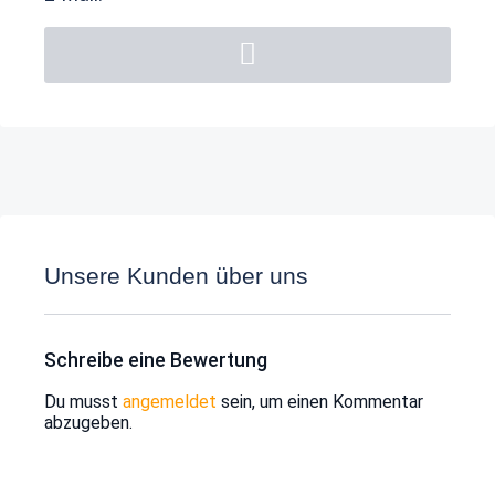
Unsere Kunden über uns
Schreibe eine Bewertung
Du musst
angemeldet
sein, um einen Kommentar
abzugeben.