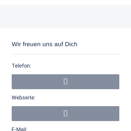
Wir freuen uns auf Dich
Telefon:
Webseite:
E-Mail: