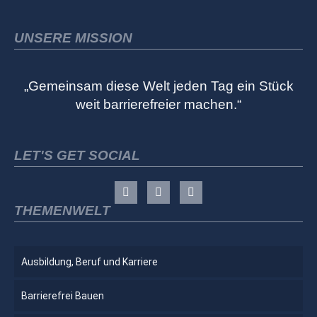
UNSERE MISSION
„Gemeinsam diese Welt jeden Tag ein Stück
weit barrierefreier machen.“
LET'S GET SOCIAL
THEMENWELT
Ausbildung, Beruf und Karriere
Barrierefrei Bauen