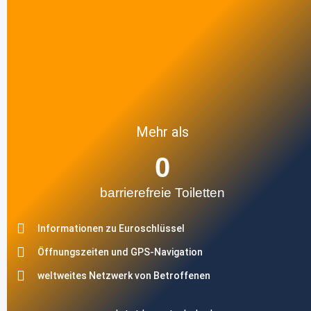
Mehr als
0
barrierefreie Toiletten
Informationen zu Euroschlüssel
Öffnungszeiten und GPS-Navigation
weltweites Netzwerk von Betroffenen