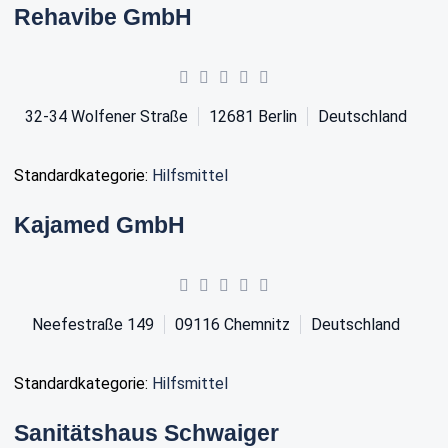
Rehavibe GmbH
32-34 Wolfener Straße
12681
Berlin
Deutschland
Standardkategorie:
Hilfsmittel
Kajamed GmbH
Neefestraße 149
09116
Chemnitz
Deutschland
Standardkategorie:
Hilfsmittel
Sanitätshaus Schwaiger