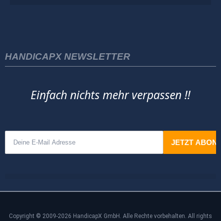
HANDICAPX NEWSLETTER
Einfach nichts mehr verpassen !!
Copyright © 2009-2026 HandicapX GmbH. Alle Rechte vorbehalten. All rights