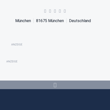
München
81675
München
Deutschland
ANZEIGE
ANZEIGE