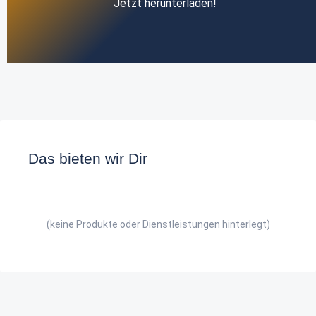
Jetzt herunterladen!
Das bieten wir Dir
(keine Produkte oder Dienstleistungen hinterlegt)