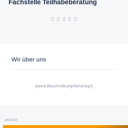
Fachstelle Teilhabeberatung
Wir über uns
(keine Beschreibung hinterlegt)
ANZEIGE