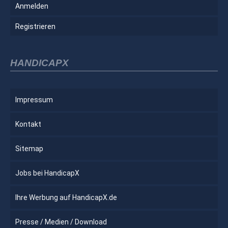
Anmelden
Registrieren
HANDICAPX
Impressum
Kontakt
Sitemap
Jobs bei HandicapX
Ihre Werbung auf HandicapX.de
Presse / Medien / Download