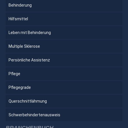
Behinderung
Hilfsmittel
Leben mit Behinderung
Multiple Sklerose
Persönliche Assistenz
Pflege
Pflegegrade
Querschnittlähmung
Schwerbehindertenausweis
BRANCHENBUCH