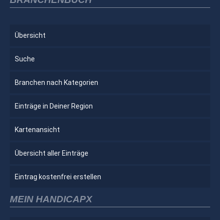
Übersicht
Suche
Branchen nach Kategorien
Einträge in Deiner Region
Kartenansicht
Übersicht aller Einträge
Eintrag kostenfrei erstellen
MEIN HANDICAPX