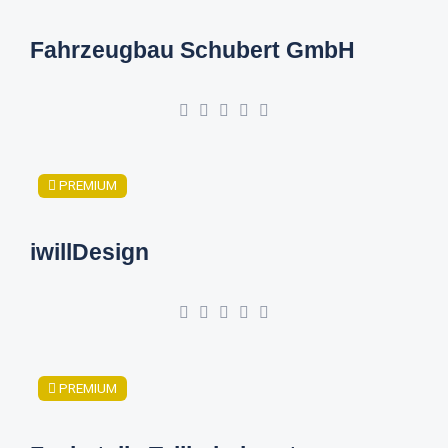
Fahrzeugbau Schubert GmbH
PREMIUM
iwillDesign
PREMIUM