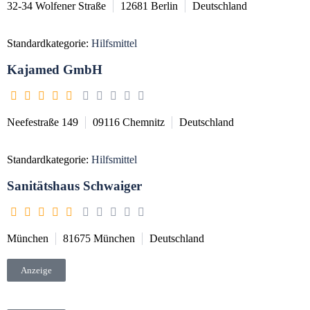
32-34 Wolfener Straße
12681
Berlin
Deutschland
Standardkategorie:
Hilfsmittel
Kajamed GmbH
Neefestraße 149
09116
Chemnitz
Deutschland
Standardkategorie:
Hilfsmittel
Sanitätshaus Schwaiger
München
81675
München
Deutschland
Anzeige