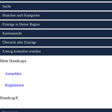
Suche
Branchen nach Kategorien
Einträge in Deiner Region
Kartenansicht
Übersicht aller Einträge
Eintrag kostenfrei erstellen
Mein Handicapx
Anmelden
Registrieren
HandicapX