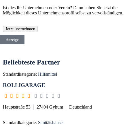
Ist dies Ihr Unternehmen oder Verein? Dann haben Sie jetzt die
Möglichkeit dieses Unternehmensprofil selbst zu vervollständigen.
Jetzt übernehmen
Anzeige
Beliebteste Partner
Standardkategorie:
Hilfsmittel
ROLLIGARAGE
Hauptstraße 53
27404
Gyhum
Deutschland
Standardkategorie:
Sanitätshäuser