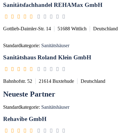
Sanitätsfachhandel REHAMax GmbH
Gottlieb-Daimler-Str. 14
51688
Wittlich
Deutschland
Standardkategorie:
Sanitätshäuser
Sanitätshaus Roland Klein GmbH
Bahnhofstr. 52
21614
Buxtehude
Deutschland
Neueste Partner
Standardkategorie:
Sanitätshäuser
Rehavibe GmbH