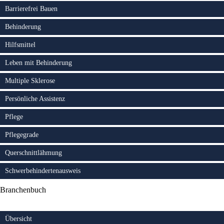
Barrierefrei Bauen
Behinderung
Hilfsmittel
Leben mit Behinderung
Multiple Sklerose
Persönliche Assistenz
Pflege
Pflegegrade
Querschnittlähmung
Schwerbehindertenausweis
Branchenbuch
Übersicht