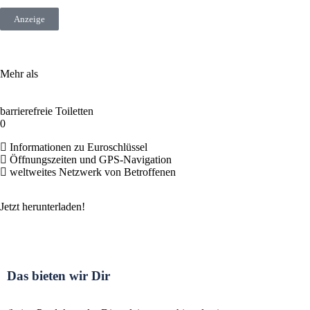
Anzeige
Mehr als
barrierefreie Toiletten
0
Informationen zu Euroschlüssel
Öffnungszeiten und GPS-Navigation
weltweites Netzwerk von Betroffenen
Jetzt herunterladen!
Das bieten wir Dir