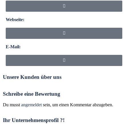
Webseite:
E-Mail:
Unsere Kunden über uns
Schreibe eine Bewertung
Du musst
angemeldet
sein, um einen Kommentar abzugeben.
Ihr Unternehmensprofil ?!