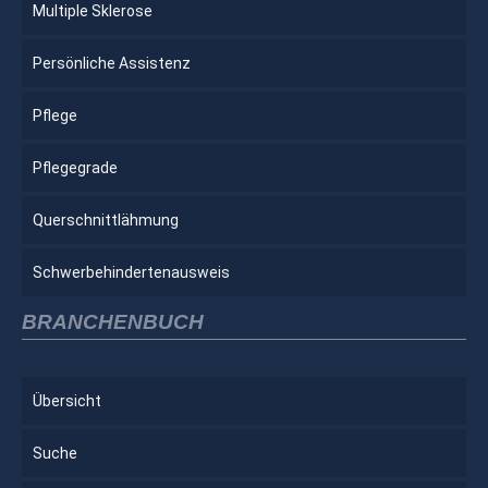
Multiple Sklerose
Persönliche Assistenz
Pflege
Pflegegrade
Querschnittlähmung
Schwerbehindertenausweis
BRANCHENBUCH
Übersicht
Suche