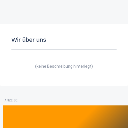
Wir über uns
(keine Beschreibung hinterlegt)
ANZEIGE