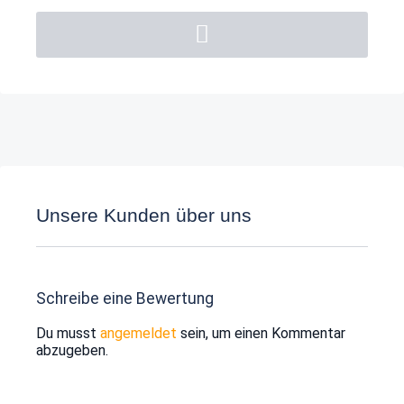
Unsere Kunden über uns
Schreibe eine Bewertung
Du musst
angemeldet
sein, um einen Kommentar
abzugeben.