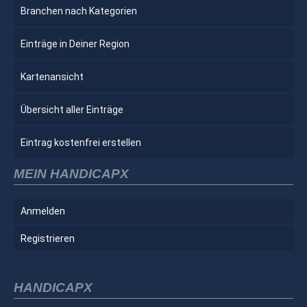
Branchen nach Kategorien
Einträge in Deiner Region
Kartenansicht
Übersicht aller Einträge
Eintrag kostenfrei erstellen
MEIN HANDICAPX
Anmelden
Registrieren
HANDICAPX