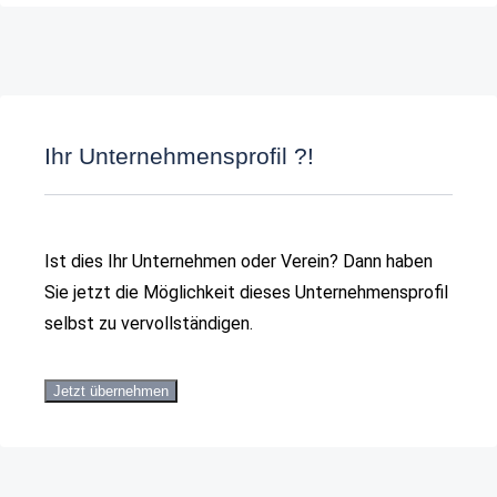
Ihr Unternehmensprofil ?!
Ist dies Ihr Unternehmen oder Verein? Dann haben
Sie jetzt die Möglichkeit dieses Unternehmensprofil
selbst zu vervollständigen.
Jetzt übernehmen