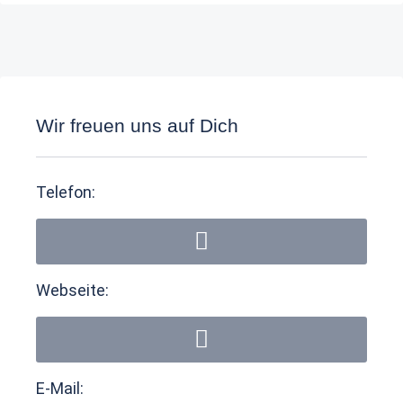
Wir freuen uns auf Dich
Telefon:
Webseite:
E-Mail: