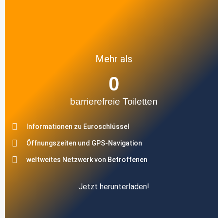
Mehr als
0
barrierefreie Toiletten
Informationen zu Euroschlüssel
Öffnungszeiten und GPS-Navigation
weltweites Netzwerk von Betroffenen
Jetzt herunterladen!