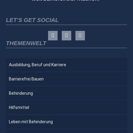
LET'S GET SOCIAL
THEMENWELT
Ausbildung, Beruf und Karriere
Barrierefrei Bauen
Behinderung
Hilfsmittel
Leben mit Behinderung