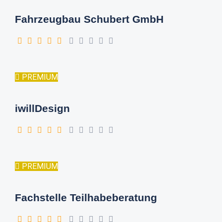
Fahrzeugbau Schubert GmbH
PREMIUM
iwillDesign
PREMIUM
Fachstelle Teilhabeberatung