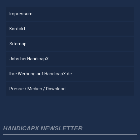
Impressum
Kontakt
Sitemap
Jobs bei HandicapX
Ihre Werbung auf HandicapX.de
Presse / Medien / Download
HANDICAPX NEWSLETTER