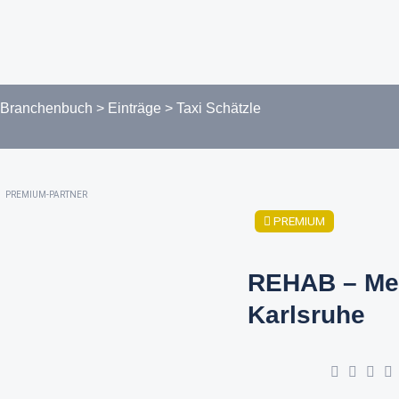
Branchenbuch
>
Einträge
>
Taxi Schätzle
PREMIUM-PARTNER
PREMIUM
REHAB – Me
Karlsruhe