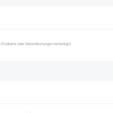
e Produkte oder Dienstleistungen hinterlegt)