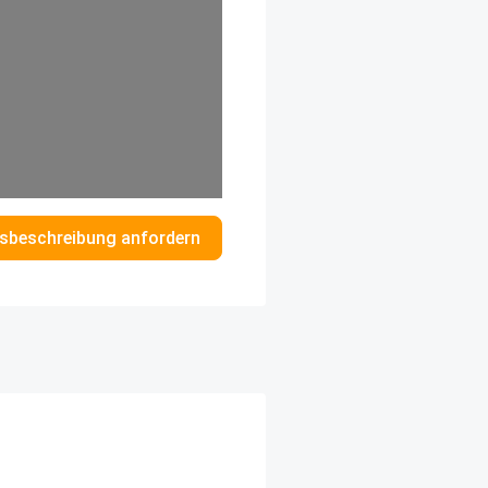
sbeschreibung anfordern