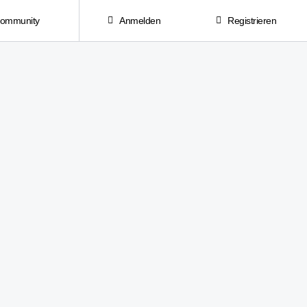
Community
Anmelden
Registrieren