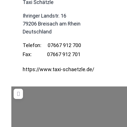
Taxi Schätzle
Ihringer Landstr. 16
79206
Breisach am Rhein
Deutschland
Telefon:
07667 912 700
Fax:
07667 912 701
https://www.taxi-schaetzle.de/