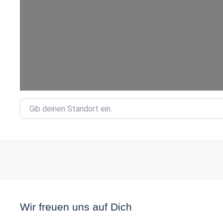
Gib deinen Standort ein.
Wir freuen uns auf Dich