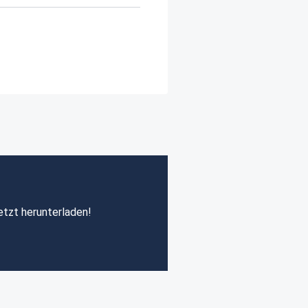
etzt herunterladen!