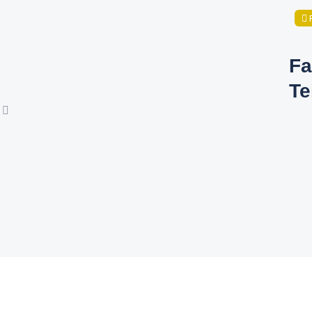
Fa
Te