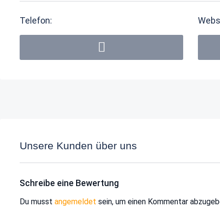
Telefon:
Webs
Unsere Kunden über uns
Schreibe eine Bewertung
Du musst
angemeldet
sein, um einen Kommentar abzugeb