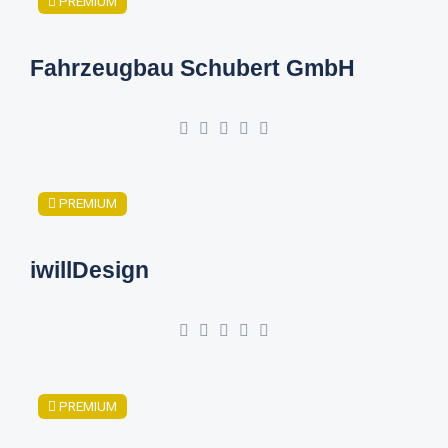
PREMIUM
Fahrzeugbau Schubert GmbH
PREMIUM
iwillDesign
PREMIUM