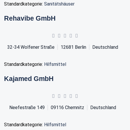
Standardkategorie:
Sanitätshäuser
Rehavibe GmbH
32-34 Wolfener Straße
12681
Berlin
Deutschland
Standardkategorie:
Hilfsmittel
Kajamed GmbH
Neefestraße 149
09116
Chemnitz
Deutschland
Standardkategorie:
Hilfsmittel