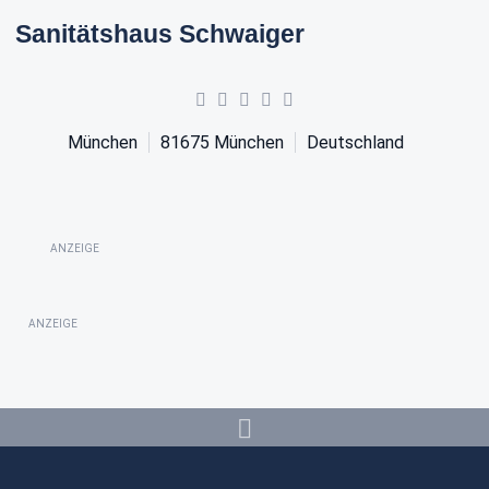
Sanitätshaus Schwaiger
München
81675
München
Deutschland
ANZEIGE
ANZEIGE