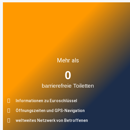
Mehr als
0
barrierefreie Toiletten
Informationen zu Euroschlüssel
Öffnungszeiten und GPS-Navigation
weltweites Netzwerk von Betroffenen