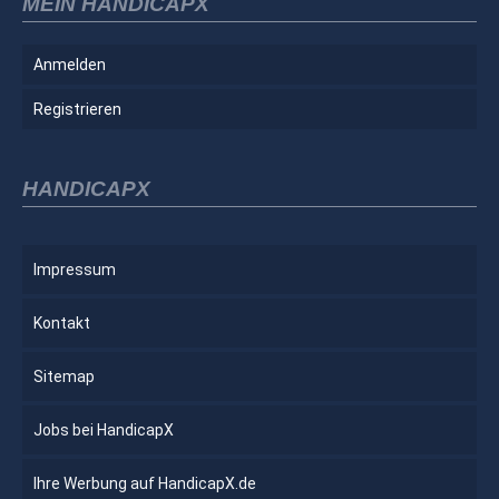
MEIN HANDICAPX
Anmelden
Registrieren
HANDICAPX
Impressum
Kontakt
Sitemap
Jobs bei HandicapX
Ihre Werbung auf HandicapX.de