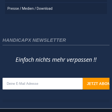
Presse / Medien / Download
HANDICAPX NEWSLETTER
Einfach nichts mehr verpassen !!