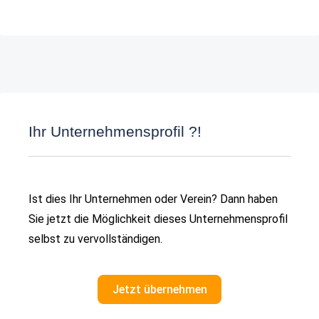
Ihr Unternehmensprofil ?!
Ist dies Ihr Unternehmen oder Verein? Dann haben
Sie jetzt die Möglichkeit dieses Unternehmensprofil
selbst zu vervollständigen.
Jetzt übernehmen