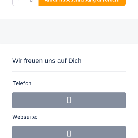
Wir freuen uns auf Dich
Telefon:
Webseite: