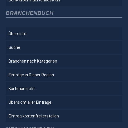
BRANCHENBUCH
Übersicht
Suche
Branchen nach Kategorien
Einträge in Deiner Region
Kartenansicht
Übersicht aller Einträge
Eintrag kostenfrei erstellen