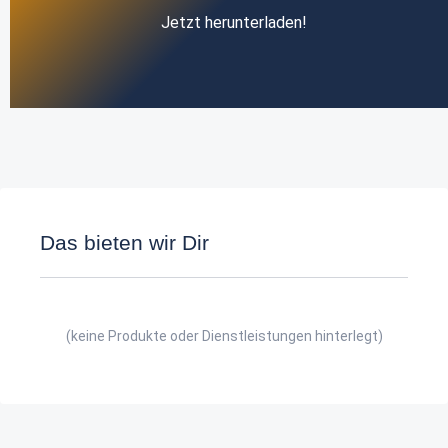
Jetzt herunterladen!
Das bieten wir Dir
(keine Produkte oder Dienstleistungen hinterlegt)