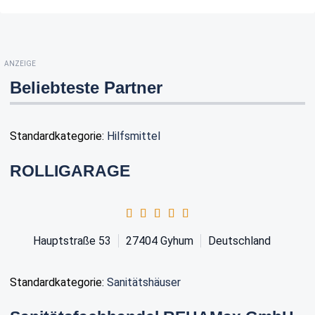
ANZEIGE
Beliebteste Partner
Standardkategorie:
Hilfsmittel
ROLLIGARAGE
Hauptstraße 53
27404
Gyhum
Deutschland
Standardkategorie:
Sanitätshäuser