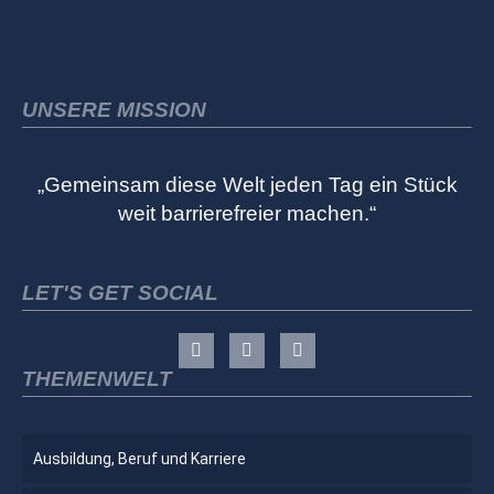
UNSERE MISSION
„Gemeinsam diese Welt jeden Tag ein Stück
weit barrierefreier machen.“
LET'S GET SOCIAL
THEMENWELT
Ausbildung, Beruf und Karriere