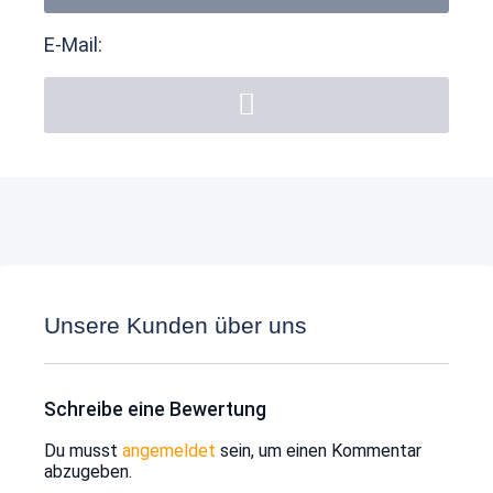
E-Mail:
Unsere Kunden über uns
Schreibe eine Bewertung
Du musst
angemeldet
sein, um einen Kommentar
abzugeben.