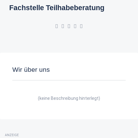
Fachstelle Teilhabeberatung
Wir über uns
(keine Beschreibung hinterlegt)
ANZEIGE