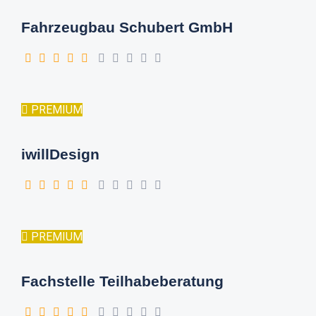
Fahrzeugbau Schubert GmbH
PREMIUM
iwillDesign
PREMIUM
Fachstelle Teilhabeberatung