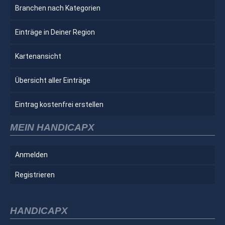
Branchen nach Kategorien
Einträge in Deiner Region
Kartenansicht
Übersicht aller Einträge
Eintrag kostenfrei erstellen
MEIN HANDICAPX
Anmelden
Registrieren
HANDICAPX