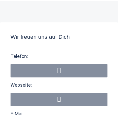
Wir freuen uns auf Dich
Telefon:
Webseite:
E-Mail: