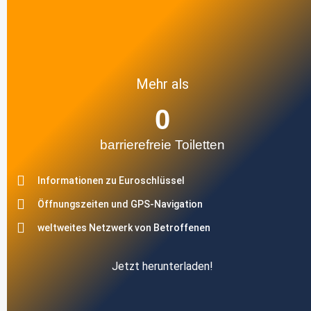
Mehr als
0
barrierefreie Toiletten
Informationen zu Euroschlüssel
Öffnungszeiten und GPS-Navigation
weltweites Netzwerk von Betroffenen
Jetzt herunterladen!