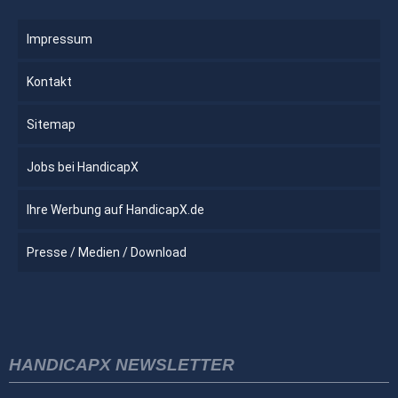
Impressum
Kontakt
Sitemap
Jobs bei HandicapX
Ihre Werbung auf HandicapX.de
Presse / Medien / Download
HANDICAPX NEWSLETTER