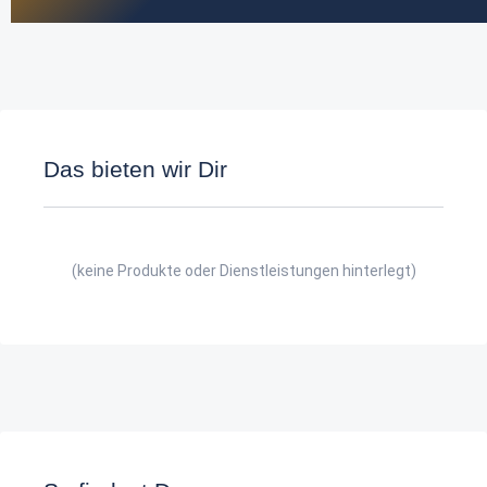
Das bieten wir Dir
(keine Produkte oder Dienstleistungen hinterlegt)