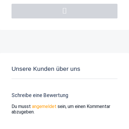
Unsere Kunden über uns
Schreibe eine Bewertung
Du musst
angemeldet
sein, um einen Kommentar
abzugeben.