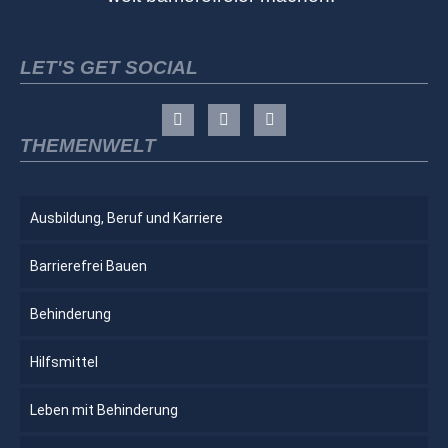
LET'S GET SOCIAL
THEMENWELT
Ausbildung, Beruf und Karriere
Barrierefrei Bauen
Behinderung
Hilfsmittel
Leben mit Behinderung