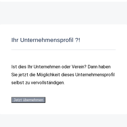
Ihr Unternehmensprofil ?!
Ist dies Ihr Unternehmen oder Verein? Dann haben
Sie jetzt die Möglichkeit dieses Unternehmensprofil
selbst zu vervollständigen.
Jetzt übernehmen