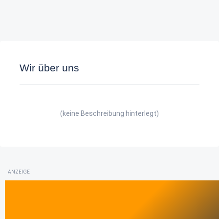
Wir über uns
(keine Beschreibung hinterlegt)
ANZEIGE