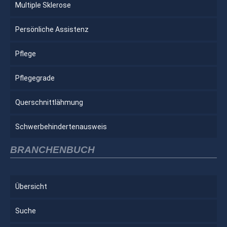
Multiple Sklerose
Persönliche Assistenz
Pflege
Pflegegrade
Querschnittlähmung
Schwerbehindertenausweis
BRANCHENBUCH
Übersicht
Suche