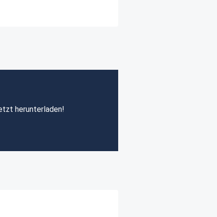
etzt herunterladen!