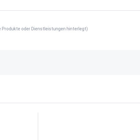
e Produkte oder Dienstleistungen hinterlegt)