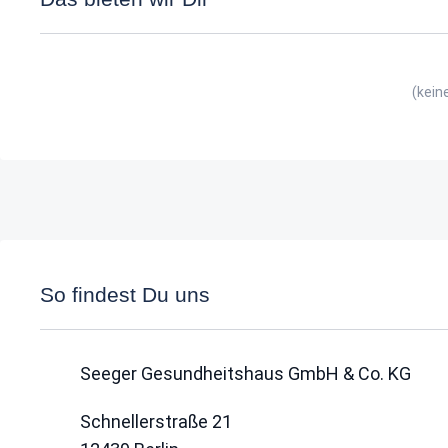
(kein
So findest Du uns
Seeger Gesundheitshaus GmbH & Co. KG
Schnellerstraße 21