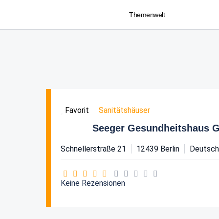
Themenwelt
Sanitätshäuser
Favorit
Seeger Gesundheitshaus 
Schnellerstraße 21
12439
Berlin
Deutsch
Keine Rezensionen