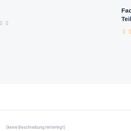
Fac
Tei
(keine Beschreibung hinterlegt)