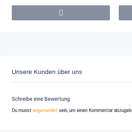
Unsere Kunden über uns
Schreibe eine Bewertung
Du musst
angemeldet
sein, um einen Kommentar abzugeb