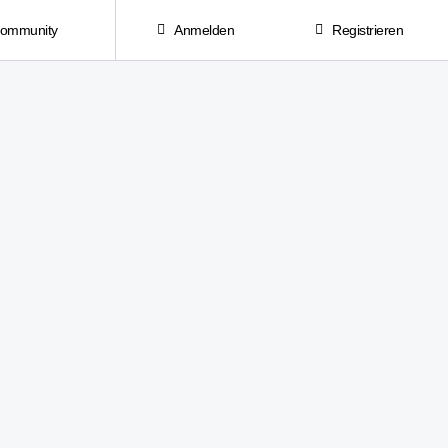
Community
Anmelden
Registrieren