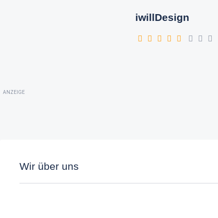
iwillDesign
ANZEIGE
Wir über uns