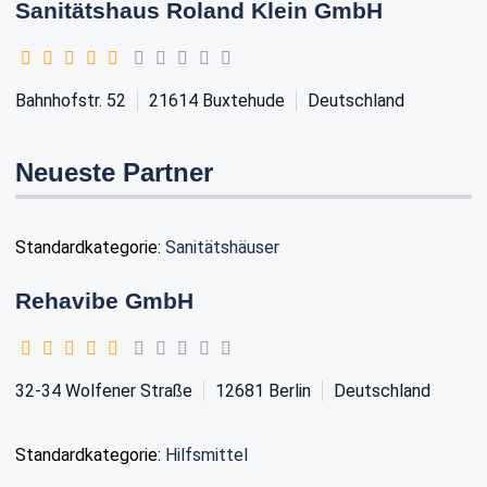
Sanitätshaus Roland Klein GmbH
Bahnhofstr. 52
21614
Buxtehude
Deutschland
Neueste Partner
Standardkategorie:
Sanitätshäuser
Rehavibe GmbH
32-34 Wolfener Straße
12681
Berlin
Deutschland
Standardkategorie:
Hilfsmittel