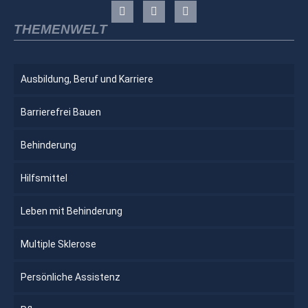
THEMENWELT
Ausbildung, Beruf und Karriere
Barrierefrei Bauen
Behinderung
Hilfsmittel
Leben mit Behinderung
Multiple Sklerose
Persönliche Assistenz