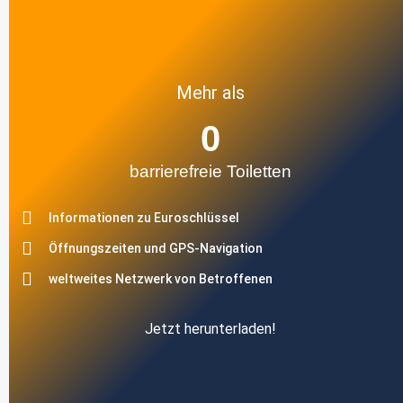
Mehr als
0
barrierefreie Toiletten
Informationen zu Euroschlüssel
Öffnungszeiten und GPS-Navigation
weltweites Netzwerk von Betroffenen
Jetzt herunterladen!