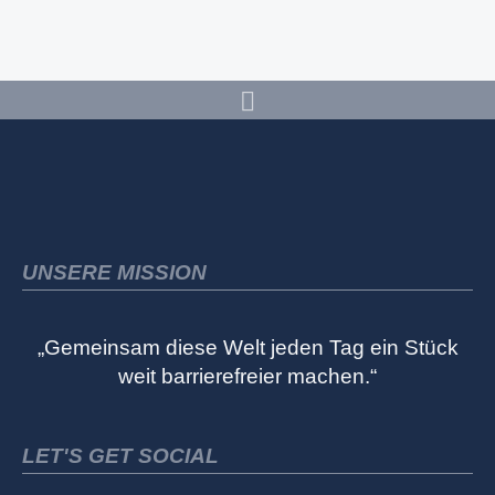
UNSERE MISSION
„Gemeinsam diese Welt jeden Tag ein Stück
weit barrierefreier machen.“
LET'S GET SOCIAL