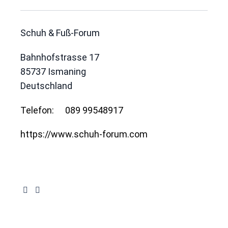
Schuh & Fuß-Forum
Bahnhofstrasse 17
85737
Ismaning
Deutschland
Telefon:
089 99548917
https://www.schuh-forum.com