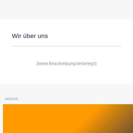
Wir über uns
(keine Beschreibung hinterlegt)
ANZEIGE