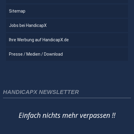
Sitemap
Jobs bei HandicapX
Ihre Werbung auf HandicapX.de
Presse / Medien / Download
HANDICAPX NEWSLETTER
Einfach nichts mehr verpassen !!