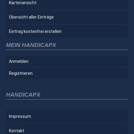
Kartenansicht
Übersicht aller Einträge
Eintrag kostenfrei erstellen
MEIN HANDICAPX
Anmelden
Registrieren
HANDICAPX
Impressum
Kontakt