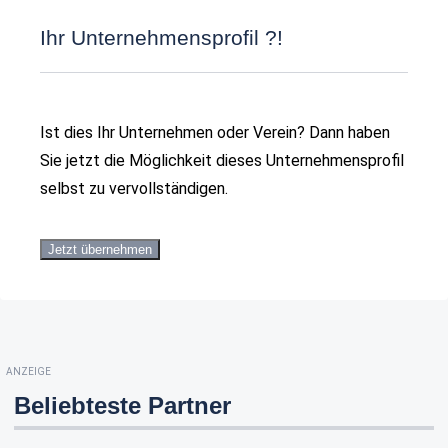
Ihr Unternehmensprofil ?!
Ist dies Ihr Unternehmen oder Verein? Dann haben
Sie jetzt die Möglichkeit dieses Unternehmensprofil
selbst zu vervollständigen.
Jetzt übernehmen
ANZEIGE
Beliebteste Partner