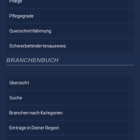
Pflege
Pflegegrade
Querschnittlähmung
Schwerbehindertenausweis
BRANCHENBUCH
Übersicht
Suche
Branchen nach Kategorien
Einträge in Deiner Region