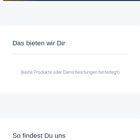
Das bieten wir Dir
(keine Produkte oder Dienstleistungen hinterlegt)
So findest Du uns