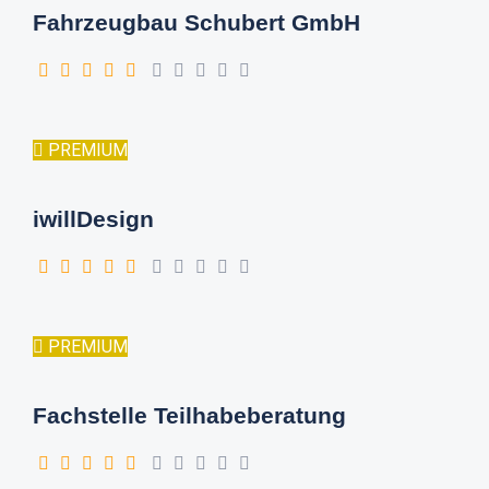
Fahrzeugbau Schubert GmbH
PREMIUM
iwillDesign
PREMIUM
Fachstelle Teilhabeberatung