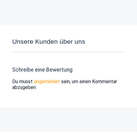
Unsere Kunden über uns
Schreibe eine Bewertung
Du musst
angemeldet
sein, um einen Kommentar
abzugeben.