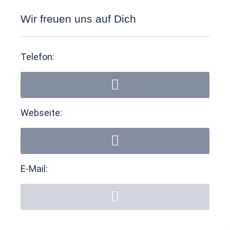
Wir freuen uns auf Dich
Telefon:
Webseite:
E-Mail: