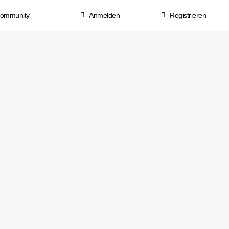
Community
Anmelden
Registrieren