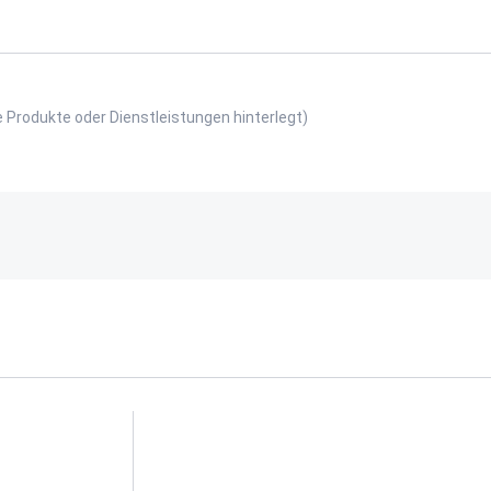
e Produkte oder Dienstleistungen hinterlegt)