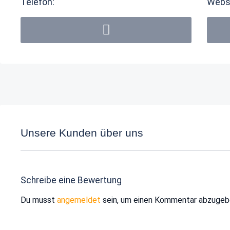
Telefon:
Webs
Unsere Kunden über uns
Schreibe eine Bewertung
Du musst
angemeldet
sein, um einen Kommentar abzugeb