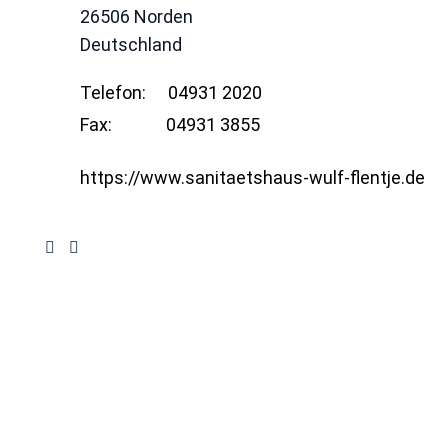
26506
Norden
Deutschland
Telefon:
04931 2020
Fax:
04931 3855
https://www.sanitaetshaus-wulf-flentje.de