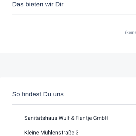
Das bieten wir Dir
(kein
So findest Du uns
Sanitätshaus Wulf & Flentje GmbH
Kleine Mühlenstraße 3