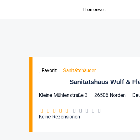
Themenwelt
Sanitätshäuser
Favorit
Sanitätshaus Wulf & F
Kleine Mühlenstraße 3
26506
Norden
Deu
Keine Rezensionen