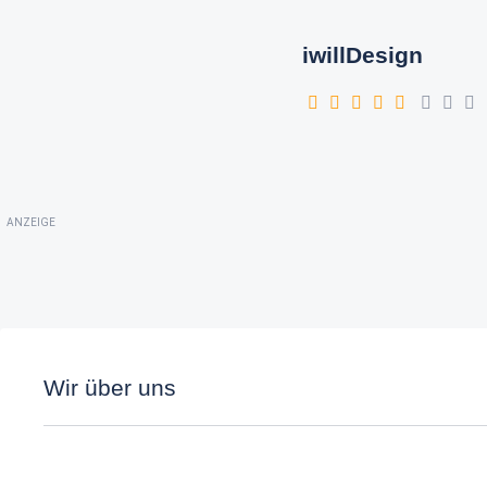
iwillDesign
ANZEIGE
Wir über uns