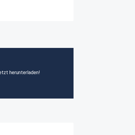
etzt herunterladen!