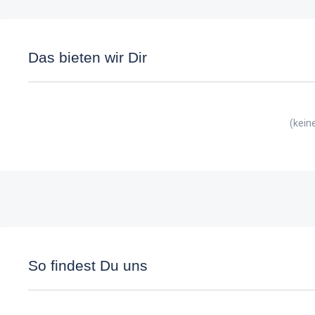
Das bieten wir Dir
(kein
So findest Du uns