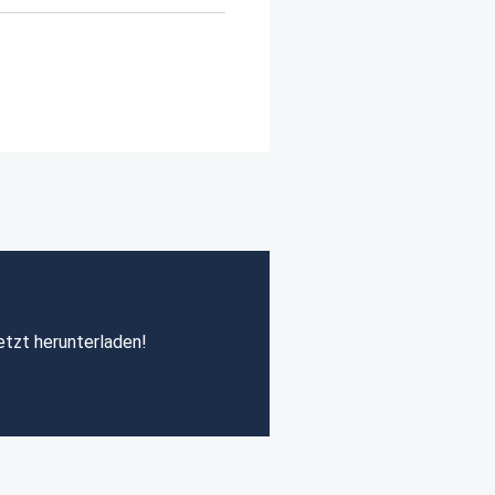
etzt herunterladen!