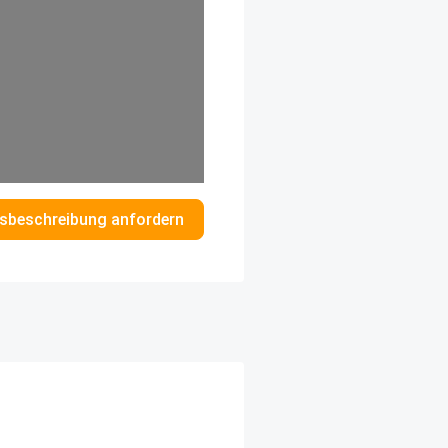
sbeschreibung anfordern