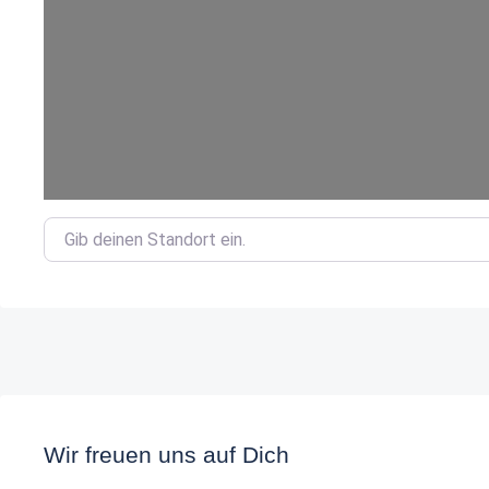
Gib deinen Standort ein.
Wir freuen uns auf Dich