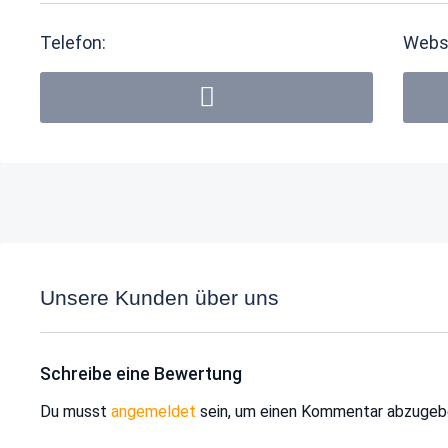
Telefon:
Webs
Unsere Kunden über uns
Schreibe eine Bewertung
Du musst
angemeldet
sein, um einen Kommentar abzugeb