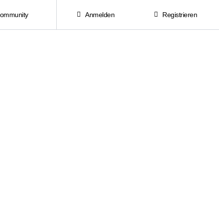
Community
Anmelden
Registrieren