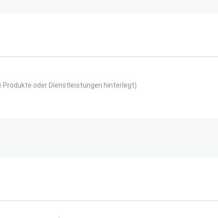
e Produkte oder Dienstleistungen hinterlegt)