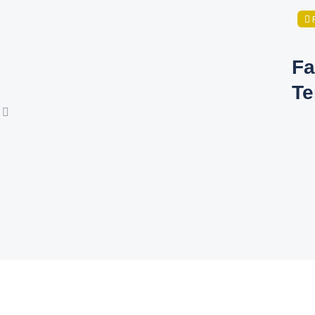
Fa
Te