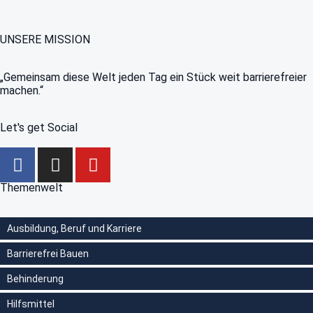
UNSERE MISSION
„Gemeinsam diese Welt jeden Tag ein Stück weit barrierefreier
machen.“
Let's get Social
Themenwelt
Ausbildung, Beruf und Karriere
Barrierefrei Bauen
Behinderung
Hilfsmittel