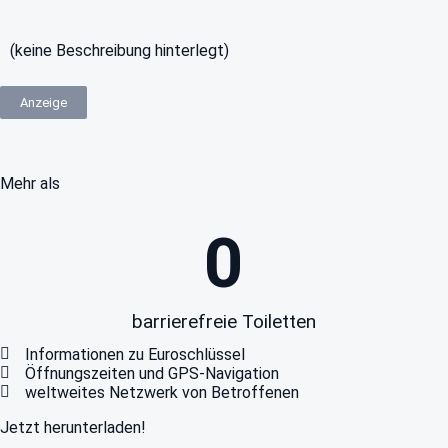
(keine Beschreibung hinterlegt)
Anzeige
Mehr als
0
barrierefreie Toiletten
Informationen zu Euroschlüssel
Öffnungszeiten und GPS-Navigation
weltweites Netzwerk von Betroffenen
Jetzt herunterladen!