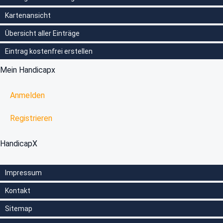
Kartenansicht
Übersicht aller Einträge
Eintrag kostenfrei erstellen
Mein Handicapx
Anmelden
Registrieren
HandicapX
Impressum
Kontakt
Sitemap