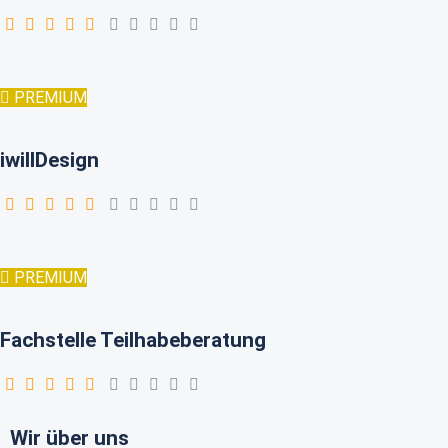
PREMIUM
iwillDesign
PREMIUM
Fachstelle Teilhabeberatung
Wir über uns