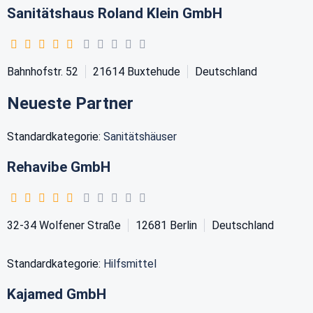
Sanitätshaus Roland Klein GmbH
Bahnhofstr. 52
21614
Buxtehude
Deutschland
Neueste Partner
Standardkategorie:
Sanitätshäuser
Rehavibe GmbH
32-34 Wolfener Straße
12681
Berlin
Deutschland
Standardkategorie:
Hilfsmittel
Kajamed GmbH