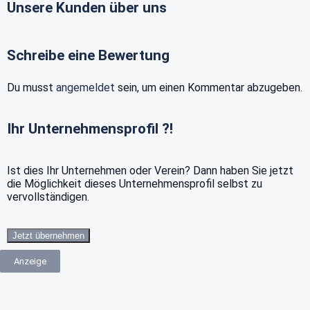
Unsere Kunden über uns
Schreibe eine Bewertung
Du musst
angemeldet
sein, um einen Kommentar abzugeben.
Ihr Unternehmensprofil ?!
Ist dies Ihr Unternehmen oder Verein? Dann haben Sie jetzt
die Möglichkeit dieses Unternehmensprofil selbst zu
vervollständigen.
Jetzt übernehmen
Anzeige