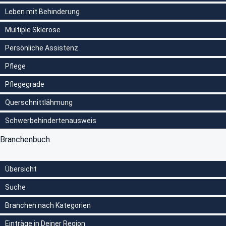
Leben mit Behinderung
Multiple Sklerose
Persönliche Assistenz
Pflege
Pflegegrade
Querschnittlähmung
Schwerbehindertenausweis
Branchenbuch
Übersicht
Suche
Branchen nach Kategorien
Einträge in Deiner Region