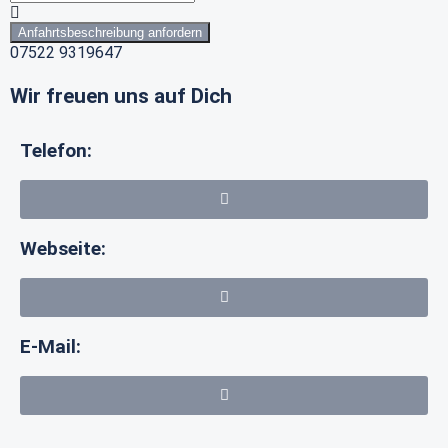
Anfahrtsbeschreibung anfordern
07522 9319647
Wir freuen uns auf Dich
Telefon:
Webseite:
E-Mail: