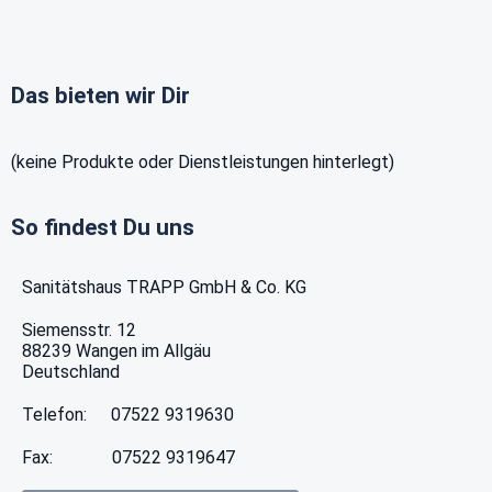
Das bieten wir Dir
(keine Produkte oder Dienstleistungen hinterlegt)
So findest Du uns
Sanitätshaus TRAPP GmbH & Co. KG
Siemensstr. 12
88239
Wangen im Allgäu
Deutschland
Telefon:
07522 9319630
Fax:
07522 9319647