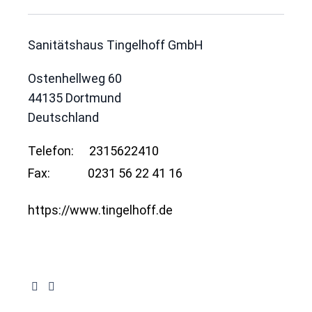
Sanitätshaus Tingelhoff GmbH
Ostenhellweg 60
44135
Dortmund
Deutschland
Telefon:
2315622410
Fax:
0231 56 22 41 16
https://www.tingelhoff.de