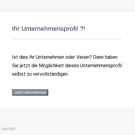
Ihr Unternehmensprofil ?!
Ist dies Ihr Unternehmen oder Verein? Dann haben
Sie jetzt die Möglichkeit dieses Unternehmensprofil
selbst zu vervollständigen.
Jetzt übernehmen
ANZEIGE