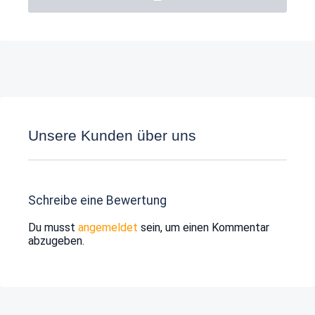
Unsere Kunden über uns
Schreibe eine Bewertung
Du musst
angemeldet
sein, um einen Kommentar
abzugeben.