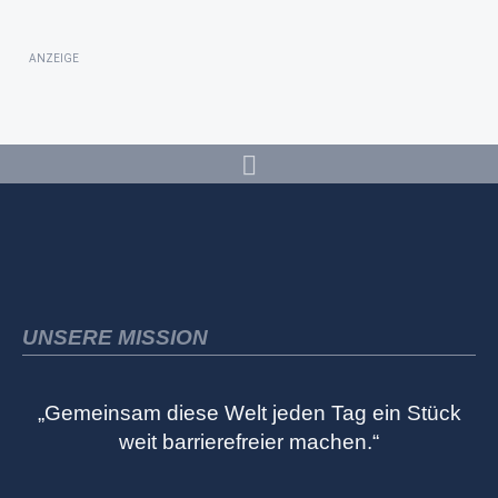
ANZEIGE
UNSERE MISSION
„Gemeinsam diese Welt jeden Tag ein Stück
weit barrierefreier machen.“