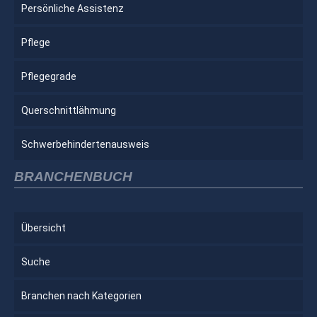
Persönliche Assistenz
Pflege
Pflegegrade
Querschnittlähmung
Schwerbehindertenausweis
BRANCHENBUCH
Übersicht
Suche
Branchen nach Kategorien