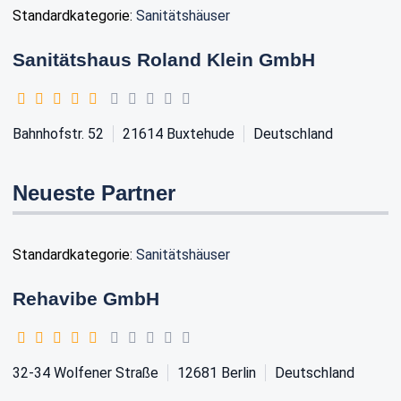
Standardkategorie:
Sanitätshäuser
Sanitätshaus Roland Klein GmbH
Bahnhofstr. 52
21614
Buxtehude
Deutschland
Neueste Partner
Standardkategorie:
Sanitätshäuser
Rehavibe GmbH
32-34 Wolfener Straße
12681
Berlin
Deutschland