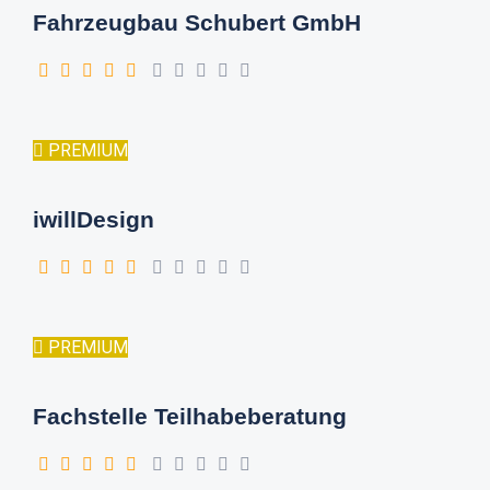
Fahrzeugbau Schubert GmbH
PREMIUM
iwillDesign
PREMIUM
Fachstelle Teilhabeberatung