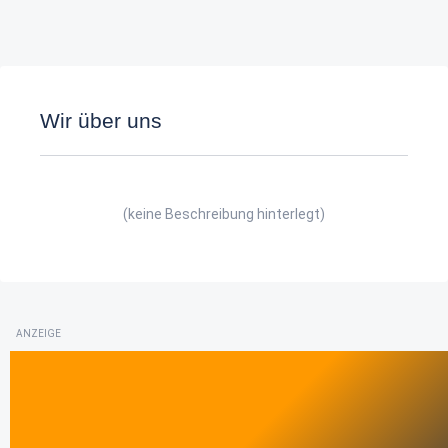
Wir über uns
(keine Beschreibung hinterlegt)
ANZEIGE