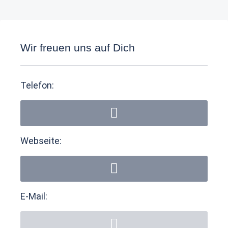
Wir freuen uns auf Dich
Telefon:
Webseite:
E-Mail: