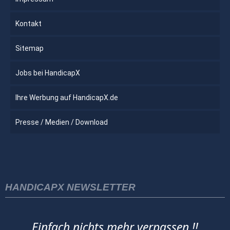
Kontakt
Sitemap
Jobs bei HandicapX
Ihre Werbung auf HandicapX.de
Presse / Medien / Download
HANDICAPX NEWSLETTER
Einfach nichts mehr verpassen !!