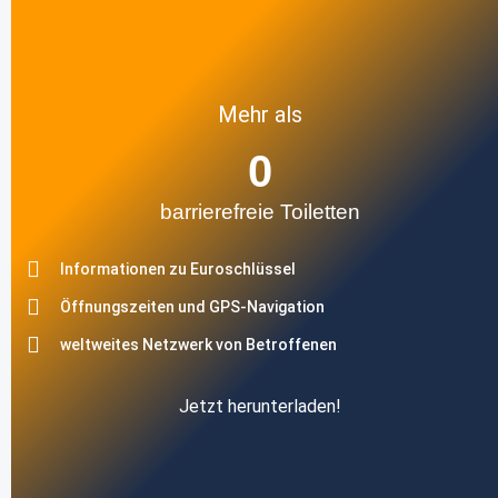
Mehr als
0
barrierefreie Toiletten
Informationen zu Euroschlüssel
Öffnungszeiten und GPS-Navigation
weltweites Netzwerk von Betroffenen
Jetzt herunterladen!