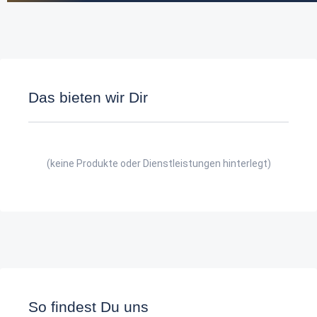
Das bieten wir Dir
(keine Produkte oder Dienstleistungen hinterlegt)
So findest Du uns