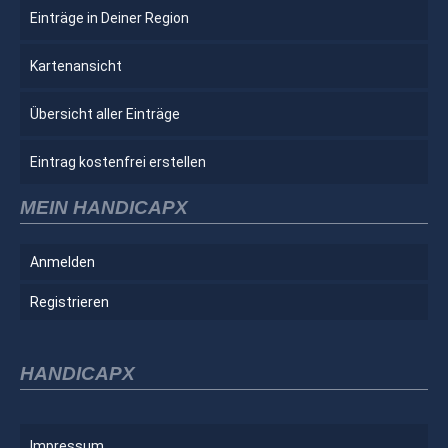
Einträge in Deiner Region
Kartenansicht
Übersicht aller Einträge
Eintrag kostenfrei erstellen
MEIN HANDICAPX
Anmelden
Registrieren
HANDICAPX
Impressum