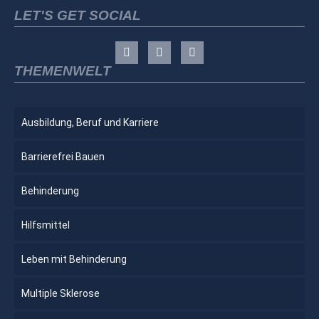
LET'S GET SOCIAL
THEMENWELT
Ausbildung, Beruf und Karriere
Barrierefrei Bauen
Behinderung
Hilfsmittel
Leben mit Behinderung
Multiple Sklerose