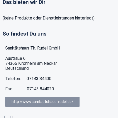
Das bieten wir Dir
(keine Produkte oder Dienstleistungen hinterlegt)
So findest Du uns
Sanitätshaus Th. Rudel GmbH
Austraße 6
74366
Kirchheim am Neckar
Deutschland
Telefon:
07143 84400
Fax:
07143 844020
http://www.sanitaetshaus-rudel.de/