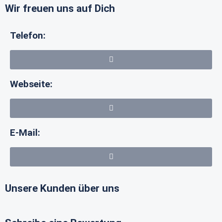
Wir freuen uns auf Dich
Telefon:
Webseite:
E-Mail:
Unsere Kunden über uns