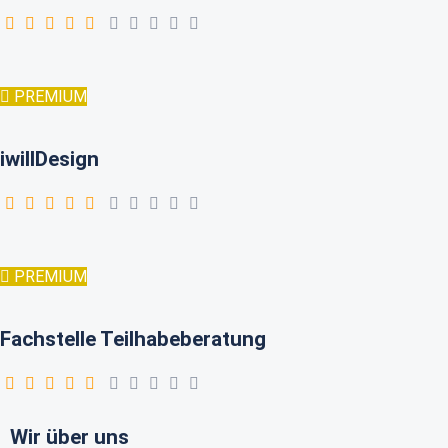
PREMIUM
iwillDesign
PREMIUM
Fachstelle Teilhabeberatung
Wir über uns