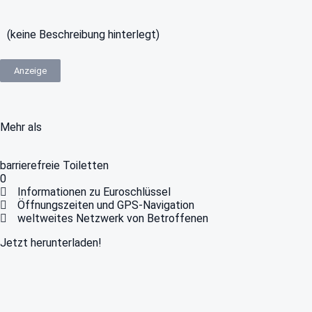
(keine Beschreibung hinterlegt)
Anzeige
Mehr als
barrierefreie Toiletten
0
Informationen zu Euroschlüssel
Öffnungszeiten und GPS-Navigation
weltweites Netzwerk von Betroffenen
Jetzt herunterladen!