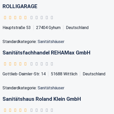
ROLLIGARAGE
Hauptstraße 53
27404
Gyhum
Deutschland
Standardkategorie:
Sanitätshäuser
Sanitätsfachhandel REHAMax GmbH
Gottlieb-Daimler-Str. 14
51688
Wittlich
Deutschland
Standardkategorie:
Sanitätshäuser
Sanitätshaus Roland Klein GmbH