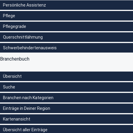
Persönliche Assistenz
Pflege
Pflegegrade
Querschnittlähmung
Schwerbehindertenausweis
Branchenbuch
Übersicht
Suche
Branchen nach Kategorien
Einträge in Deiner Region
Kartenansicht
Übersicht aller Einträge