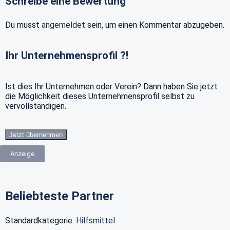
Schreibe eine Bewertung
Du musst
angemeldet
sein, um einen Kommentar abzugeben.
Ihr Unternehmensprofil ?!
Ist dies Ihr Unternehmen oder Verein? Dann haben Sie jetzt
die Möglichkeit dieses Unternehmensprofil selbst zu
vervollständigen.
Jetzt übernehmen
Anzeige
Beliebteste Partner
Standardkategorie:
Hilfsmittel