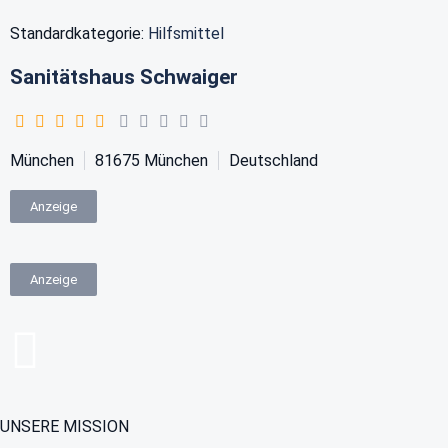
Standardkategorie:
Hilfsmittel
Sanitätshaus Schwaiger
München
81675
München
Deutschland
Anzeige
Anzeige
UNSERE MISSION