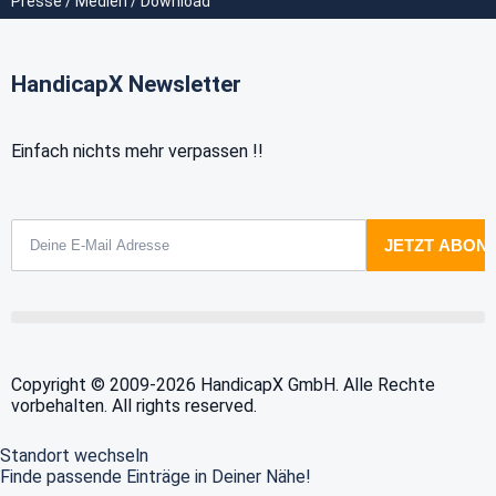
Presse / Medien / Download
HandicapX Newsletter
Einfach nichts mehr verpassen !!
Copyright © 2009-2026 HandicapX GmbH. Alle Rechte
vorbehalten. All rights reserved.
Standort wechseln
Finde passende Einträge in Deiner Nähe!