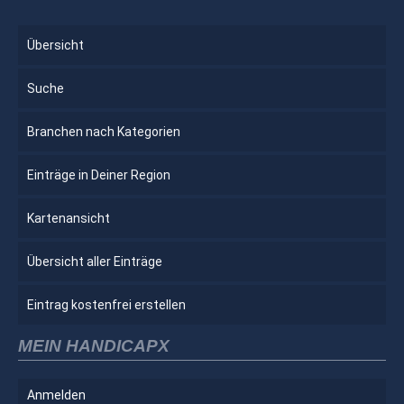
Übersicht
Suche
Branchen nach Kategorien
Einträge in Deiner Region
Kartenansicht
Übersicht aller Einträge
Eintrag kostenfrei erstellen
MEIN HANDICAPX
Anmelden