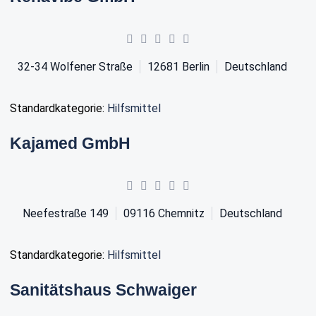
32-34 Wolfener Straße
12681
Berlin
Deutschland
Standardkategorie:
Hilfsmittel
Kajamed GmbH
Neefestraße 149
09116
Chemnitz
Deutschland
Standardkategorie:
Hilfsmittel
Sanitätshaus Schwaiger