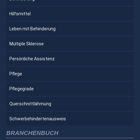
Hilfsmittel
Leben mit Behinderung
Multiple Sklerose
Persönliche Assistenz
Pflege
Pflegegrade
Querschnittlähmung
Schwerbehindertenausweis
BRANCHENBUCH