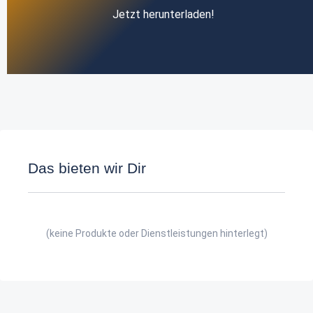
Jetzt herunterladen!
Das bieten wir Dir
(keine Produkte oder Dienstleistungen hinterlegt)