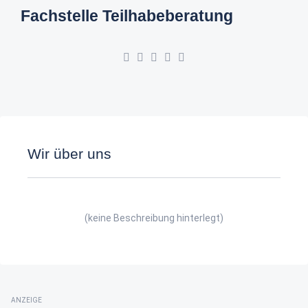
Fachstelle Teilhabeberatung
Wir über uns
(keine Beschreibung hinterlegt)
ANZEIGE