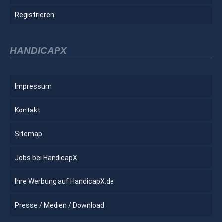
Registrieren
HANDICAPX
Impressum
Kontakt
Sitemap
Jobs bei HandicapX
Ihre Werbung auf HandicapX.de
Presse / Medien / Download