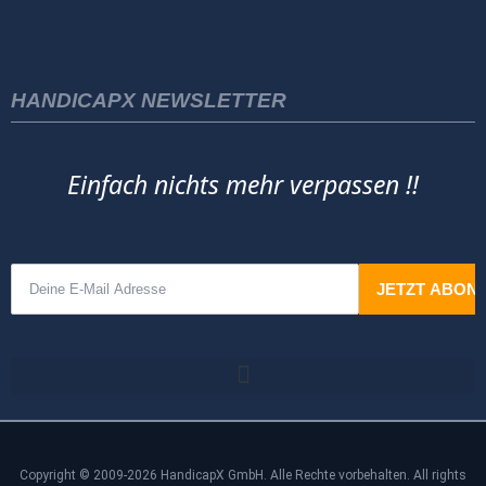
HANDICAPX NEWSLETTER
Einfach nichts mehr verpassen !!
Copyright © 2009-2026 HandicapX GmbH. Alle Rechte vorbehalten. All rights