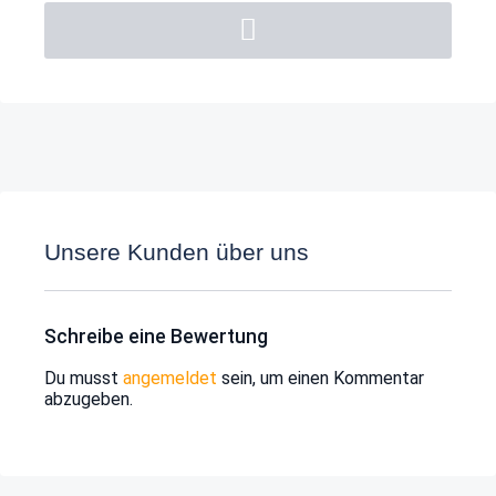
Unsere Kunden über uns
Schreibe eine Bewertung
Du musst
angemeldet
sein, um einen Kommentar
abzugeben.