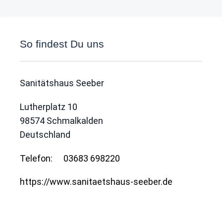
So findest Du uns
Sanitätshaus Seeber
Lutherplatz 10
98574
Schmalkalden
Deutschland
Telefon:
03683 698220
https://www.sanitaetshaus-seeber.de