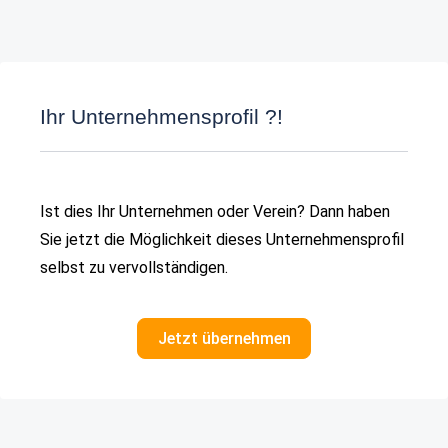
Ihr Unternehmensprofil ?!
Ist dies Ihr Unternehmen oder Verein? Dann haben
Sie jetzt die Möglichkeit dieses Unternehmensprofil
selbst zu vervollständigen.
Jetzt übernehmen