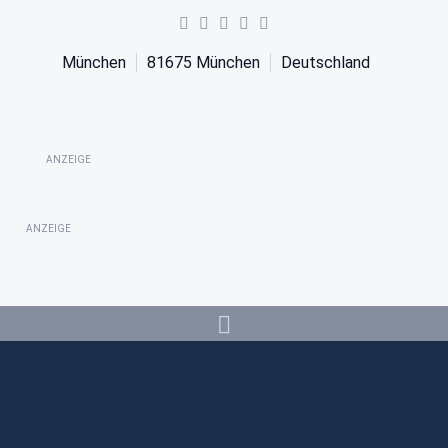
München
81675
München
Deutschland
ANZEIGE
ANZEIGE