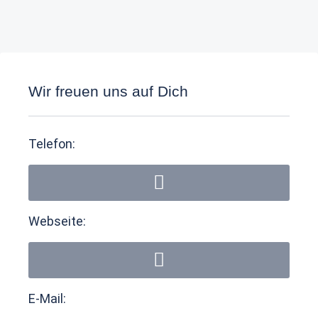
Wir freuen uns auf Dich
Telefon:
Webseite:
E-Mail: