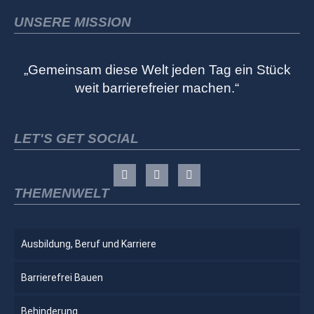
UNSERE MISSION
„Gemeinsam diese Welt jeden Tag ein Stück
weit barrierefreier machen.“
LET'S GET SOCIAL
THEMENWELT
Ausbildung, Beruf und Karriere
Barrierefrei Bauen
Behinderung