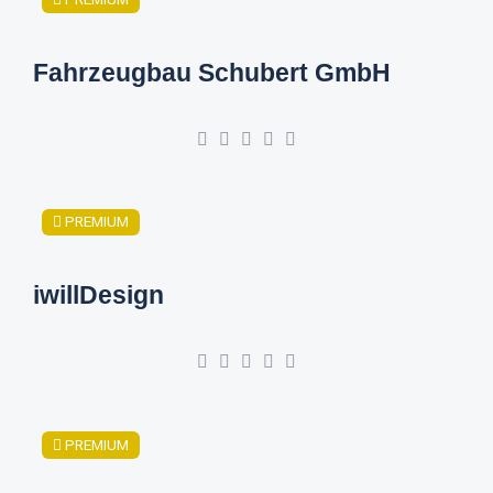
Fahrzeugbau Schubert GmbH
PREMIUM
iwillDesign
PREMIUM