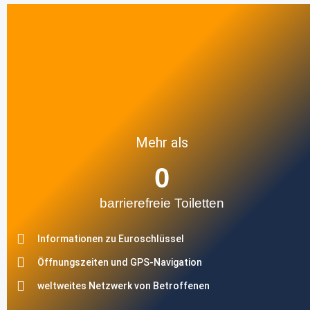
Mehr als
0
barrierefreie Toiletten
Informationen zu Euroschlüssel
Öffnungszeiten und GPS-Navigation
weltweites Netzwerk von Betroffenen