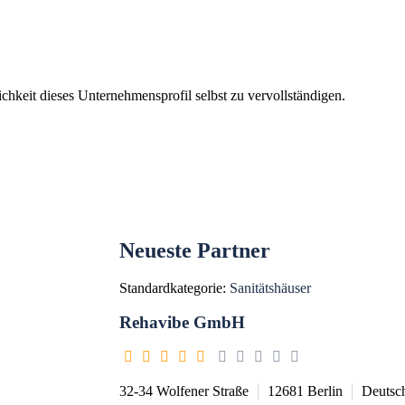
chkeit dieses Unternehmensprofil selbst zu vervollständigen.
Neueste Partner
Standardkategorie:
Sanitätshäuser
Rehavibe GmbH
32-34 Wolfener Straße
12681
Berlin
Deutsc