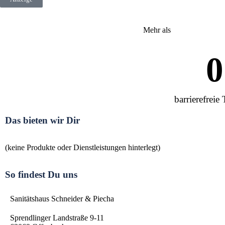
Mehr als
0
barrierefreie 
Das bieten wir Dir
(keine Produkte oder Dienstleistungen hinterlegt)
So findest Du uns
Sanitätshaus Schneider & Piecha
Sprendlinger Landstraße 9-11