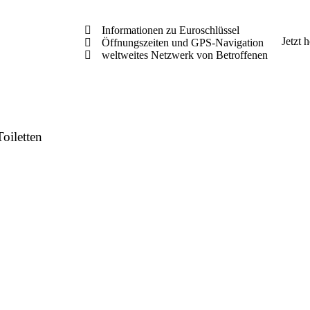
Informationen zu Euroschlüssel
Jetzt 
Öffnungszeiten und GPS-Navigation
weltweites Netzwerk von Betroffenen
Toiletten