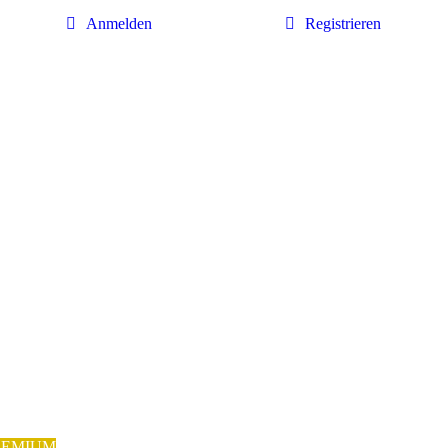
Anmelden
Registrieren
REMIUM