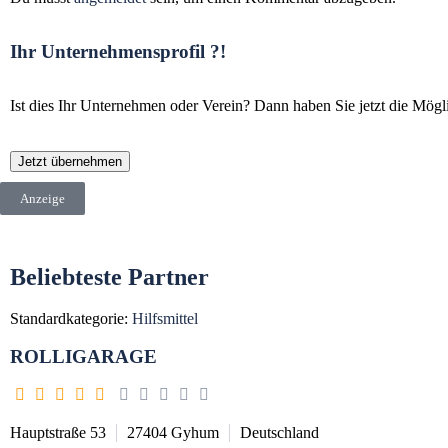
Ihr Unternehmensprofil ?!
Ist dies Ihr Unternehmen oder Verein? Dann haben Sie jetzt die Mögli
Jetzt übernehmen
Anzeige
Beliebteste Partner
Standardkategorie:
Hilfsmittel
ROLLIGARAGE
Hauptstraße 53
27404
Gyhum
Deutschland