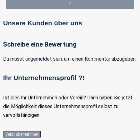
Unsere Kunden über uns
Schreibe eine Bewertung
Du musst
angemeldet
sein, um einen Kommentar abzugeben.
Ihr Unternehmensprofil ?!
Ist dies Ihr Unternehmen oder Verein? Dann haben Sie jetzt
die Möglichkeit dieses Unternehmensprofil selbst zu
vervollständigen.
Jetzt übernehmen