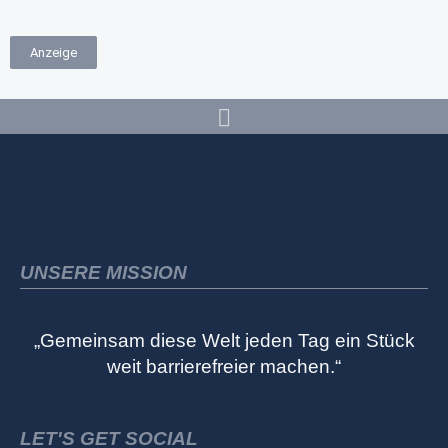
Anzeige
UNSERE MISSION
„Gemeinsam diese Welt jeden Tag ein Stück
weit barrierefreier machen.“
LET'S GET SOCIAL