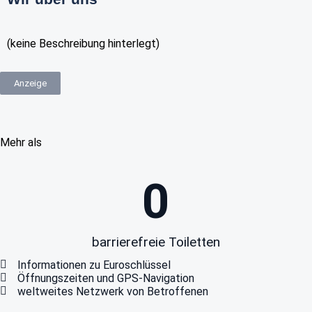
(keine Beschreibung hinterlegt)
Anzeige
Mehr als
0
barrierefreie Toiletten
Informationen zu Euroschlüssel
Öffnungszeiten und GPS-Navigation
weltweites Netzwerk von Betroffenen