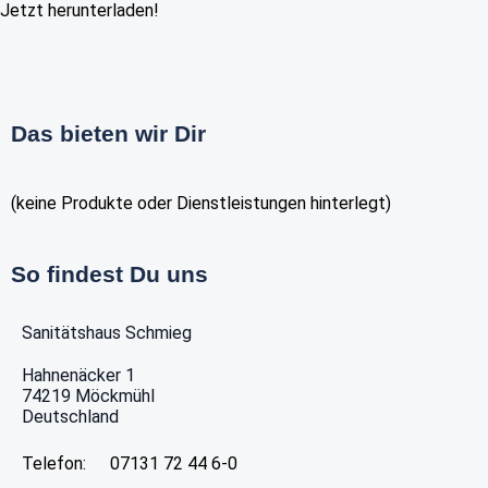
Jetzt herunterladen!
Das bieten wir Dir
(keine Produkte oder Dienstleistungen hinterlegt)
So findest Du uns
Sanitätshaus Schmieg
Hahnenäcker 1
74219
Möckmühl
Deutschland
Telefon:
07131 72 44 6-0