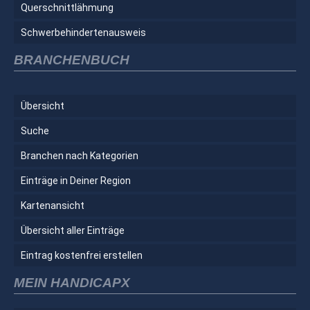
Querschnittlähmung
Schwerbehindertenausweis
BRANCHENBUCH
Übersicht
Suche
Branchen nach Kategorien
Einträge in Deiner Region
Kartenansicht
Übersicht aller Einträge
Eintrag kostenfrei erstellen
MEIN HANDICAPX