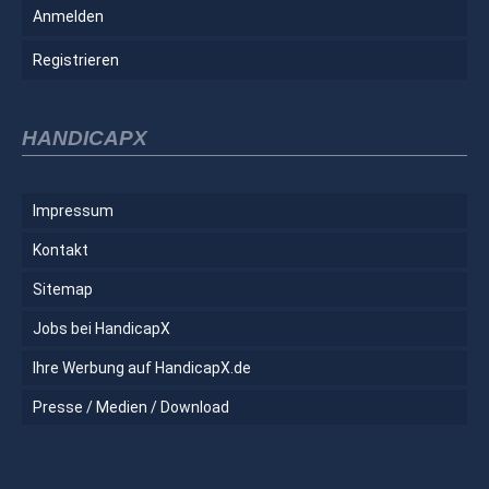
Anmelden
Registrieren
HANDICAPX
Impressum
Kontakt
Sitemap
Jobs bei HandicapX
Ihre Werbung auf HandicapX.de
Presse / Medien / Download