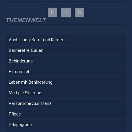
THEMENWELT
Ausbildung, Beruf und Karriere
Barrierefrei Bauen
Behinderung
Hilfsmittel
Leben mit Behinderung
Multiple Sklerose
Persönliche Assistenz
Pflege
Pflegegrade