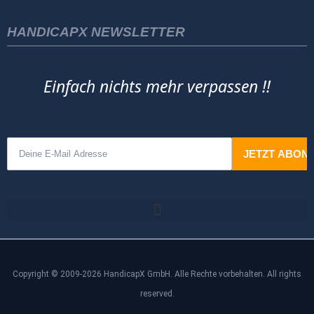
HANDICAPX NEWSLETTER
Einfach nichts mehr verpassen !!
Copyright © 2009-2026 HandicapX GmbH. Alle Rechte vorbehalten. All rights
reserved.