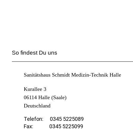
So findest Du uns
Sanitätshaus Schmidt Medizin-Technik Halle
Kurallee 3
06114
Halle (Saale)
Deutschland
Telefon:
0345 5225089
Fax:
0345 5225099