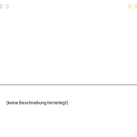
(keine Beschreibung hinterlegt)