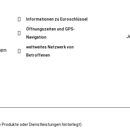
Informationen zu Euroschlüssel
Öffnungszeiten und GPS-
J
Navigation
weltweites Netzwerk von
ten
Betroffenen
e Produkte oder Dienstleistungen hinterlegt)