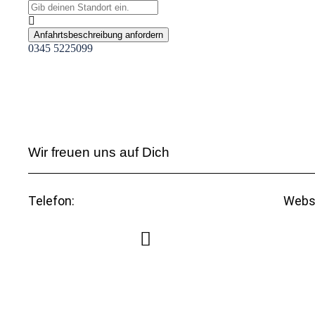
Anfahrtsbeschreibung anfordern
0345 5225099
Wir freuen uns auf Dich
Telefon:
Webs