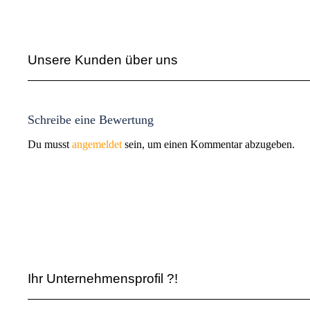
Unsere Kunden über uns
Schreibe eine Bewertung
Du musst
angemeldet
sein, um einen Kommentar abzugeben.
Ihr Unternehmensprofil ?!