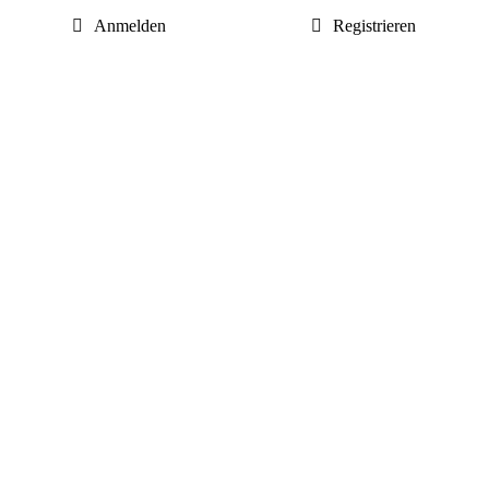
Anmelden
Registrieren