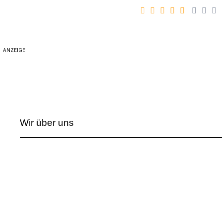
ANZEIGE
Wir über uns