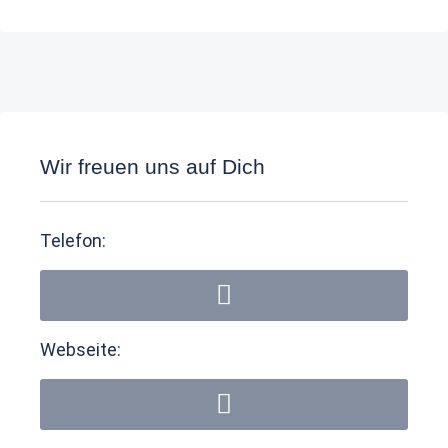
Wir freuen uns auf Dich
Telefon:
Webseite: