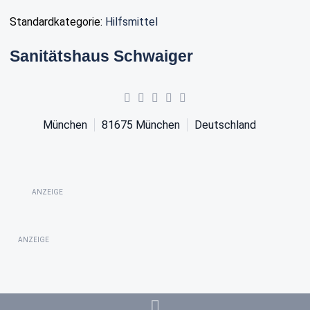
Standardkategorie:
Hilfsmittel
Sanitätshaus Schwaiger
München
81675
München
Deutschland
ANZEIGE
ANZEIGE