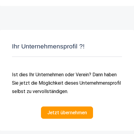
Ihr Unternehmensprofil ?!
Ist dies Ihr Unternehmen oder Verein? Dann haben
Sie jetzt die Möglichkeit dieses Unternehmensprofil
selbst zu vervollständigen.
Jetzt übernehmen