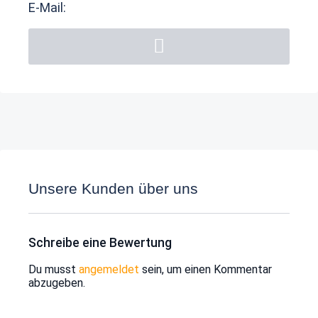
E-Mail:
Unsere Kunden über uns
Schreibe eine Bewertung
Du musst
angemeldet
sein, um einen Kommentar
abzugeben.