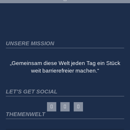
UNSERE MISSION
„Gemeinsam diese Welt jeden Tag ein Stück
weit barrierefreier machen.“
LET'S GET SOCIAL
THEMENWELT