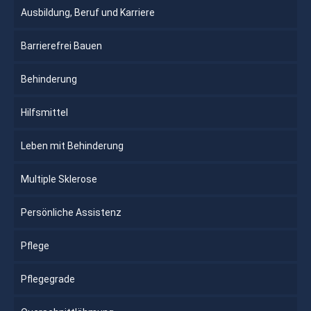
Ausbildung, Beruf und Karriere
Barrierefrei Bauen
Behinderung
Hilfsmittel
Leben mit Behinderung
Multiple Sklerose
Persönliche Assistenz
Pflege
Pflegegrade