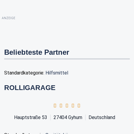
ANZEIGE
Beliebteste Partner
Standardkategorie:
Hilfsmittel
ROLLIGARAGE
Hauptstraße 53
27404
Gyhum
Deutschland