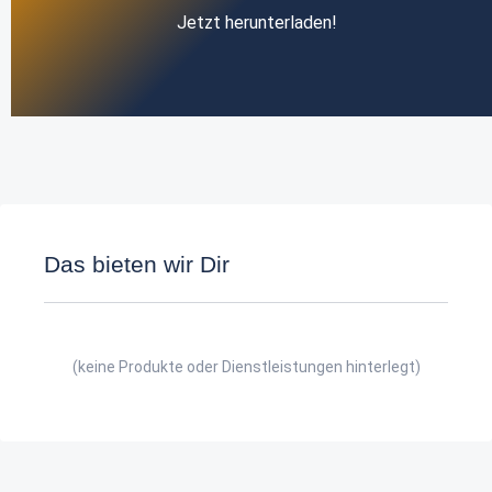
Jetzt herunterladen!
Das bieten wir Dir
(keine Produkte oder Dienstleistungen hinterlegt)