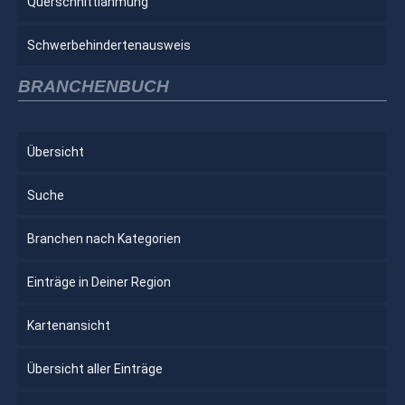
Querschnittlähmung
Schwerbehindertenausweis
BRANCHENBUCH
Übersicht
Suche
Branchen nach Kategorien
Einträge in Deiner Region
Kartenansicht
Übersicht aller Einträge