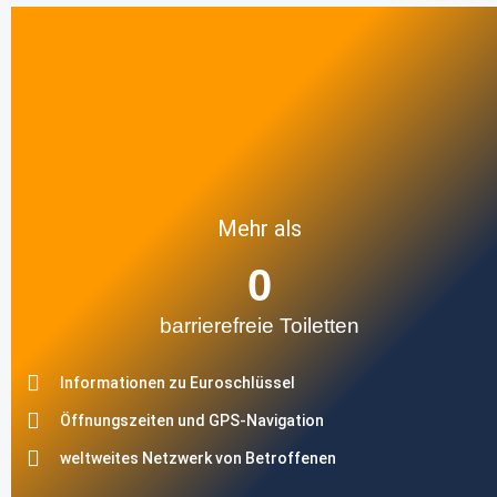
Mehr als
0
barrierefreie Toiletten
Informationen zu Euroschlüssel
Öffnungszeiten und GPS-Navigation
weltweites Netzwerk von Betroffenen