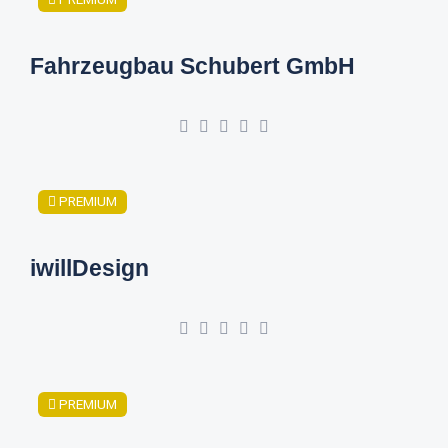
Fahrzeugbau Schubert GmbH
PREMIUM
iwillDesign
PREMIUM