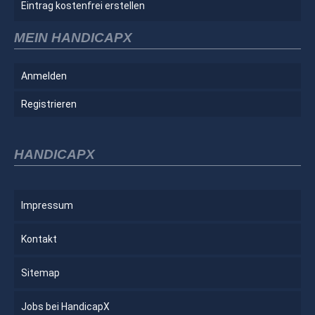
Eintrag kostenfrei erstellen
MEIN HANDICAPX
Anmelden
Registrieren
HANDICAPX
Impressum
Kontakt
Sitemap
Jobs bei HandicapX