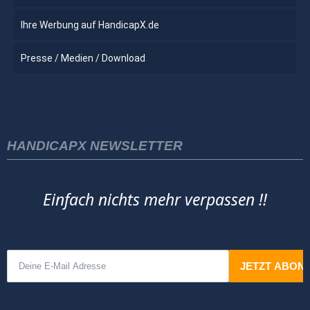
Ihre Werbung auf HandicapX.de
Presse / Medien / Download
HANDICAPX NEWSLETTER
Einfach nichts mehr verpassen !!