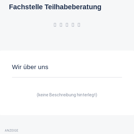
Fachstelle Teilhabeberatung
Wir über uns
(keine Beschreibung hinterlegt)
ANZEIGE