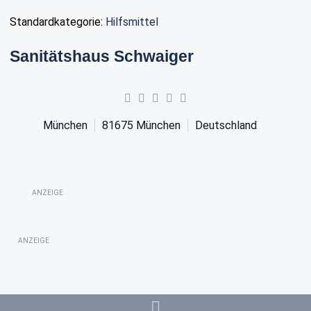
Standardkategorie:
Hilfsmittel
Sanitätshaus Schwaiger
München
81675
München
Deutschland
ANZEIGE
ANZEIGE