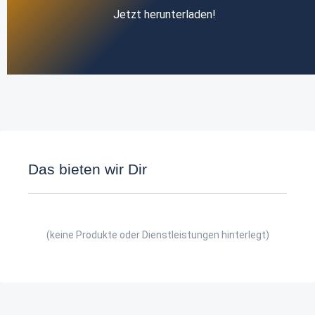
Jetzt herunterladen!
Das bieten wir Dir
(keine Produkte oder Dienstleistungen hinterlegt)