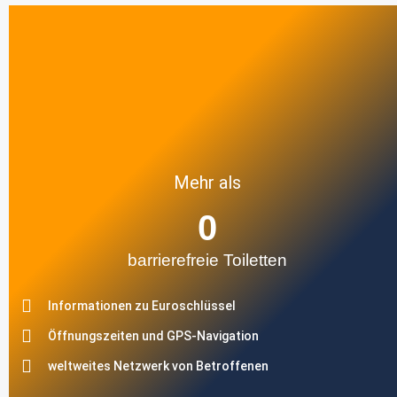
Mehr als
0
barrierefreie Toiletten
Informationen zu Euroschlüssel
Öffnungszeiten und GPS-Navigation
weltweites Netzwerk von Betroffenen