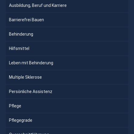
Ausbildung, Beruf und Karriere
Barrierefrei Bauen
Behinderung
Hilfsmittel
Leben mit Behinderung
Multiple Sklerose
Persönliche Assistenz
Pflege
Pflegegrade