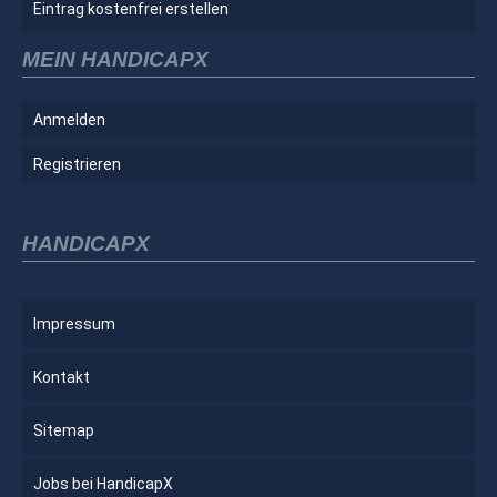
Eintrag kostenfrei erstellen
MEIN HANDICAPX
Anmelden
Registrieren
HANDICAPX
Impressum
Kontakt
Sitemap
Jobs bei HandicapX