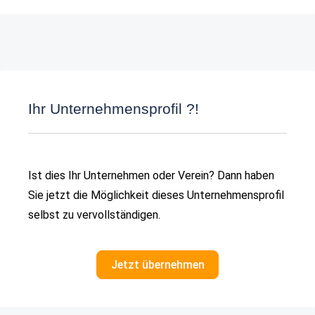
Ihr Unternehmensprofil ?!
Ist dies Ihr Unternehmen oder Verein? Dann haben
Sie jetzt die Möglichkeit dieses Unternehmensprofil
selbst zu vervollständigen.
Jetzt übernehmen