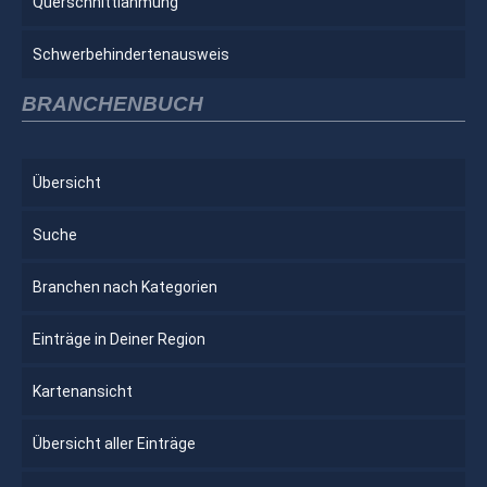
Querschnittlähmung
Schwerbehindertenausweis
BRANCHENBUCH
Übersicht
Suche
Branchen nach Kategorien
Einträge in Deiner Region
Kartenansicht
Übersicht aller Einträge