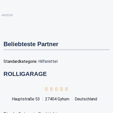
ANZEIGE
Beliebteste Partner
Standardkategorie:
Hilfsmittel
ROLLIGARAGE
Hauptstraße 53
27404
Gyhum
Deutschland