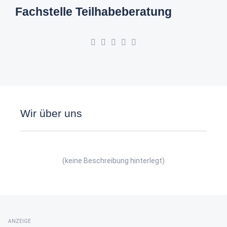
Fachstelle Teilhabeberatung
Wir über uns
(keine Beschreibung hinterlegt)
ANZEIGE