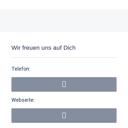
Wir freuen uns auf Dich
Telefon:
Webseite: