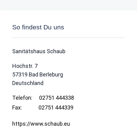
So findest Du uns
Sanitätshaus Schaub
Hochstr. 7
57319
Bad Berleburg
Deutschland
Telefon:
02751 444338
Fax:
02751 444339
https://www.schaub.eu