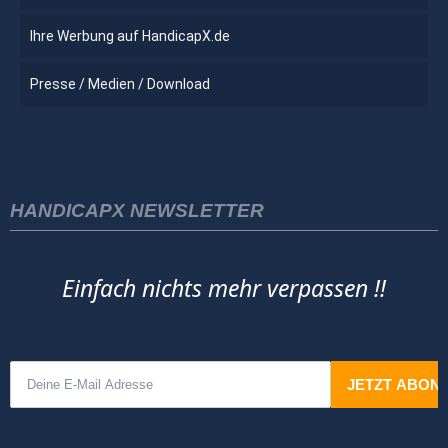
Ihre Werbung auf HandicapX.de
Presse / Medien / Download
HANDICAPX NEWSLETTER
Einfach nichts mehr verpassen !!