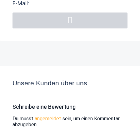
E-Mail:
Unsere Kunden über uns
Schreibe eine Bewertung
Du musst
angemeldet
sein, um einen Kommentar
abzugeben.