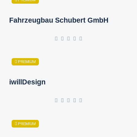
Fahrzeugbau Schubert GmbH
PREMIUM
iwillDesign
PREMIUM