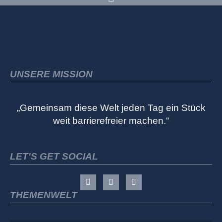
UNSERE MISSION
„Gemeinsam diese Welt jeden Tag ein Stück
weit barrierefreier machen.“
LET'S GET SOCIAL
THEMENWELT