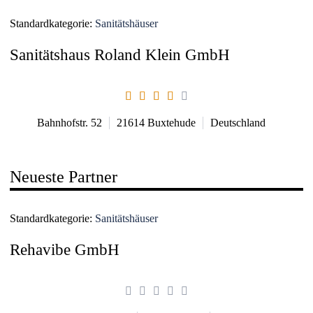
Standardkategorie:
Sanitätshäuser
Sanitätshaus Roland Klein GmbH
Bahnhofstr. 52
21614
Buxtehude
Deutschland
Neueste Partner
Standardkategorie:
Sanitätshäuser
Rehavibe GmbH