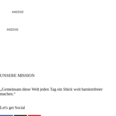
ANZEIGE
ANZEIGE
UNSERE MISSION
„Gemeinsam diese Welt jeden Tag ein Stück weit barrierefreier
machen.“
Let's get Social