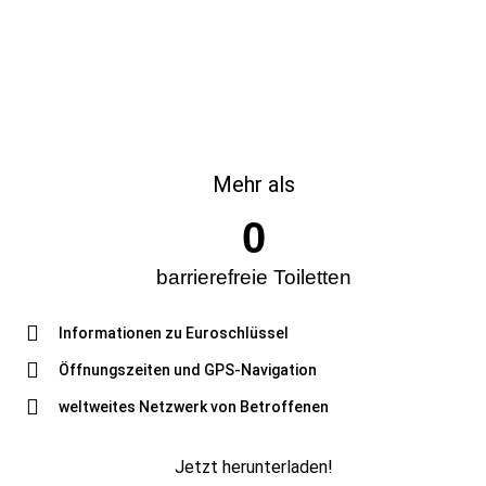
Mehr als
0
barrierefreie Toiletten
Informationen zu Euroschlüssel
Öffnungszeiten und GPS-Navigation
weltweites Netzwerk von Betroffenen
Jetzt herunterladen!