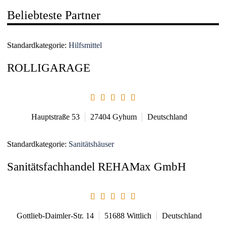
Beliebteste Partner
Standardkategorie:
Hilfsmittel
ROLLIGARAGE
Hauptstraße 53
27404
Gyhum
Deutschland
Standardkategorie:
Sanitätshäuser
Sanitätsfachhandel REHAMax GmbH
Gottlieb-Daimler-Str. 14
51688
Wittlich
Deutschland