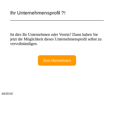
Ihr Unternehmensprofil ?!
Ist dies Ihr Unternehmen oder Verein? Dann haben Sie
jetzt die Möglichkeit dieses Unternehmensprofil selbst zu
vervollständigen.
Jetzt übernehmen
ANZEIGE