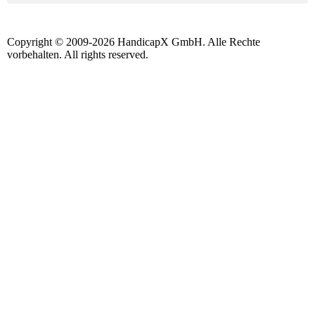
Copyright © 2009-2026 HandicapX GmbH. Alle Rechte
vorbehalten. All rights reserved.