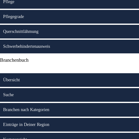
Pflege
Pflegegrade
Querschnittlähmung
Schwerbehindertenausweis
Branchenbuch
Übersicht
Suche
Branchen nach Kategorien
Einträge in Deiner Region