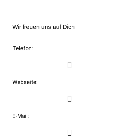
Wir freuen uns auf Dich
Telefon:
Webseite:
E-Mail: