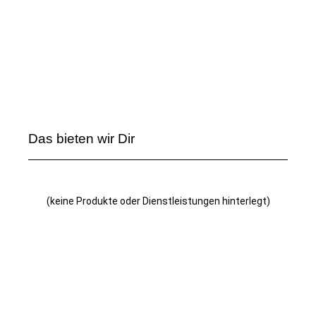
Das bieten wir Dir
(keine Produkte oder Dienstleistungen hinterlegt)