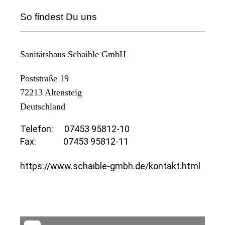
So findest Du uns
Sanitätshaus Schaible GmbH
Poststraße 19
72213
Altensteig
Deutschland
Telefon:
07453 95812-10
Fax:
07453 95812-11
https://www.schaible-gmbh.de/kontakt.html