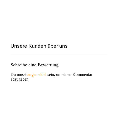
Unsere Kunden über uns
Schreibe eine Bewertung
Du musst
angemeldet
sein, um einen Kommentar
abzugeben.