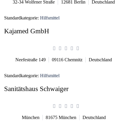
32-34 Wolfener Straße
12681
Berlin
Deutschland
Standardkategorie:
Hilfsmittel
Kajamed GmbH
Neefestraße 149
09116
Chemnitz
Deutschland
Standardkategorie:
Hilfsmittel
Sanitätshaus Schwaiger
München
81675
München
Deutschland