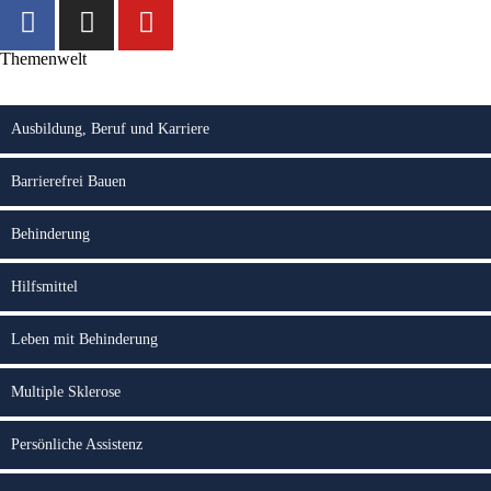
Themenwelt
Ausbildung, Beruf und Karriere
Barrierefrei Bauen
Behinderung
Hilfsmittel
Leben mit Behinderung
Multiple Sklerose
Persönliche Assistenz