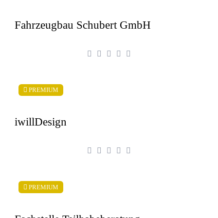
Fahrzeugbau Schubert GmbH
PREMIUM
iwillDesign
PREMIUM