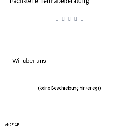
Fachstelle Teilhabeberatung
Wir über uns
(keine Beschreibung hinterlegt)
ANZEIGE