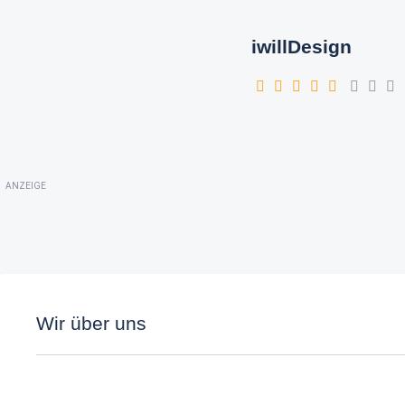
iwillDesign
ANZEIGE
Wir über uns