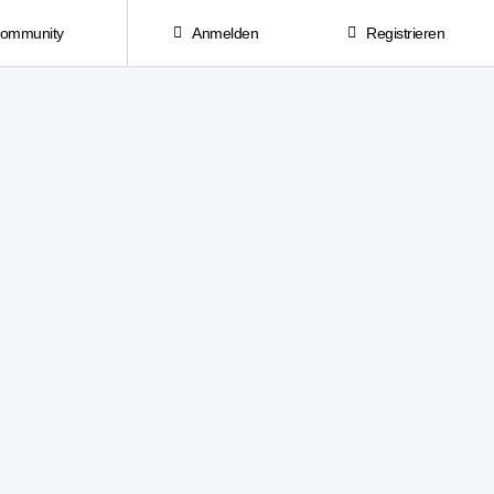
Community
Anmelden
Registrieren