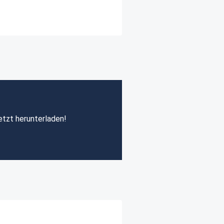
etzt herunterladen!