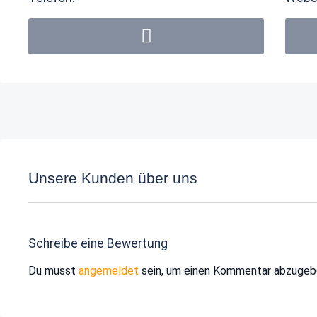
Unsere Kunden über uns
Schreibe eine Bewertung
Du musst
angemeldet
sein, um einen Kommentar abzugeb