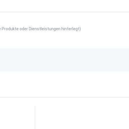
e Produkte oder Dienstleistungen hinterlegt)