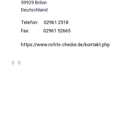
59929
Brilon
Deutschland
Telefon:
02961 2518
Fax:
02961 52665
https://www.richts-chedor.de/kontakt.php