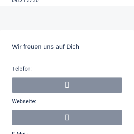
09221 27 30
Wir freuen uns auf Dich
Telefon:
Webseite:
E-Mail: