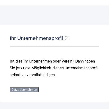
Ihr Unternehmensprofil ?!
Ist dies Ihr Unternehmen oder Verein? Dann haben
Sie jetzt die Möglichkeit dieses Unternehmensprofil
selbst zu vervollständigen.
Jetzt übernehmen