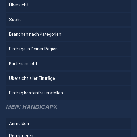
Übersicht
Suche
Branchen nach Kategorien
Einträge in Deiner Region
Kartenansicht
Übersicht aller Einträge
Eintrag kostenfrei erstellen
MEIN HANDICAPX
Anmelden
Registrieren