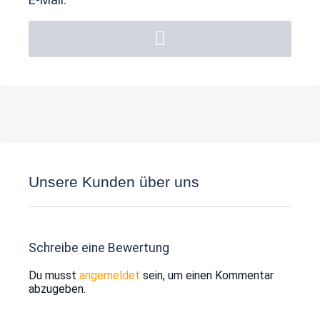
Unsere Kunden über uns
Schreibe eine Bewertung
Du musst
angemeldet
sein, um einen Kommentar
abzugeben.