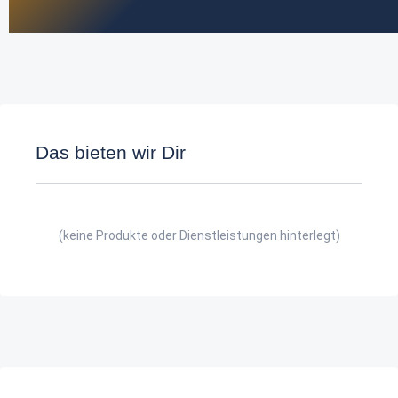
Das bieten wir Dir
(keine Produkte oder Dienstleistungen hinterlegt)