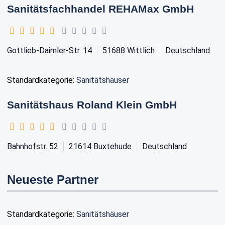
Sanitätsfachhandel REHAMax GmbH
Gottlieb-Daimler-Str. 14
51688
Wittlich
Deutschland
Standardkategorie:
Sanitätshäuser
Sanitätshaus Roland Klein GmbH
Bahnhofstr. 52
21614
Buxtehude
Deutschland
Neueste Partner
Standardkategorie:
Sanitätshäuser