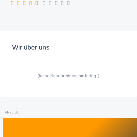
Wir über uns
(keine Beschreibung hinterlegt)
ANZEIGE