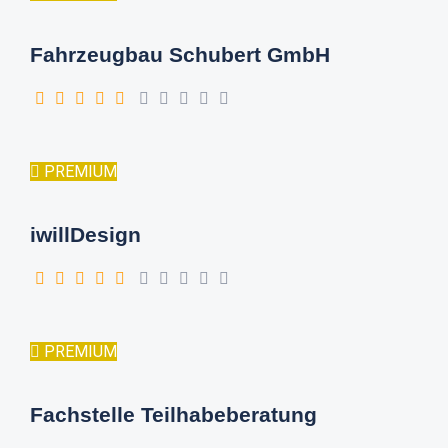
Fahrzeugbau Schubert GmbH
PREMIUM
iwillDesign
PREMIUM
Fachstelle Teilhabeberatung