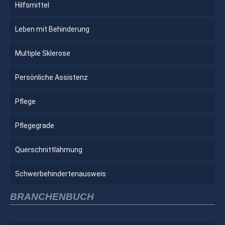
Hilfsmittel
Leben mit Behinderung
Multiple Sklerose
Persönliche Assistenz
Pflege
Pflegegrade
Querschnittlähmung
Schwerbehindertenausweis
BRANCHENBUCH