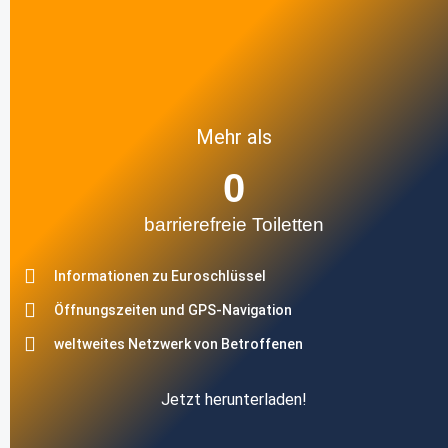
Mehr als
0
barrierefreie Toiletten
Informationen zu Euroschlüssel
Öffnungszeiten und GPS-Navigation
weltweites Netzwerk von Betroffenen
Jetzt herunterladen!