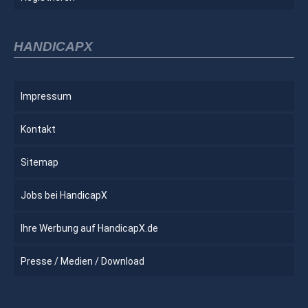
HANDICAPX
Impressum
Kontakt
Sitemap
Jobs bei HandicapX
Ihre Werbung auf HandicapX.de
Presse / Medien / Download