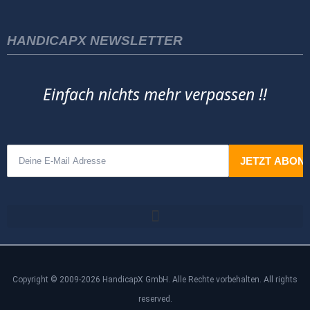
HANDICAPX NEWSLETTER
Einfach nichts mehr verpassen !!
Copyright © 2009-2026 HandicapX GmbH. Alle Rechte vorbehalten. All rights
reserved.