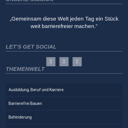
„Gemeinsam diese Welt jeden Tag ein Stück
weit barrierefreier machen.“
LET'S GET SOCIAL
THEMENWELT
Ausbildung, Beruf und Karriere
Barrierefrei Bauen
Behinderung