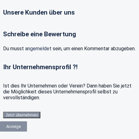
Unsere Kunden über uns
Schreibe eine Bewertung
Du musst
angemeldet
sein, um einen Kommentar abzugeben.
Ihr Unternehmensprofil ?!
Ist dies Ihr Unternehmen oder Verein? Dann haben Sie jetzt
die Möglichkeit dieses Unternehmensprofil selbst zu
vervollständigen.
Jetzt übernehmen
Anzeige