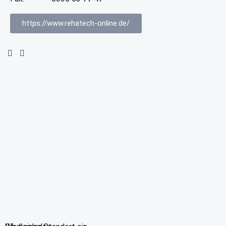
https://www.rehatech-online.de/