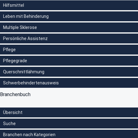
Hilfsmittel
Leben mit Behinderung
Multiple Sklerose
Persönliche Assistenz
Pflege
Pflegegrade
Querschnittlähmung
Schwerbehindertenausweis
Branchenbuch
Übersicht
Suche
Branchen nach Kategorien