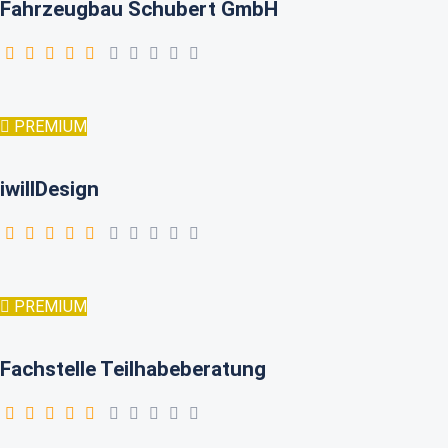
Fahrzeugbau Schubert GmbH
PREMIUM
iwillDesign
PREMIUM
Fachstelle Teilhabeberatung