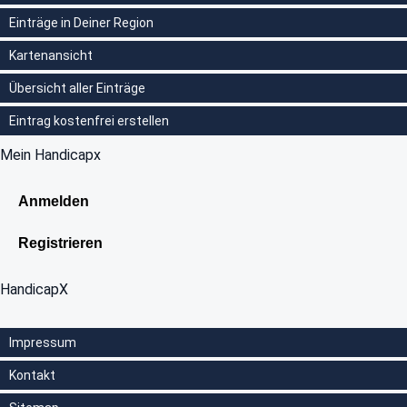
Einträge in Deiner Region
Kartenansicht
Übersicht aller Einträge
Eintrag kostenfrei erstellen
Mein Handicapx
Anmelden
Registrieren
HandicapX
Impressum
Kontakt