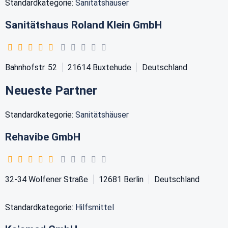
Standardkategorie:
Sanitätshäuser
Sanitätshaus Roland Klein GmbH
Bahnhofstr. 52
21614
Buxtehude
Deutschland
Neueste Partner
Standardkategorie:
Sanitätshäuser
Rehavibe GmbH
32-34 Wolfener Straße
12681
Berlin
Deutschland
Standardkategorie:
Hilfsmittel