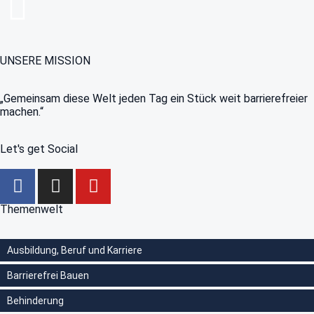
UNSERE MISSION
„Gemeinsam diese Welt jeden Tag ein Stück weit barrierefreier
machen.“
Let's get Social
Themenwelt
Ausbildung, Beruf und Karriere
Barrierefrei Bauen
Behinderung