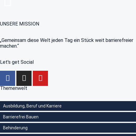
UNSERE MISSION
„Gemeinsam diese Welt jeden Tag ein Stück weit barrierefreier
machen.“
Let's get Social
Themenwelt
Ausbildung, Beruf und Karriere
Barrierefrei Bauen
Behinderung