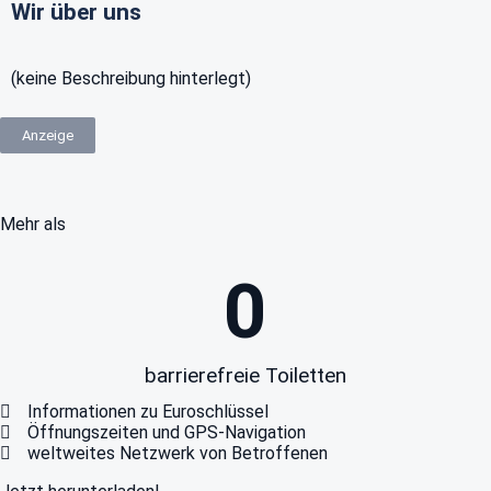
Wir über uns
(keine Beschreibung hinterlegt)
Anzeige
Mehr als
0
barrierefreie Toiletten
Informationen zu Euroschlüssel
Öffnungszeiten und GPS-Navigation
weltweites Netzwerk von Betroffenen