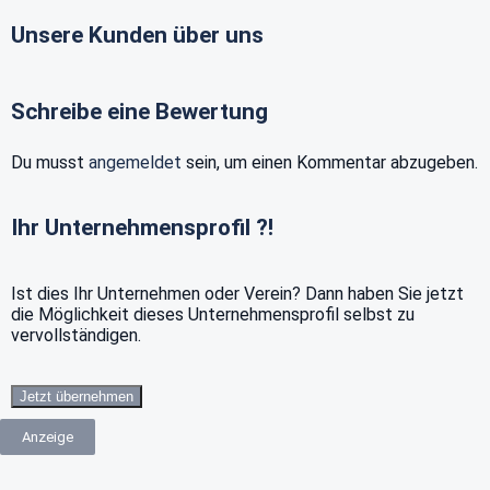
Unsere Kunden über uns
Schreibe eine Bewertung
Du musst
angemeldet
sein, um einen Kommentar abzugeben.
Ihr Unternehmensprofil ?!
Ist dies Ihr Unternehmen oder Verein? Dann haben Sie jetzt
die Möglichkeit dieses Unternehmensprofil selbst zu
vervollständigen.
Jetzt übernehmen
Anzeige