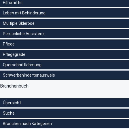
Hilfsmittel
Leben mit Behinderung
Multiple Sklerose
Persönliche Assistenz
Pflege
Pflegegrade
Querschnittlähmung
Schwerbehindertenausweis
Branchenbuch
Übersicht
Suche
Branchen nach Kategorien