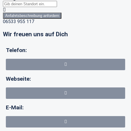
Anfahrtsbeschreibung anfordern
06533 955 117
Wir freuen uns auf Dich
Telefon:
Webseite:
E-Mail: