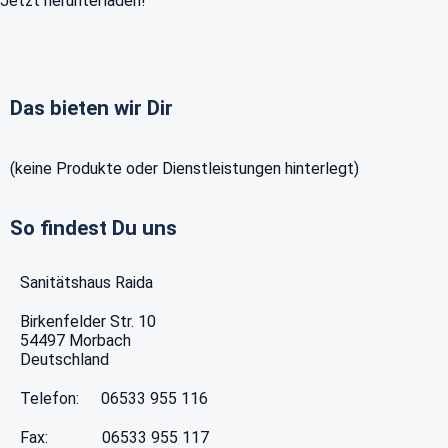
Jetzt herunterladen!
Das bieten wir Dir
(keine Produkte oder Dienstleistungen hinterlegt)
So findest Du uns
Sanitätshaus Raida
Birkenfelder Str. 10
54497
Morbach
Deutschland
Telefon:
06533 955 116
Fax:
06533 955 117