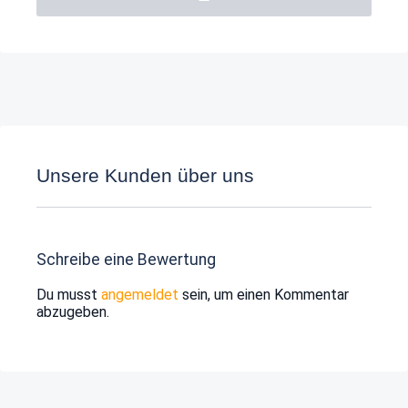
Unsere Kunden über uns
Schreibe eine Bewertung
Du musst
angemeldet
sein, um einen Kommentar
abzugeben.