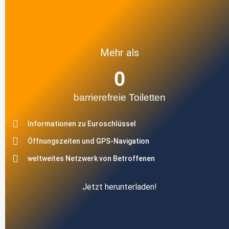
Mehr als
0
barrierefreie Toiletten
Informationen zu Euroschlüssel
Öffnungszeiten und GPS-Navigation
weltweites Netzwerk von Betroffenen
Jetzt herunterladen!