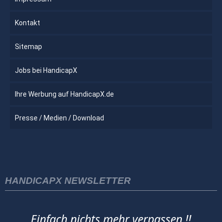
Kontakt
Sitemap
Jobs bei HandicapX
Ihre Werbung auf HandicapX.de
Presse / Medien / Download
HANDICAPX NEWSLETTER
Einfach nichts mehr verpassen !!