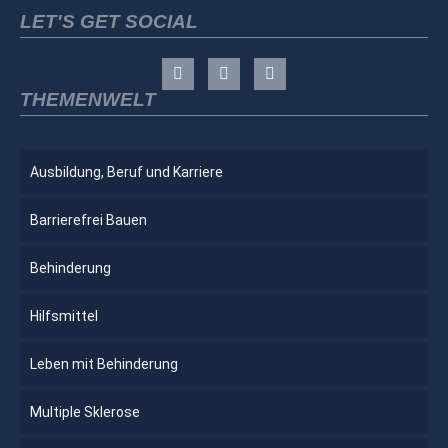
LET'S GET SOCIAL
THEMENWELT
Ausbildung, Beruf und Karriere
Barrierefrei Bauen
Behinderung
Hilfsmittel
Leben mit Behinderung
Multiple Sklerose