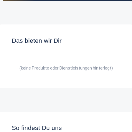
Das bieten wir Dir
(keine Produkte oder Dienstleistungen hinterlegt)
So findest Du uns