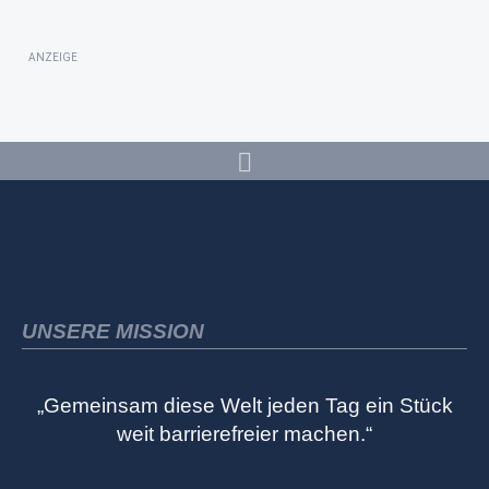
ANZEIGE
UNSERE MISSION
„Gemeinsam diese Welt jeden Tag ein Stück
weit barrierefreier machen.“