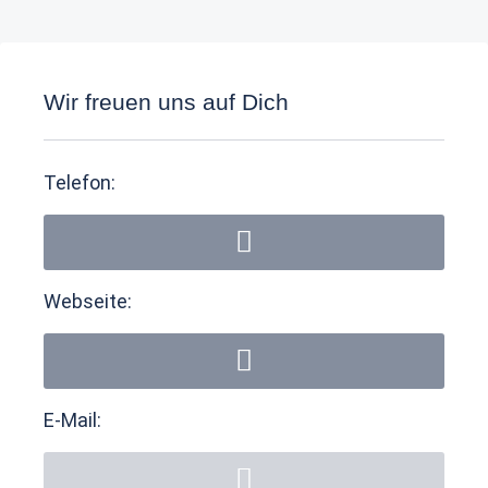
Wir freuen uns auf Dich
Telefon:
Webseite:
E-Mail: