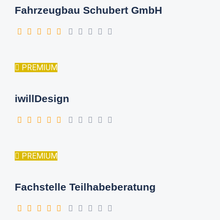
Fahrzeugbau Schubert GmbH
PREMIUM
iwillDesign
PREMIUM
Fachstelle Teilhabeberatung