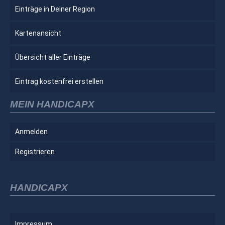
Einträge in Deiner Region
Kartenansicht
Übersicht aller Einträge
Eintrag kostenfrei erstellen
MEIN HANDICAPX
Anmelden
Registrieren
HANDICAPX
Impressum