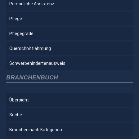
Persönliche Assistenz
Pflege
Pflegegrade
Querschnittlähmung
Schwerbehindertenausweis
BRANCHENBUCH
Übersicht
Suche
Branchen nach Kategorien