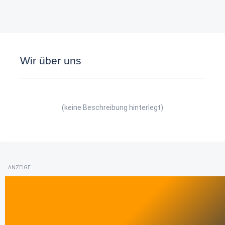
Wir über uns
(keine Beschreibung hinterlegt)
ANZEIGE