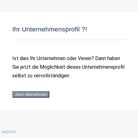
Ihr Unternehmensprofil ?!
Ist dies Ihr Unternehmen oder Verein? Dann haben
Sie jetzt die Möglichkeit dieses Unternehmensprofil
selbst zu vervollständigen.
Jetzt übernehmen
ANZEIGE