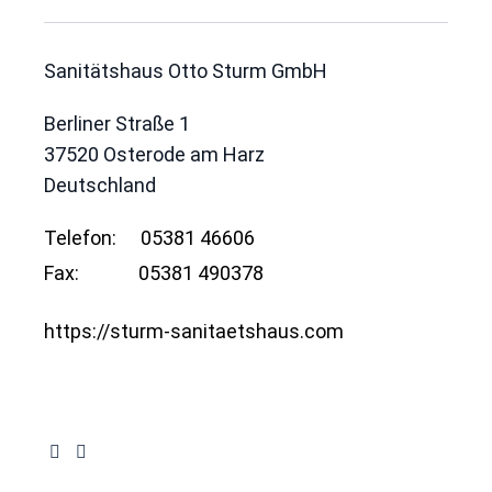
Sanitätshaus Otto Sturm GmbH
Berliner Straße 1
37520
Osterode am Harz
Deutschland
Telefon:
05381 46606
Fax:
05381 490378
https://sturm-sanitaetshaus.com