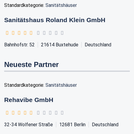
Standardkategorie:
Sanitätshäuser
Sanitätshaus Roland Klein GmbH
Bahnhofstr. 52
21614
Buxtehude
Deutschland
Neueste Partner
Standardkategorie:
Sanitätshäuser
Rehavibe GmbH
32-34 Wolfener Straße
12681
Berlin
Deutschland